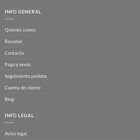
INFO GENERAL
Quienes somos
Reseñas
Contacto
Pago y envío
Seguimiento pedidos
Cuenta de cliente
Blog
INFO LEGAL
Aviso legal