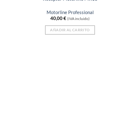
Motorline Professional
40,00
€
(IVA incluido)
AÑADIR AL CARRITO