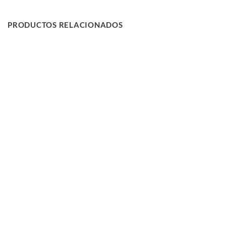
PRODUCTOS RELACIONADOS