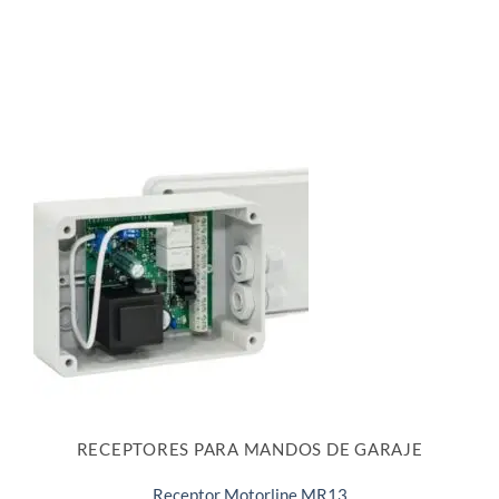
RECEPTORES PARA MANDOS DE GARAJE
Receptor Motorline MR13