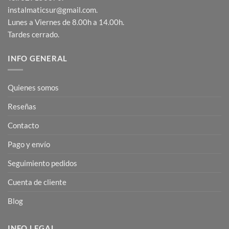
instalmaticsur@gmail.com.
Lunes a Viernes de 8.00h a 14.00h.
Tardes cerrado.
INFO GENERAL
Quienes somos
Reseñas
Contacto
Pago y envío
Seguimiento pedidos
Cuenta de cliente
Blog
INFO LEGAL