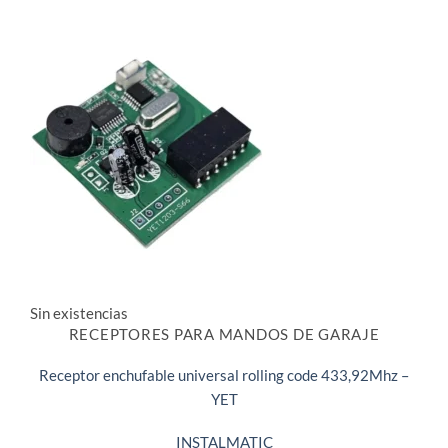
Sin existencias
RECEPTORES PARA MANDOS DE GARAJE
Receptor enchufable universal rolling code 433,92Mhz –
YET
INSTALMATIC