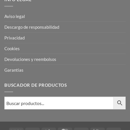
Aviso legal
Descargo de responsabilidad
Privacidad
Cookies
Devoluciones y reembolsos
Garantias
BUSCADOR DE PRODUCTOS