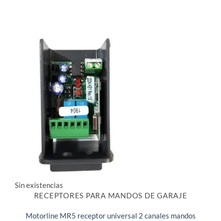
Sin existencias
RECEPTORES PARA MANDOS DE GARAJE
Motorline MR5 receptor universal 2 canales mandos