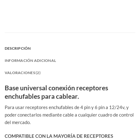
DESCRIPCIÓN
INFORMACIÓN ADICIONAL
VALORACIONES (2)
Base universal conexión receptores
enchufables para cablear.
Para usar receptores enchufables de 4 pin y 6 pin a 12/24v, y
poder conectarlos mediante cable a cualquier cuadro de control
del mercado.
COMPATIBLE CON LA MAYORÍA DE RECEPTORES