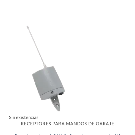
Sin existencias
RECEPTORES PARA MANDOS DE GARAJE