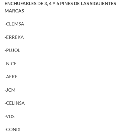
ENCHUFABLES DE 3, 4 Y 6 PINES DE LAS SIGUIENTES
MARCAS
-CLEMSA
-ERREKA
-PUJOL
-NICE
-AERF
-JCM
-CELINSA
-VDS
-CONIX