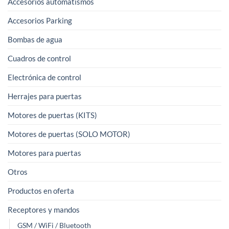
Accesorios automatismos
Accesorios Parking
Bombas de agua
Cuadros de control
Electrónica de control
Herrajes para puertas
Motores de puertas (KITS)
Motores de puertas (SOLO MOTOR)
Motores para puertas
Otros
Productos en oferta
Receptores y mandos
GSM / WiFi / Bluetooth