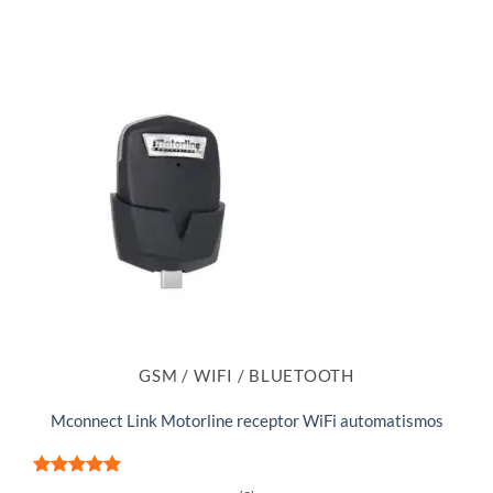
GSM / WIFI / BLUETOOTH
Mconnect Link Motorline receptor WiFi automatismos
Valorado