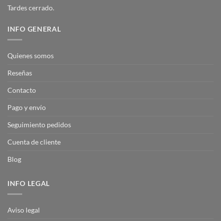
Tardes cerrado.
INFO GENERAL
Quienes somos
Reseñas
Contacto
Pago y envío
Seguimiento pedidos
Cuenta de cliente
Blog
INFO LEGAL
Aviso legal