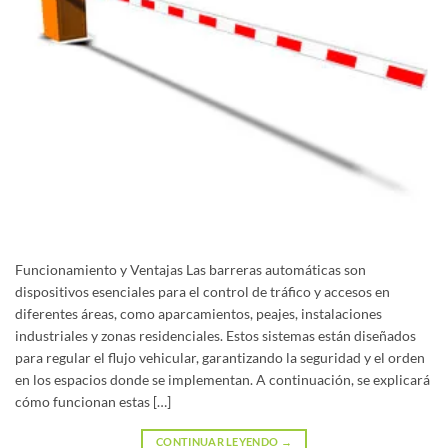
Funcionamiento y Ventajas Las barreras automáticas son
dispositivos esenciales para el control de tráfico y accesos en
diferentes áreas, como aparcamientos, peajes, instalaciones
industriales y zonas residenciales. Estos sistemas están diseñados
para regular el flujo vehicular, garantizando la seguridad y el orden
en los espacios donde se implementan. A continuación, se explicará
cómo funcionan estas […]
CONTINUAR LEYENDO
→