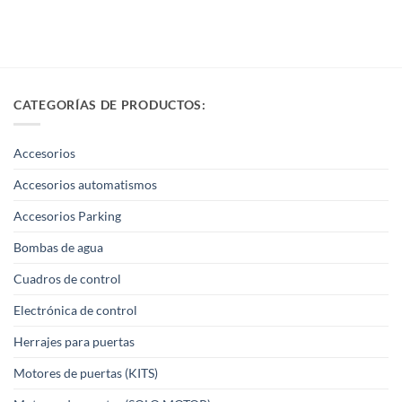
CATEGORÍAS DE PRODUCTOS:
Accesorios
Accesorios automatismos
Accesorios Parking
Bombas de agua
Cuadros de control
Electrónica de control
Herrajes para puertas
Motores de puertas (KITS)