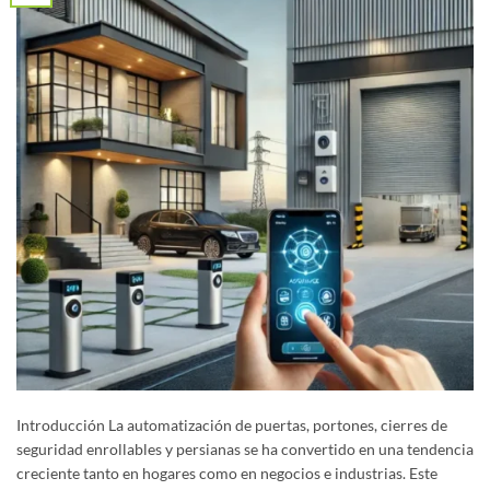
Introducción La automatización de puertas, portones, cierres de
seguridad enrollables y persianas se ha convertido en una tendencia
creciente tanto en hogares como en negocios e industrias. Este