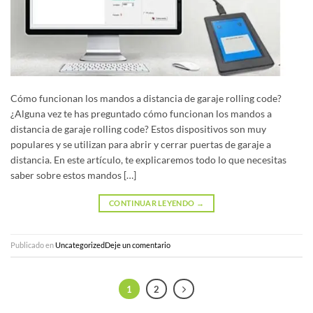
Cómo funcionan los mandos a distancia de garaje rolling code?
¿Alguna vez te has preguntado cómo funcionan los mandos a
distancia de garaje rolling code? Estos dispositivos son muy
populares y se utilizan para abrir y cerrar puertas de garaje a
distancia. En este artículo, te explicaremos todo lo que necesitas
saber sobre estos mandos […]
CONTINUAR LEYENDO
→
Publicado en
Uncategorized
Deje un comentario
1
2