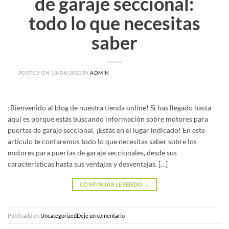
de garaje seccional:
todo lo que necesitas
saber
POSTED ON
18/04/2023
BY
ADMIN
¡Bienvenido al blog de nuestra tienda online! Si has llegado hasta
aquí es porque estás buscando información sobre motores para
puertas de garaje seccional. ¡Estás en el lugar indicado! En este
artículo te contaremos todo lo que necesitas saber sobre los
motores para puertas de garaje seccionales, desde sus
características hasta sus ventajas y desventajas. […]
CONTINUAR LEYENDO
→
Publicado en
Uncategorized
Deje un comentario