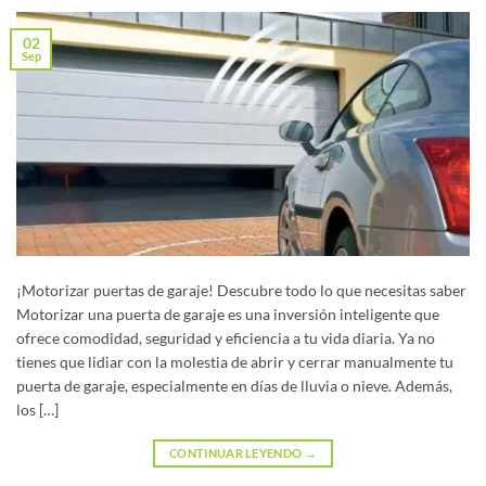
02
Sep
¡Motorizar puertas de garaje! Descubre todo lo que necesitas saber
Motorizar una puerta de garaje es una inversión inteligente que
ofrece comodidad, seguridad y eficiencia a tu vida diaria. Ya no
tienes que lidiar con la molestia de abrir y cerrar manualmente tu
puerta de garaje, especialmente en días de lluvia o nieve. Además,
los […]
CONTINUAR LEYENDO
→