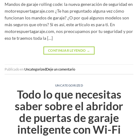
Mandos de garaje rolling code: la nueva generación de seguridad en
motorespuertagaraje.com ¿Te has preguntado alguna vez cómo
funcionan los mandos de garaje? ¿O por qué algunos modelos son
más seguros que otros? Si es así, este artículo es para ti. En
motorespuertagaraje.com, nos preocupamos por tu seguridad y por
eso te traemos toda la […]
CONTINUAR LEYENDO
→
Publicado en
Uncategorized
Deje un comentario
UNCATEGORIZED
Todo lo que necesitas
saber sobre el abridor
de puertas de garaje
inteligente con Wi-Fi