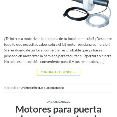
¿Te interesa motorizar la persiana de tu local comercial? ¡Descubre
todo lo que necesitas saber sobre el kit motor persiana comercial!
Si eres dueño de un local comercial, es probable que ya hayas
pensado en motorizar la persiana para facilitar su apertura y cierre.
No solo es una opción conveniente para ti y tus empleados, […]
CONTINUAR LEYENDO
→
Publicado en
Uncategorized
Deje un comentario
UNCATEGORIZED
Motores para puerta