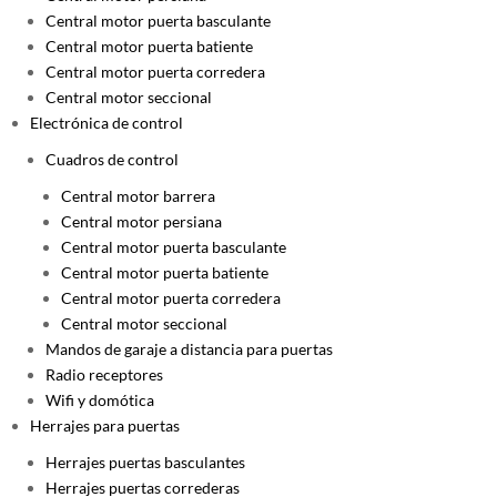
Central motor puerta basculante
Central motor puerta batiente
Central motor puerta corredera
Central motor seccional
Electrónica de control
Cuadros de control
Central motor barrera
Central motor persiana
Central motor puerta basculante
Central motor puerta batiente
Central motor puerta corredera
Central motor seccional
Mandos de garaje a distancia para puertas
Radio receptores
Wifi y domótica
Herrajes para puertas
Herrajes puertas basculantes
Herrajes puertas correderas