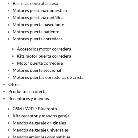
Barreras control acceso
Motores persiana domestica
Motores persiana metálica
Motores puerta basculante
Motores puerta batiente
Motores puerta corredera
Accesorios motor corredera
Kits motor puerta corredera
Motor puerta corredera
Motores puerta seccional
Motores puertas correderas de cristal
Otros
Productos en oferta
Receptores y mandos
GSM / WiFi / Bluetooth
Kits receptor y mandos garaje
Mandos de garaje originales
Mandos de garaje universales
Mandos emisores compatibles