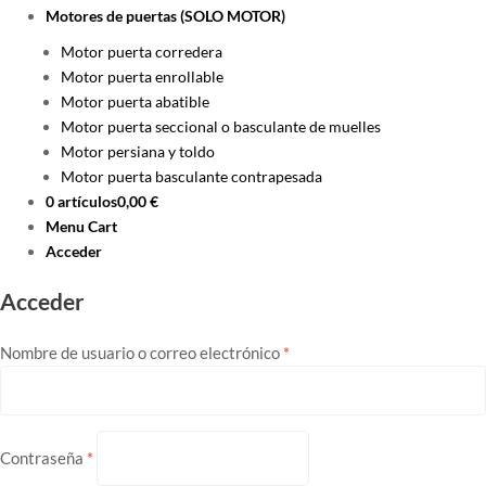
Motores de puertas (SOLO MOTOR)
Motor puerta corredera
Motor puerta enrollable
Motor puerta abatible
Motor puerta seccional o basculante de muelles
Motor persiana y toldo
Motor puerta basculante contrapesada
0 artículos
0,00 €
Menu Cart
Acceder
Acceder
Obligatorio
Nombre de usuario o correo electrónico
*
Obligatorio
Contraseña
*