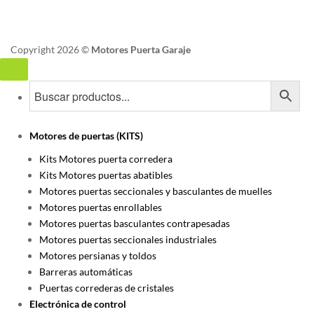
Copyright 2026 ©
Motores Puerta Garaje
Motores de puertas (KITS)
Kits Motores puerta corredera
Kits Motores puertas abatibles
Motores puertas seccionales y basculantes de muelles
Motores puertas enrollables
Motores puertas basculantes contrapesadas
Motores puertas seccionales industriales
Motores persianas y toldos
Barreras automáticas
Puertas correderas de cristales
Electrónica de control