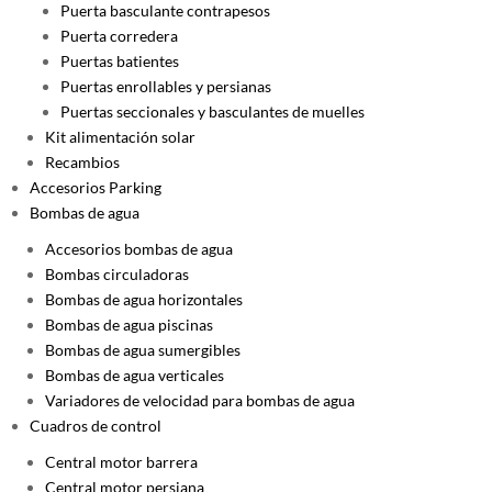
Puerta basculante contrapesos
Puerta corredera
Puertas batientes
Puertas enrollables y persianas
Puertas seccionales y basculantes de muelles
Kit alimentación solar
Recambios
Accesorios Parking
Bombas de agua
Accesorios bombas de agua
Bombas circuladoras
Bombas de agua horizontales
Bombas de agua piscinas
Bombas de agua sumergibles
Bombas de agua verticales
Variadores de velocidad para bombas de agua
Cuadros de control
Central motor barrera
Central motor persiana