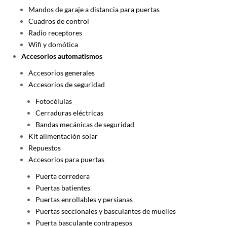
Mandos de garaje a distancia para puertas
Cuadros de control
Radio receptores
Wifi y domótica
Accesorios automatismos
Accesorios generales
Accesorios de seguridad
Fotocélulas
Cerraduras eléctricas
Bandas mecánicas de seguridad
Kit alimentación solar
Repuestos
Accesorios para puertas
Puerta corredera
Puertas batientes
Puertas enrollables y persianas
Puertas seccionales y basculantes de muelles
Puerta basculante contrapesos