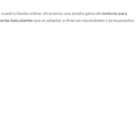
 nuestra tienda online, ofrecemos una amplia gama de
motores para
ertas basculantes
que se adaptan a diversas necesidades y presupuestos.