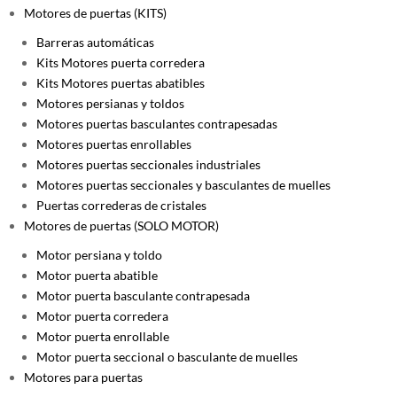
Motores de puertas (KITS)
Barreras automáticas
Kits Motores puerta corredera
Kits Motores puertas abatibles
Motores persianas y toldos
Motores puertas basculantes contrapesadas
Motores puertas enrollables
Motores puertas seccionales industriales
Motores puertas seccionales y basculantes de muelles
Puertas correderas de cristales
Motores de puertas (SOLO MOTOR)
Motor persiana y toldo
Motor puerta abatible
Motor puerta basculante contrapesada
Motor puerta corredera
Motor puerta enrollable
Motor puerta seccional o basculante de muelles
Motores para puertas