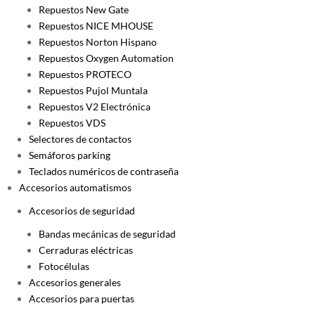
Repuestos New Gate
Repuestos NICE MHOUSE
Repuestos Norton Hispano
Repuestos Oxygen Automation
Repuestos PROTECO
Repuestos Pujol Muntala
Repuestos V2 Electrónica
Repuestos VDS
Selectores de contactos
Semáforos parking
Teclados numéricos de contraseña
Accesorios automatismos
Accesorios de seguridad
Bandas mecánicas de seguridad
Cerraduras eléctricas
Fotocélulas
Accesorios generales
Accesorios para puertas