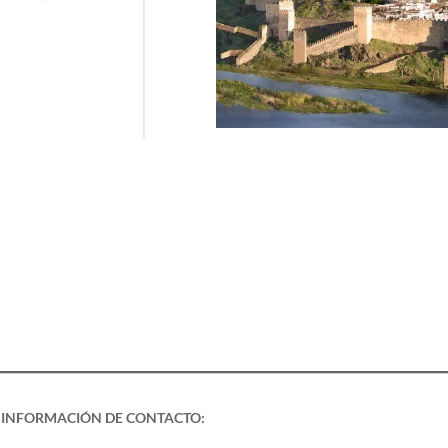
INFORMACIÓN DE CONTACTO: