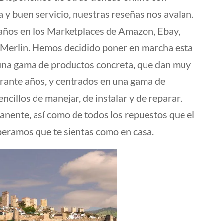
 y buen servicio, nuestras reseñas nos avalan.
ños en los Marketplaces de Amazon, Ebay,
 Merlin. Hemos decidido poner en marcha esta
 una gama de productos concreta, que dan muy
rante años, y centrados en una gama de
ncillos de manejar, de instalar y de reparar.
nente, así como de todos los repuestos que el
speramos que te sientas como en casa.