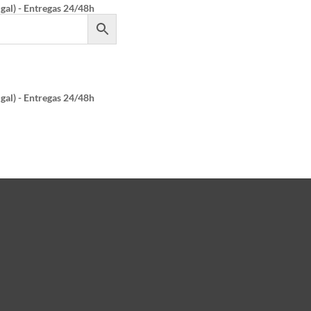
gal) - Entregas 24/48h
gal) - Entregas 24/48h