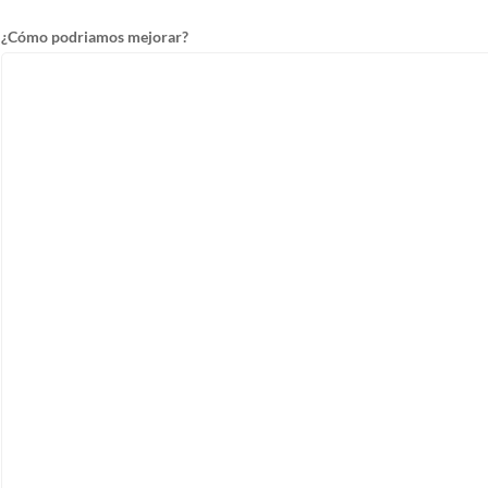
¿Cómo podriamos mejorar?