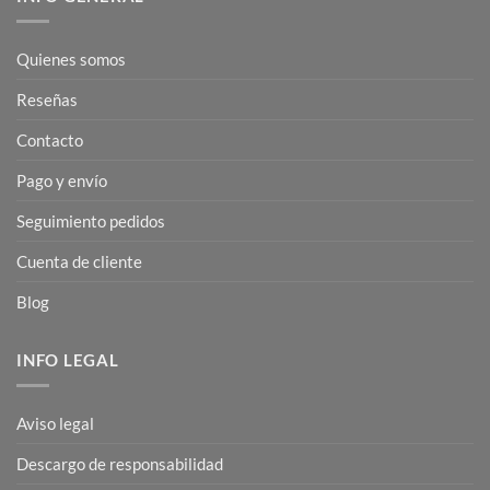
Quienes somos
Reseñas
Contacto
Pago y envío
Seguimiento pedidos
Cuenta de cliente
Blog
INFO LEGAL
Aviso legal
Descargo de responsabilidad