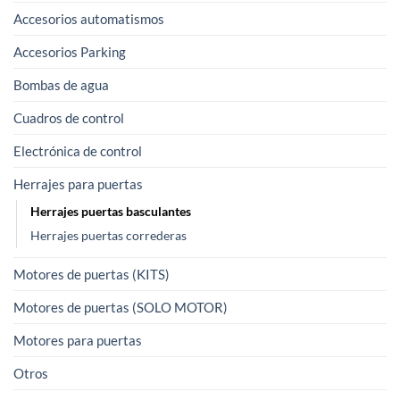
Accesorios automatismos
Accesorios Parking
Bombas de agua
Cuadros de control
Electrónica de control
Herrajes para puertas
Herrajes puertas basculantes
Herrajes puertas correderas
Motores de puertas (KITS)
Motores de puertas (SOLO MOTOR)
Motores para puertas
Otros