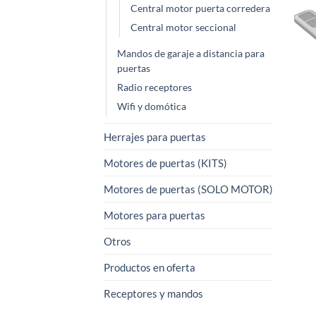
Central motor puerta corredera
Central motor seccional
Mandos de garaje a distancia para
puertas
Radio receptores
Wifi y domótica
Herrajes para puertas
Motores de puertas (KITS)
Motores de puertas (SOLO MOTOR)
Motores para puertas
Otros
Productos en oferta
Receptores y mandos