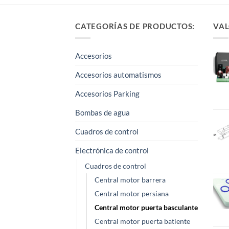
CATEGORÍAS DE PRODUCTOS:
VAL
Accesorios
Accesorios automatismos
Accesorios Parking
Bombas de agua
Cuadros de control
Electrónica de control
Cuadros de control
Central motor barrera
Central motor persiana
Central motor puerta basculante
Central motor puerta batiente