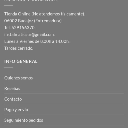
Tienda Online (No atendemos físicamente).
06002 Badajoz (Extremadura).
Tel. 629156370.
instalmaticsur@gmail.com.
Lunes a Viernes de 8.00h a 14.00h.
Tardes cerrado.
INFO GENERAL
Quienes somos
Reseñas
Contacto
Pago y envío
Seguimiento pedidos