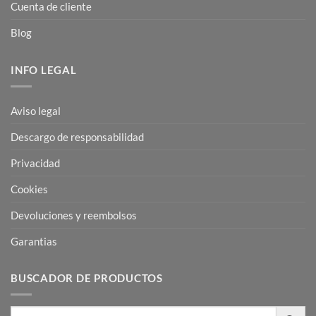
Cuenta de cliente
Blog
INFO LEGAL
Aviso legal
Descargo de responsabilidad
Privacidad
Cookies
Devoluciones y reembolsos
Garantias
BUSCADOR DE PRODUCTOS