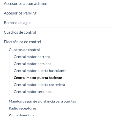
Accesorios automatismos
Accesorios Parking
Bombas de agua
Cuadros de control
Electrónica de control
Cuadros de control
Central motor barrera
Central motor persiana
Central motor puerta basculante
Central motor puerta batiente
Central motor puerta corredera
Central motor seccional
Mandos de garaje a distancia para puertas
Radio receptores
Wifi y domótica