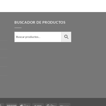
BUSCADOR DE PRODUCTOS