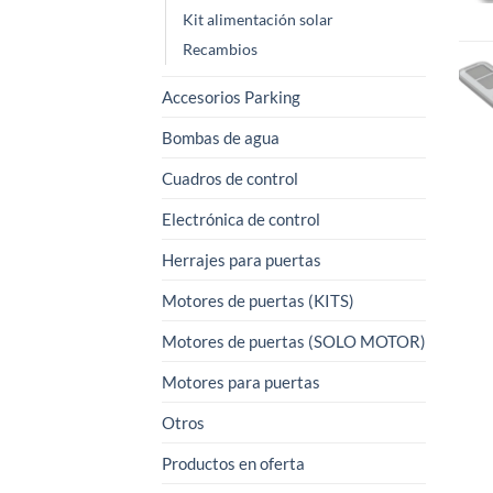
Kit alimentación solar
Recambios
Accesorios Parking
Bombas de agua
Cuadros de control
Electrónica de control
Herrajes para puertas
Motores de puertas (KITS)
Motores de puertas (SOLO MOTOR)
Motores para puertas
Otros
Productos en oferta