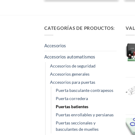
CATEGORÍAS DE PRODUCTOS:
VAL
Accesorios
Accesorios automatismos
Accesorios de seguridad
Accesorios generales
Accesorios para puertas
Puerta basculante contrapesos
Puerta corredera
Puertas batientes
Puertas enrollables y persianas
Puertas seccionales y
basculantes de muelles