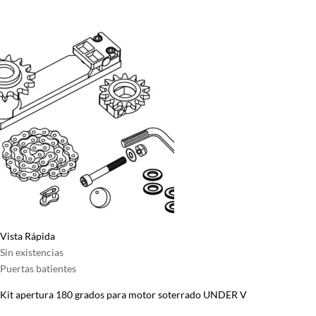
Vista Rápida
Sin existencias
Puertas batientes
Kit apertura 180 grados para motor soterrado UNDER V