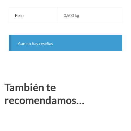
Peso
0,500 kg
Aún no hay reseñas
También te
recomendamos…