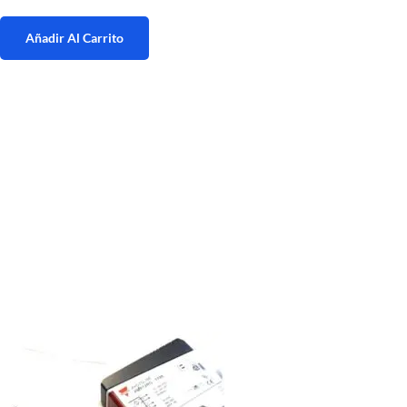
Añadir Al Carrito