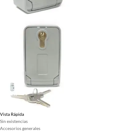
Vista Rápida
Sin existencias
Accesorios generales