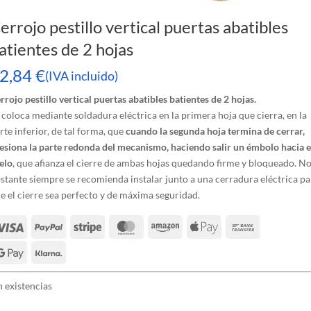
errojo pestillo vertical puertas abatibles
atientes de 2 hojas
2,84
€
(IVA incluido)
rrojo pestillo vertical puertas abatibles batientes de 2 hojas.
 coloca mediante soldadura eléctrica en la primera hoja que cierra, en la
rte inferior, de tal forma, que
cuando la segunda hoja termina de cerrar,
esiona la parte redonda del mecanismo, haciendo salir un émbolo hacia e
elo
, que afianza el cierre de ambas hojas quedando firme y bloqueado. N
stante siempre se recomienda instalar junto a una cerradura eléctrica pa
e el cierre sea perfecto y de máxima seguridad.
n existencias