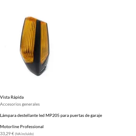
Vista Rápida
Accesorios generales
Lámpara destellante led MP205 para puertas de garaje
Motorline Professional
33,29
€
(IVA incluido)