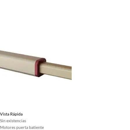
Vista Rápida
Sin existencias
Motores puerta batiente