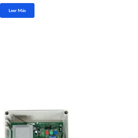
Leer Más