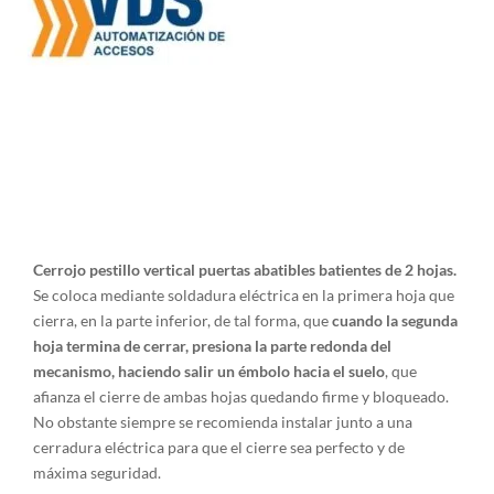
Cerrojo pestillo vertical puertas abatibles batientes de 2 hojas.
Se coloca mediante soldadura eléctrica en la primera hoja que
cierra, en la parte inferior, de tal forma, que
cuando la segunda
hoja termina de cerrar, presiona la parte redonda del
mecanismo, haciendo salir un émbolo hacia el suelo
, que
afianza el cierre de ambas hojas quedando firme y bloqueado.
No obstante siempre se recomienda instalar junto a una
cerradura eléctrica para que el cierre sea perfecto y de
máxima seguridad.