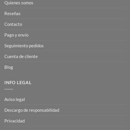
Quienes somos
Reseñas
Contacto
Pago y envío
Seguimiento pedidos
Cuenta de cliente
Blog
INFO LEGAL
Aviso legal
Descargo de responsabilidad
Privacidad