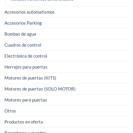
Accesorios automatismos
Accesorios Parking
Bombas de agua
Cuadros de control
Electrónica de control
Herrajes para puertas
Motores de puertas (KITS)
Motores de puertas (SOLO MOTOR)
Motores para puertas
Otros
Productos en oferta
Receptores y mandos