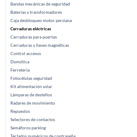
Bandas mecánicas de seguridad
Baterías y transformadores
Caja desbloqueo motor persiana
Cerraduras eléctricas
Cerraduras para puertas
Cerraduras y llaves magnéticas
Control accesos
Domótica
Ferretería
Fotocélulas seguridad
Kit alimentación solar
Lámparas de destellos
Radares de movimiento
Repuestos
Selectores de contactos
Semáforos parking
Teclados numéricos de contraseña