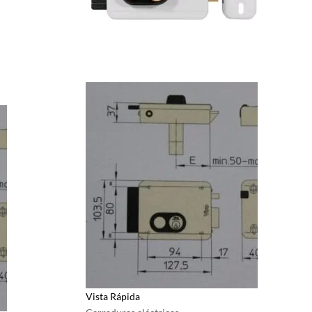
Vista Rápida