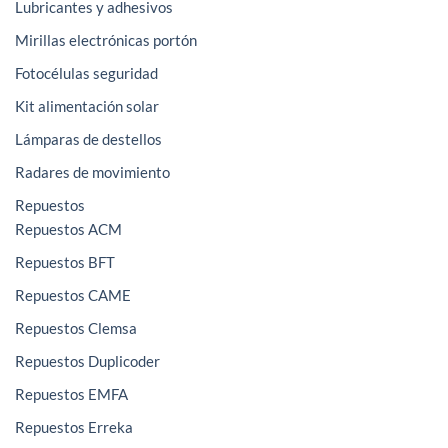
Lubricantes y adhesivos
Mirillas electrónicas portón
Fotocélulas seguridad
Kit alimentación solar
Lámparas de destellos
Radares de movimiento
Repuestos
Repuestos ACM
Repuestos BFT
Repuestos CAME
Repuestos Clemsa
Repuestos Duplicoder
Repuestos EMFA
Repuestos Erreka