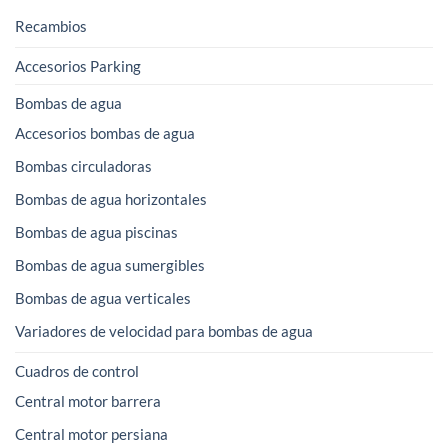
Recambios
Accesorios Parking
Bombas de agua
Accesorios bombas de agua
Bombas circuladoras
Bombas de agua horizontales
Bombas de agua piscinas
Bombas de agua sumergibles
Bombas de agua verticales
Variadores de velocidad para bombas de agua
Cuadros de control
Central motor barrera
Central motor persiana