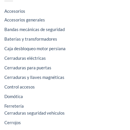
Accesorios
Accesorios generales
Bandas mecánicas de seguridad
Baterías y transformadores
Caja desbloqueo motor persiana
Cerraduras eléctricas
Cerraduras para puertas
Cerraduras y llaves magnéticas
Control accesos
Domótica
Ferretería
Cerraduras seguridad vehículos
Cerrojos