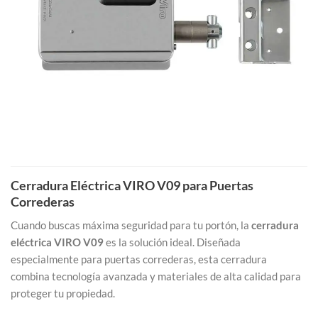
Cerradura Eléctrica VIRO V09 para Puertas
Correderas
Cuando buscas máxima seguridad para tu portón, la
cerradura
eléctrica VIRO V09
es la solución ideal. Diseñada
especialmente para puertas correderas, esta cerradura
combina tecnología avanzada y materiales de alta calidad para
proteger tu propiedad.