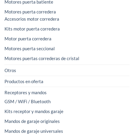
Motores puerta batiente
Motores puerta corredera
Accesorios motor corredera
Kits motor puerta corredera
Motor puerta corredera
Motores puerta seccional
Motores puertas correderas de cristal
Otros
Productos en oferta
Receptores y mandos
GSM / WiFi / Bluetooth
Kits receptor y mandos garaje
Mandos de garaje originales
Mandos de garaje universales