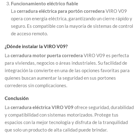
Funcionamiento eléctrico fiable
La
cerradura eléctrica para portón corredera
VIRO V09
opera con energía eléctrica, garantizando un cierre rápido y
seguro. Es compatible con la mayoría de sistemas de control
de acceso remoto.
¿Dónde instalar la VIRO V09?
La
cerradura motor puerta corredera
VIRO V09 es perfecta
para viviendas, negocios o áreas industriales. Su facilidad de
integración la convierte en una de las opciones favoritas para
quienes buscan aumentar la seguridad en sus portones
correderos sin complicaciones.
Conclusión
La
cerradura eléctrica VIRO V09
ofrece seguridad, durabilidad
y compatibilidad con sistemas motorizados. Protege tus
espacios con la mejor tecnología y disfruta de la tranquilidad
que solo un producto de alta calidad puede brindar.