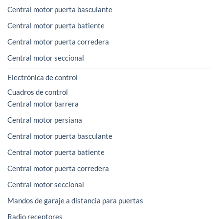
Central motor puerta basculante
Central motor puerta batiente
Central motor puerta corredera
Central motor seccional
Electrónica de control
Cuadros de control
Central motor barrera
Central motor persiana
Central motor puerta basculante
Central motor puerta batiente
Central motor puerta corredera
Central motor seccional
Mandos de garaje a distancia para puertas
Radio receptores