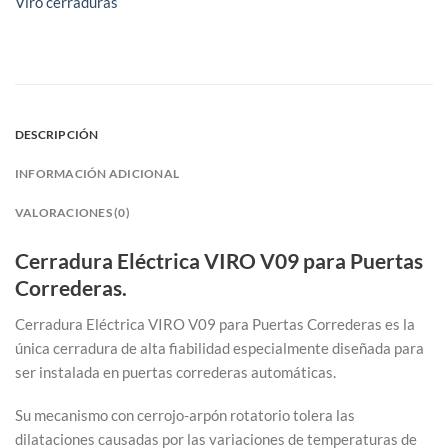
Viro cerraduras
DESCRIPCIÓN
INFORMACIÓN ADICIONAL
VALORACIONES (0)
Cerradura Eléctrica VIRO V09 para Puertas
Correderas.
Cerradura Eléctrica VIRO V09 para Puertas Correderas es la
única cerradura de alta fiabilidad especialmente diseñada para
ser instalada en puertas correderas automáticas.
Su mecanismo con cerrojo-arpón rotatorio tolera las
dilataciones causadas por las variaciones de temperaturas de