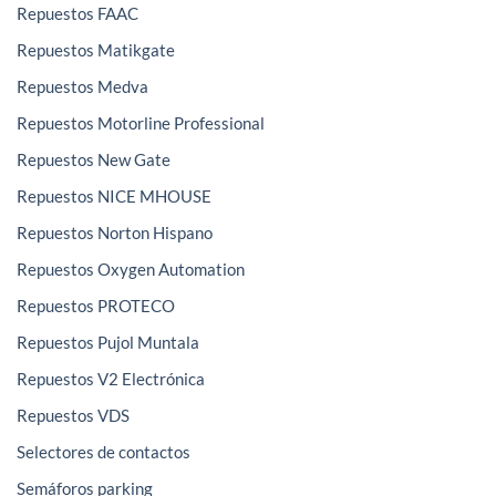
Repuestos FAAC
Repuestos Matikgate
Repuestos Medva
Repuestos Motorline Professional
Repuestos New Gate
Repuestos NICE MHOUSE
Repuestos Norton Hispano
Repuestos Oxygen Automation
Repuestos PROTECO
Repuestos Pujol Muntala
Repuestos V2 Electrónica
Repuestos VDS
Selectores de contactos
Semáforos parking