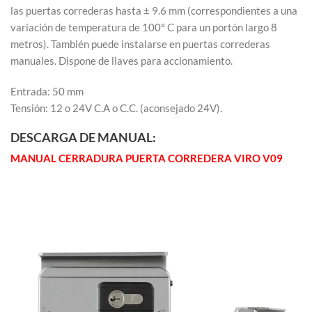
las puertas correderas hasta ± 9.6 mm (correspondientes a una
variación de temperatura de 100° C para un portón largo 8
metros). También puede instalarse en puertas correderas
manuales. Dispone de llaves para accionamiento.
Entrada: 50 mm
Tensión: 12 o 24V C.A o C.C. (aconsejado 24V).
DESCARGA DE MANUAL:
MANUAL CERRADURA PUERTA CORREDERA VIRO V09