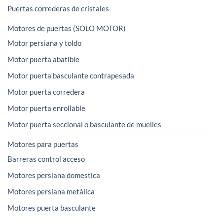
Puertas correderas de cristales
Motores de puertas (SOLO MOTOR)
Motor persiana y toldo
Motor puerta abatible
Motor puerta basculante contrapesada
Motor puerta corredera
Motor puerta enrollable
Motor puerta seccional o basculante de muelles
Motores para puertas
Barreras control acceso
Motores persiana domestica
Motores persiana metálica
Motores puerta basculante