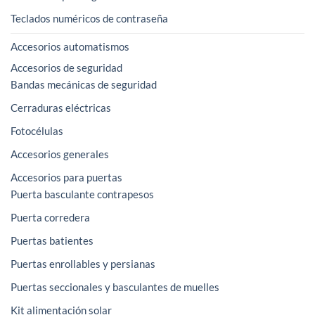
Teclados numéricos de contraseña
Accesorios automatismos
Accesorios de seguridad
Bandas mecánicas de seguridad
Cerraduras eléctricas
Fotocélulas
Accesorios generales
Accesorios para puertas
Puerta basculante contrapesos
Puerta corredera
Puertas batientes
Puertas enrollables y persianas
Puertas seccionales y basculantes de muelles
Kit alimentación solar