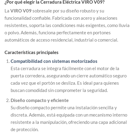
¿Por qué elegir la Cerradura Eléctrica VIRO V09?
La
VIRO V09
sobresale por su diseño robusto y su
funcionalidad confiable. Fabricada con acero y aleaciones
resistentes, soporta las condiciones más exigentes, como lluvia
o polvo. Además, funciona perfectamente en portones
automáticos de acceso residencial, industrial o comercial.
Características principales
Compatibilidad con sistemas motorizados
Esta cerradura se integra fácilmente con el motor de la
puerta corredera, asegurando un cierre automático seguro
cada vez que el portón se desliza. Es ideal para quienes
buscan comodidad sin comprometer la seguridad.
Diseño compacto y eficiente
Su diseño compacto permite una instalación sencilla y
discreta. Además, está equipada con un mecanismo interno
resistente a la manipulación, ofreciendo una capa adicional
de protección.