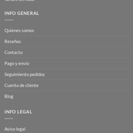
INFO GENERAL
Quienes somos
Reseñas
Contacto
Pago y envío
Seguimiento pedidos
Cuenta de cliente
Blog
INFO LEGAL
Aviso legal