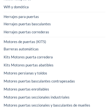
Wifi y domótica
Herrajes para puertas
Herrajes puertas basculantes
Herrajes puertas correderas
Motores de puertas (KITS)
Barreras automáticas
Kits Motores puerta corredera
Kits Motores puertas abatibles
Motores persianas y toldos
Motores puertas basculantes contrapesadas
Motores puertas enrollables
Motores puertas seccionales industriales
Motores puertas seccionales y basculantes de muelles