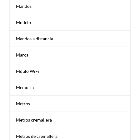
Mandos
Modelo
Mandos a distancia
Marca
Mdulo WiFi
Memoria
Metros
Metros cremallera
Metros de cremallera