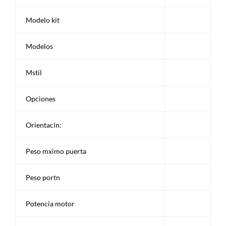
Modelo kit
Modelos
Mstil
Opciones
Orientacin:
Peso mximo puerta
Peso portn
Potencia motor