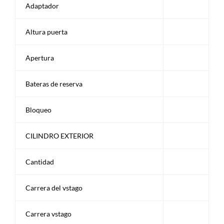
Adaptador
Altura puerta
Apertura
Bateras de reserva
Bloqueo
CILINDRO EXTERIOR
Cantidad
Carrera del vstago
Carrera vstago