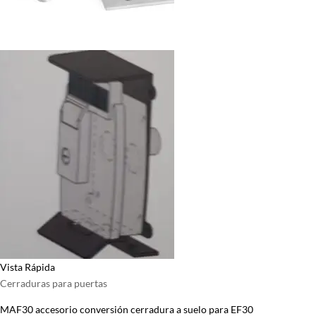
Vista Rápida
Cerraduras para puertas
MAF30 accesorio conversión cerradura a suelo para EF30