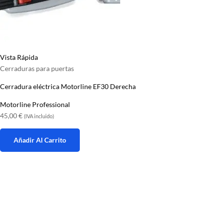
Vista Rápida
Cerraduras para puertas
Cerradura eléctrica Motorline EF30 Derecha
Motorline Professional
45,00
€
(IVA incluido)
Añadir Al Carrito