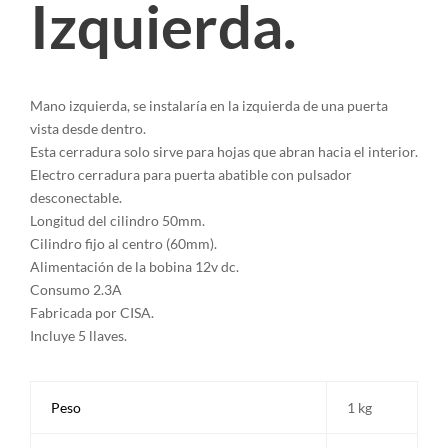
Izquierda.
Mano izquierda, se instalaría en la izquierda de una puerta
vista desde dentro.
Esta cerradura solo sirve para hojas que abran hacia el interior.
Electro cerradura para puerta abatible con pulsador
desconectable.
Longitud del cilindro 50mm.
Cilindro fijo al centro (60mm).
Alimentación de la bobina 12v dc.
Consumo 2.3A
Fabricada por CISA.
Incluye 5 llaves.
Peso
1 kg