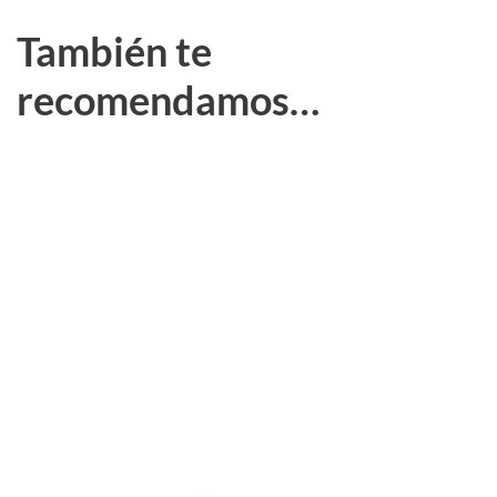
También te
recomendamos…