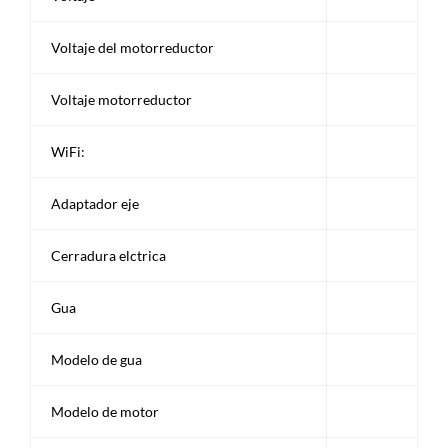
Voltaje del motorreductor
Voltaje motorreductor
WiFi:
Adaptador eje
Cerradura elctrica
Gua
Modelo de gua
Modelo de motor