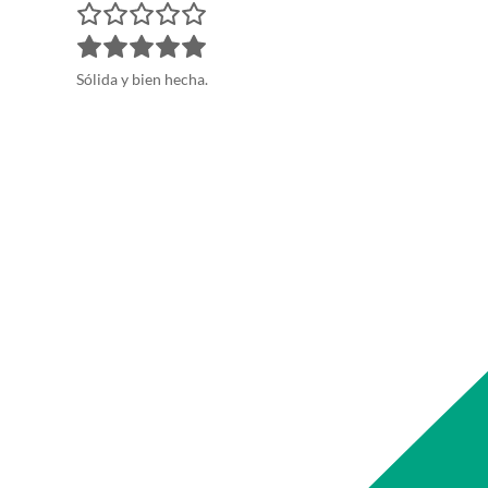
Sólida y bien hecha.