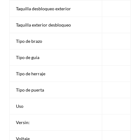
Taquilla desbloqueo exterior
Taquilla exterior desbloqueo
Tipo de brazo
Tipo de guia
Tipo de herraje
Tipo de puerta
Uso
Versin:
Voltaje