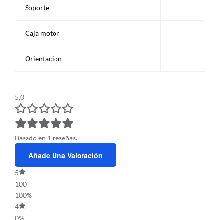
Soporte
Caja motor
Orientacion
5,0
Basado en 1 reseñas.
Añade Una Valoración
5
100
100%
4
0%