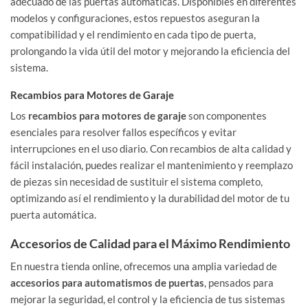
adecuado de las puertas automáticas. Disponibles en diferentes
modelos y configuraciones, estos repuestos aseguran la
compatibilidad y el rendimiento en cada tipo de puerta,
prolongando la vida útil del motor y mejorando la eficiencia del
sistema.
Recambios para Motores de Garaje
Los
recambios para motores de garaje
son componentes
esenciales para resolver fallos específicos y evitar
interrupciones en el uso diario. Con recambios de alta calidad y
fácil instalación, puedes realizar el mantenimiento y reemplazo
de piezas sin necesidad de sustituir el sistema completo,
optimizando así el rendimiento y la durabilidad del motor de tu
puerta automática.
Accesorios de Calidad para el Máximo Rendimiento
En nuestra tienda online, ofrecemos una amplia variedad de
accesorios para automatismos de puertas
, pensados para
mejorar la seguridad, el control y la eficiencia de tus sistemas