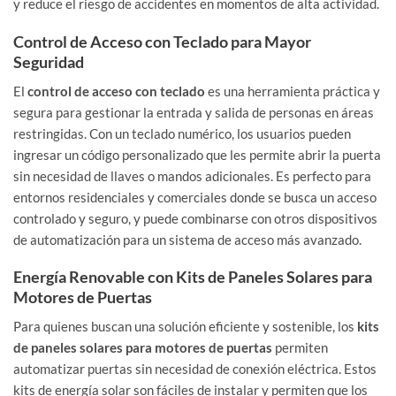
y reduce el riesgo de accidentes en momentos de alta actividad.
Control de Acceso con Teclado para Mayor
Seguridad
El
control de acceso con teclado
es una herramienta práctica y
segura para gestionar la entrada y salida de personas en áreas
restringidas. Con un teclado numérico, los usuarios pueden
ingresar un código personalizado que les permite abrir la puerta
sin necesidad de llaves o mandos adicionales. Es perfecto para
entornos residenciales y comerciales donde se busca un acceso
controlado y seguro, y puede combinarse con otros dispositivos
de automatización para un sistema de acceso más avanzado.
Energía Renovable con Kits de Paneles Solares para
Motores de Puertas
Para quienes buscan una solución eficiente y sostenible, los
kits
de paneles solares para motores de puertas
permiten
automatizar puertas sin necesidad de conexión eléctrica. Estos
kits de energía solar son fáciles de instalar y permiten que los