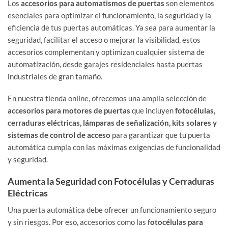
Los
accesorios para automatismos de puertas
son elementos
esenciales para optimizar el funcionamiento, la seguridad y la
eficiencia de tus puertas automáticas. Ya sea para aumentar la
seguridad, facilitar el acceso o mejorar la visibilidad, estos
accesorios complementan y optimizan cualquier sistema de
automatización, desde garajes residenciales hasta puertas
industriales de gran tamaño.
En nuestra tienda online, ofrecemos una amplia selección de
accesorios para motores de puertas
que incluyen
fotocélulas,
cerraduras eléctricas, lámparas de señalización, kits solares y
sistemas de control de acceso
para garantizar que tu puerta
automática cumpla con las máximas exigencias de funcionalidad
y seguridad.
Aumenta la Seguridad con Fotocélulas y Cerraduras
Eléctricas
Una puerta automática debe ofrecer un funcionamiento seguro
y sin riesgos. Por eso, accesorios como las
fotocélulas para