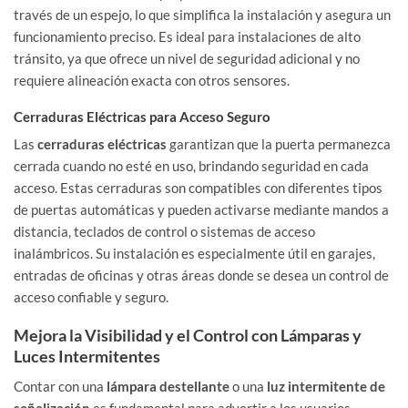
través de un espejo, lo que simplifica la instalación y asegura un
funcionamiento preciso. Es ideal para instalaciones de alto
tránsito, ya que ofrece un nivel de seguridad adicional y no
requiere alineación exacta con otros sensores.
Cerraduras Eléctricas para Acceso Seguro
Las
cerraduras eléctricas
garantizan que la puerta permanezca
cerrada cuando no esté en uso, brindando seguridad en cada
acceso. Estas cerraduras son compatibles con diferentes tipos
de puertas automáticas y pueden activarse mediante mandos a
distancia, teclados de control o sistemas de acceso
inalámbricos. Su instalación es especialmente útil en garajes,
entradas de oficinas y otras áreas donde se desea un control de
acceso confiable y seguro.
Mejora la Visibilidad y el Control con Lámparas y
Luces Intermitentes
Contar con una
lámpara destellante
o una
luz intermitente de