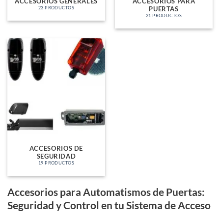
ACCESORIOS GENERALES
ACCESORIOS PARA
PUERTAS
23 PRODUCTOS
21 PRODUCTOS
ACCESORIOS DE
SEGURIDAD
19 PRODUCTOS
Accesorios para Automatismos de Puertas:
Seguridad y Control en tu Sistema de Acceso