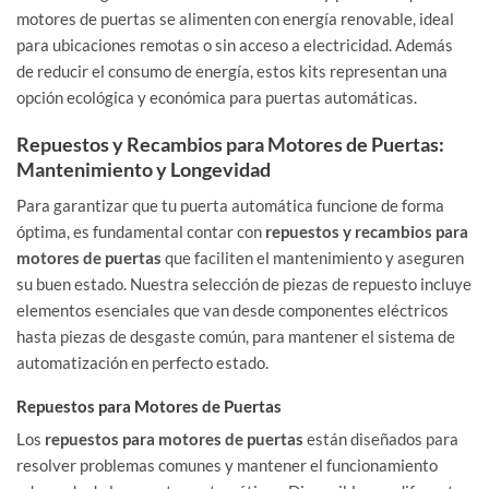
motores de puertas se alimenten con energía renovable, ideal
para ubicaciones remotas o sin acceso a electricidad. Además
de reducir el consumo de energía, estos kits representan una
opción ecológica y económica para puertas automáticas.
Repuestos y Recambios para Motores de Puertas:
Mantenimiento y Longevidad
Para garantizar que tu puerta automática funcione de forma
óptima, es fundamental contar con
repuestos y recambios para
motores de puertas
que faciliten el mantenimiento y aseguren
su buen estado. Nuestra selección de piezas de repuesto incluye
elementos esenciales que van desde componentes eléctricos
hasta piezas de desgaste común, para mantener el sistema de
automatización en perfecto estado.
Repuestos para Motores de Puertas
Los
repuestos para motores de puertas
están diseñados para
resolver problemas comunes y mantener el funcionamiento