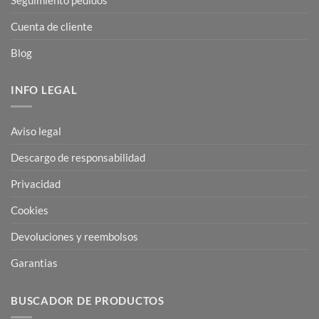
Cuenta de cliente
Blog
INFO LEGAL
Aviso legal
Descargo de responsabilidad
Privacidad
Cookies
Devoluciones y reembolsos
Garantias
BUSCADOR DE PRODUCTOS