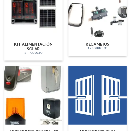
KIT ALIMENTACIÓN
RECAMBIOS
SOLAR
4 PRODUCTOS
1 PRODUCTO