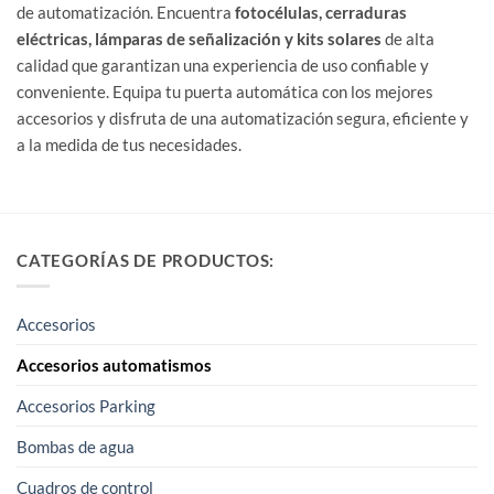
de automatización. Encuentra
fotocélulas, cerraduras
eléctricas, lámparas de señalización y kits solares
de alta
calidad que garantizan una experiencia de uso confiable y
conveniente. Equipa tu puerta automática con los mejores
accesorios y disfruta de una automatización segura, eficiente y
a la medida de tus necesidades.
CATEGORÍAS DE PRODUCTOS:
Accesorios
Accesorios automatismos
Accesorios Parking
Bombas de agua
Cuadros de control