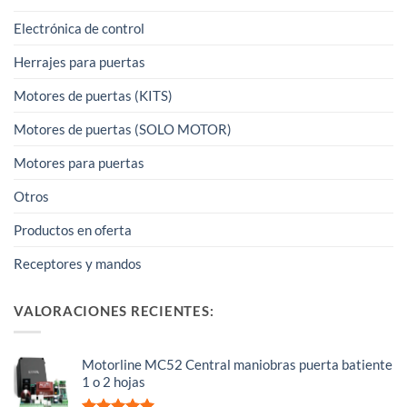
Electrónica de control
Herrajes para puertas
Motores de puertas (KITS)
Motores de puertas (SOLO MOTOR)
Motores para puertas
Otros
Productos en oferta
Receptores y mandos
VALORACIONES RECIENTES:
Motorline MC52 Central maniobras puerta batiente
1 o 2 hojas