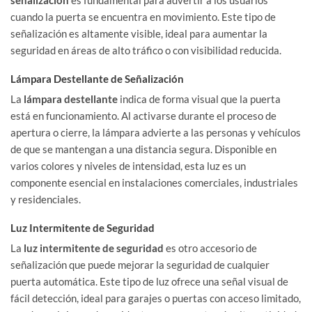
señalización
es fundamental para advertir a los usuarios
cuando la puerta se encuentra en movimiento. Este tipo de
señalización es altamente visible, ideal para aumentar la
seguridad en áreas de alto tráfico o con visibilidad reducida.
Lámpara Destellante de Señalización
La
lámpara destellante
indica de forma visual que la puerta
está en funcionamiento. Al activarse durante el proceso de
apertura o cierre, la lámpara advierte a las personas y vehículos
de que se mantengan a una distancia segura. Disponible en
varios colores y niveles de intensidad, esta luz es un
componente esencial en instalaciones comerciales, industriales
y residenciales.
Luz Intermitente de Seguridad
La
luz intermitente de seguridad
es otro accesorio de
señalización que puede mejorar la seguridad de cualquier
puerta automática. Este tipo de luz ofrece una señal visual de
fácil detección, ideal para garajes o puertas con acceso limitado,