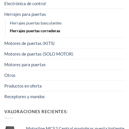
Electrónica de control
Herrajes para puertas
Herrajes puertas basculantes
Herrajes puertas correderas
Motores de puertas (KITS)
Motores de puertas (SOLO MOTOR)
Motores para puertas
Otros
Productos en oferta
Receptores y mandos
VALORACIONES RECIENTES:
Motorline MC52 Central maniobras puerta batiente