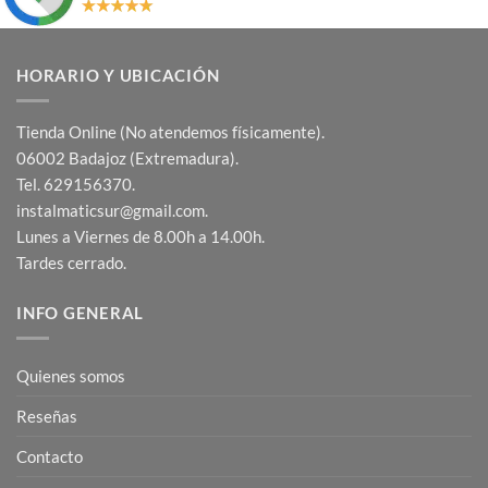
HORARIO Y UBICACIÓN
Tienda Online (No atendemos físicamente).
06002 Badajoz (Extremadura).
Tel. 629156370.
instalmaticsur@gmail.com.
Lunes a Viernes de 8.00h a 14.00h.
Tardes cerrado.
INFO GENERAL
Quienes somos
Reseñas
Contacto