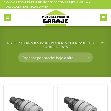
Saltar
ENVÍO GRATIS A PARTIR DE 180,00€ DE COMPRA (PENÍNSULA Y
PORTUGAL) - ENTREGAS 24/48H
al
contenido
INICIO
/
HERRAJES PARA PUERTAS
/
HERRAJES PUERTAS
CORREDERAS