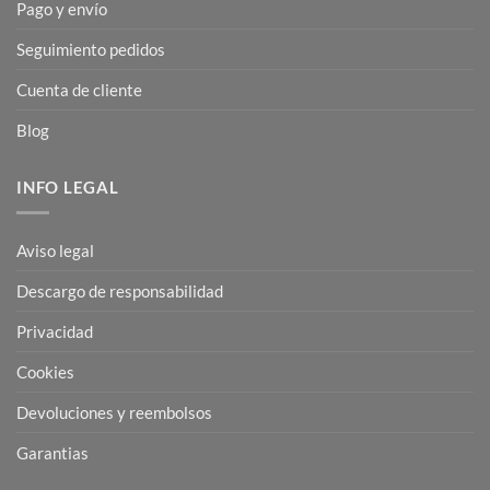
Pago y envío
Seguimiento pedidos
Cuenta de cliente
Blog
INFO LEGAL
Aviso legal
Descargo de responsabilidad
Privacidad
Cookies
Devoluciones y reembolsos
Garantias