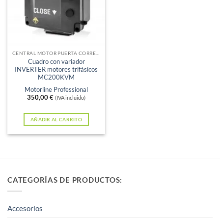
CENTRAL MOTOR PUERTA CORREDERA
Cuadro con variador
INVERTER motores trifásicos
MC200KVM
Motorline Professional
350,00
€
(IVA incluido)
AÑADIR AL CARRITO
CATEGORÍAS DE PRODUCTOS:
Accesorios