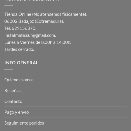
Tienda Online (No atendemos físicamente).
06002 Badajoz (Extremadura).
Tel. 629156370.
instalmaticsur@gmail.com.
Lunes a Viernes de 8.00h a 14.00h.
Tardes cerrado.
INFO GENERAL
Quienes somos
Reseñas
Contacto
Pago y envío
Seguimiento pedidos