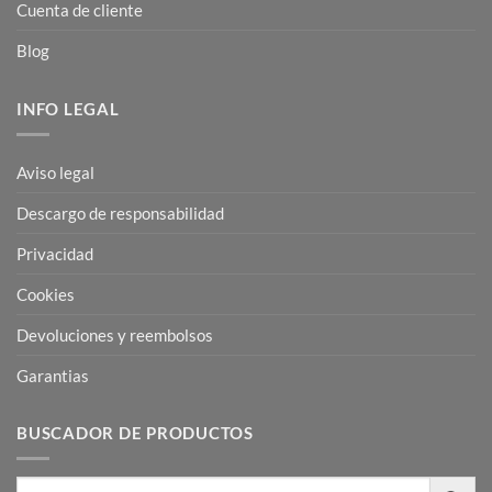
Cuenta de cliente
Blog
INFO LEGAL
Aviso legal
Descargo de responsabilidad
Privacidad
Cookies
Devoluciones y reembolsos
Garantias
BUSCADOR DE PRODUCTOS