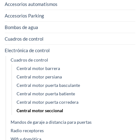
Accesorios automatismos
Accesorios Parking
Bombas de agua
Cuadros de control
Electrónica de control
Cuadros de control
Central motor barrera
Central motor persiana
Central motor puerta basculante
Central motor puerta batiente
Central motor puerta corredera
Central motor seccional
Mandos de garaje a distancia para puertas
Radio receptores
Wifi y domótica