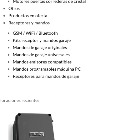
Motores puertas correderas de cristal
Otros
Productos en oferta
Receptores y mandos
GSM / WiFi / Bluetooth
Kits receptor y mandos garaje
Mandos de garaje originales
Mandos de garaje universales
Mandos emisores compatibles
Mandos programables máquina PC
Receptores para mandos de garaje
loraciones recientes: