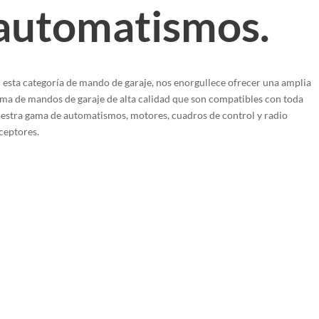
automatismos.
 esta categoría de mando de garaje, nos enorgullece ofrecer una amplia
ma de mandos de garaje de alta calidad que son compatibles con toda
estra gama de automatismos, motores, cuadros de control y radio
ceptores.