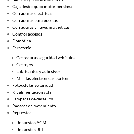
Caja desbloqueo motor persiana
Cerraduras eléctricas
Cerraduras para puertas
Cerraduras y llaves magnéticas
Control accesos
Domótica
Ferretería
Cerraduras seguridad vehículos
Cerrojos
Lubricantes y adhesivos
Mirillas electrónicas portón
Fotocélulas seguridad
Kit alimentación solar
Lámparas de destellos
Radares de movimiento
Repuestos
Repuestos ACM
Repuestos BFT