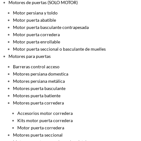
Motores de puertas (SOLO MOTOR)
Motor persiana y toldo
Motor puerta abatible
Motor puerta basculante contrapesada
Motor puerta corredera
Motor puerta enrollable
Motor puerta seccional o basculante de muelles
Motores para puertas
Barreras control acceso
Motores persiana domestica
Motores persiana metálica
Motores puerta basculante
Motores puerta batiente
Motores puerta corredera
Accesorios motor corredera
Kits motor puerta corredera
Motor puerta corredera
Motores puerta seccional