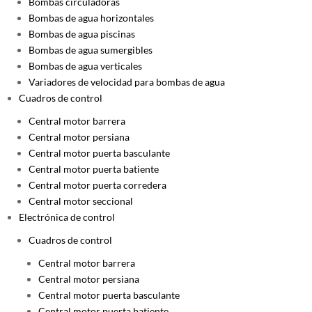
Bombas circuladoras
Bombas de agua horizontales
Bombas de agua piscinas
Bombas de agua sumergibles
Bombas de agua verticales
Variadores de velocidad para bombas de agua
Cuadros de control
Central motor barrera
Central motor persiana
Central motor puerta basculante
Central motor puerta batiente
Central motor puerta corredera
Central motor seccional
Electrónica de control
Cuadros de control
Central motor barrera
Central motor persiana
Central motor puerta basculante
Central motor puerta batiente