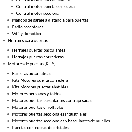
Central motor puerta corredera
Central motor seccional
Mandos de garaje a distancia para puertas
Radio receptores
Wifi y domótica
Herrajes para puertas
Herrajes puertas basculantes
Herrajes puertas correderas
Motores de puertas (KITS)
Barreras automáticas
Kits Motores puerta corredera
Kits Motores puertas abatibles
Motores persianas y toldos
Motores puertas basculantes contrapesadas
Motores puertas enrollables
Motores puertas seccionales industriales
Motores puertas seccionales y basculantes de muelles
Puertas correderas de cristales