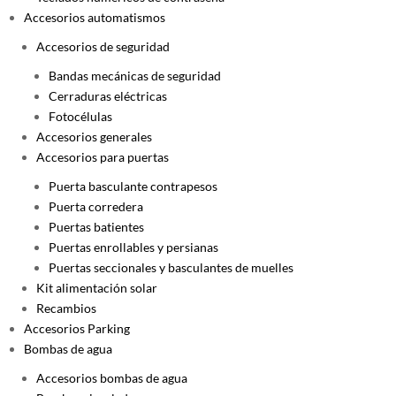
Accesorios automatismos
Accesorios de seguridad
Bandas mecánicas de seguridad
Cerraduras eléctricas
Fotocélulas
Accesorios generales
Accesorios para puertas
Puerta basculante contrapesos
Puerta corredera
Puertas batientes
Puertas enrollables y persianas
Puertas seccionales y basculantes de muelles
Kit alimentación solar
Recambios
Accesorios Parking
Bombas de agua
Accesorios bombas de agua