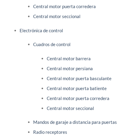
Central motor puerta corredera
Central motor seccional
Electrónica de control
Cuadros de control
Central motor barrera
Central motor persiana
Central motor puerta basculante
Central motor puerta batiente
Central motor puerta corredera
Central motor seccional
Mandos de garaje a distancia para puertas
Radio receptores