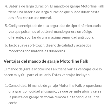
Batería de larga duración: El mando de garaje Motorline Falk
tiene una batería de larga duración que puede durar hasta
dos años con un uso normal.
Código encriptado de alta seguridad de tipo dinámico, cada
vez que pulsamos el botón el mando genera un código
diferente, aportando una máxima seguridad anti copia.
Tacto suave soft-touch, diseño de calidad y acabados
modernos con materiales duraderos.
Ventajas del mando de garaje Motorline Falk
El mando de garaje Motorline Falk tiene varias ventajas que lo
hacen muy útil para el usuario. Estas ventajas incluyen:
Comodidad: El mando de garaje Motorline Falk proporciona
una gran comodidad al usuario, ya que permite abrir y cerrar
la puerta del garaje de forma remota sin tener que salir del
coche.