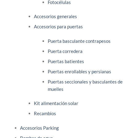
Fotocélulas
Accesorios generales
Accesorios para puertas
Puerta basculante contrapesos
Puerta corredera
Puertas batientes
Puertas enrollables y persianas
Puertas seccionales y basculantes de
muelles
Kit alimentación solar
Recambios
Accesorios Parking
Bombas de agua