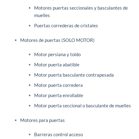
Motores puertas seccionales y basculantes de
muelles
Puertas correderas de cristales
Motores de puertas (SOLO MOTOR)
Motor persiana y toldo
Motor puerta abatible
Motor puerta basculante contrapesada
Motor puerta corredera
Motor puerta enrollable
Motor puerta seccional o basculante de muelles
Motores para puertas
Barreras control acceso