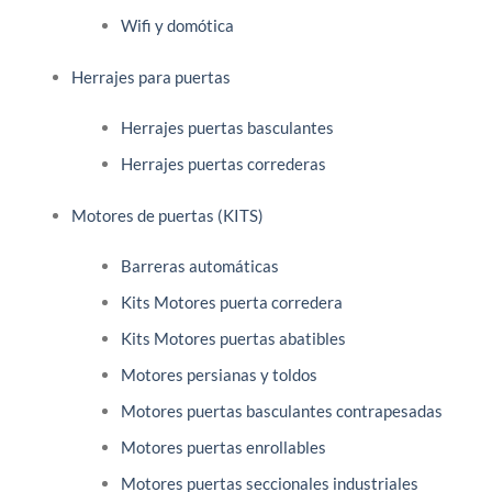
Wifi y domótica
Herrajes para puertas
Herrajes puertas basculantes
Herrajes puertas correderas
Motores de puertas (KITS)
Barreras automáticas
Kits Motores puerta corredera
Kits Motores puertas abatibles
Motores persianas y toldos
Motores puertas basculantes contrapesadas
Motores puertas enrollables
Motores puertas seccionales industriales