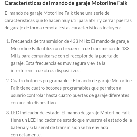
Características del mando de garaje Motorline Falk
El mando de garaje Motorline Falk tiene una serie de
características que lo hacen muy útil para abrir y cerrar puertas
de garaje de forma remota. Estas características incluyen:
Frecuencia de transmisión de 433 MHz: El mando de garaje
Motorline Falk utiliza una frecuencia de transmisión de 433
MHz para comunicarse con el receptor de la puerta del
garaje. Esta frecuencia es muy segura y evita la
interferencia de otros dispositivos.
Cuatro botones programables: El mando de garaje Motorline
Falk tiene cuatro botones programables que permiten al
usuario controlar hasta cuatro puertas de garaje diferentes
con un solo dispositivo.
LED indicador de estado: El mando de garaje Motorline Falk
tiene un LED indicador de estado que muestra el estado de la
batería y si la señal de transmisión se ha enviado
correctamente.