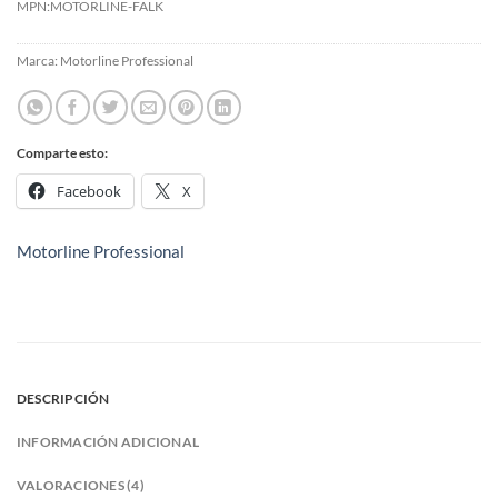
MPN:
MOTORLINE-FALK
Marca:
Motorline Professional
Comparte esto:
Facebook
X
Motorline Professional
DESCRIPCIÓN
INFORMACIÓN ADICIONAL
VALORACIONES (4)