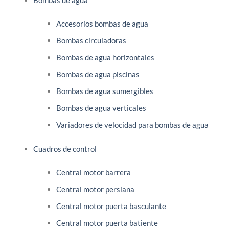
Accesorios bombas de agua
Bombas circuladoras
Bombas de agua horizontales
Bombas de agua piscinas
Bombas de agua sumergibles
Bombas de agua verticales
Variadores de velocidad para bombas de agua
Cuadros de control
Central motor barrera
Central motor persiana
Central motor puerta basculante
Central motor puerta batiente