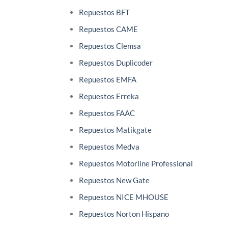
Repuestos BFT
Repuestos CAME
Repuestos Clemsa
Repuestos Duplicoder
Repuestos EMFA
Repuestos Erreka
Repuestos FAAC
Repuestos Matikgate
Repuestos Medva
Repuestos Motorline Professional
Repuestos New Gate
Repuestos NICE MHOUSE
Repuestos Norton Hispano