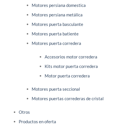
Motores persiana domestica
Motores persiana metálica
Motores puerta basculante
Motores puerta batiente
Motores puerta corredera
Accesorios motor corredera
Kits motor puerta corredera
Motor puerta corredera
Motores puerta seccional
Motores puertas correderas de cristal
Otros
Productos en oferta