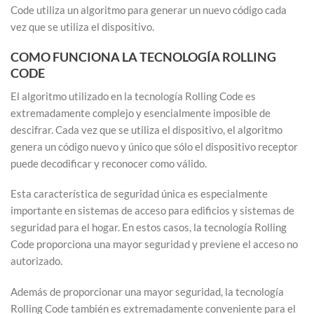
Code utiliza un algoritmo para generar un nuevo código cada
vez que se utiliza el dispositivo.
COMO FUNCIONA LA TECNOLOGÍA ROLLING
CODE
El algoritmo utilizado en la tecnología Rolling Code es
extremadamente complejo y esencialmente imposible de
descifrar. Cada vez que se utiliza el dispositivo, el algoritmo
genera un código nuevo y único que sólo el dispositivo receptor
puede decodificar y reconocer como válido.
Esta característica de seguridad única es especialmente
importante en sistemas de acceso para edificios y sistemas de
seguridad para el hogar. En estos casos, la tecnología Rolling
Code proporciona una mayor seguridad y previene el acceso no
autorizado.
Además de proporcionar una mayor seguridad, la tecnología
Rolling Code también es extremadamente conveniente para el