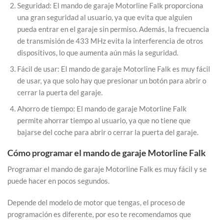
Seguridad: El mando de garaje Motorline Falk proporciona
una gran seguridad al usuario, ya que evita que alguien
pueda entrar en el garaje sin permiso. Además, la frecuencia
de transmisión de 433 MHz evita la interferencia de otros
dispositivos, lo que aumenta aún más la seguridad.
Fácil de usar: El mando de garaje Motorline Falk es muy fácil
de usar, ya que solo hay que presionar un botón para abrir o
cerrar la puerta del garaje.
Ahorro de tiempo: El mando de garaje Motorline Falk
permite ahorrar tiempo al usuario, ya que no tiene que
bajarse del coche para abrir o cerrar la puerta del garaje.
Cómo programar el mando de garaje Motorline Falk
Programar el mando de garaje Motorline Falk es muy fácil y se
puede hacer en pocos segundos.
Depende del modelo de motor que tengas, el proceso de
programación es diferente, por eso te recomendamos que