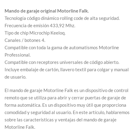
Mando de garaje original Motorline Falk.
Tecnología código dinámico rolling code de alta seguridad.
Frecuencia de emisión 433,92 Mhz.
Tipo de chip Microchip Keeloq.
Canales / botones 4.
Compatible con toda la gama de automatismos Motorline
Professional.
Compatible con receptores universales de código abierto.
Incluye embalaje de cartón, llavero textil para colgar y manual
de usuario.
El mando de garaje Motorline Falk es un dispositivo de control
remoto que se utiliza para abrir y cerrar puertas de garaje de
forma automática. Es un dispositivo muy útil que proporciona
comodidad y seguridad al usuario. En este artículo, hablaremos
sobre las características y ventajas del mando de garaje
Motorline Falk.