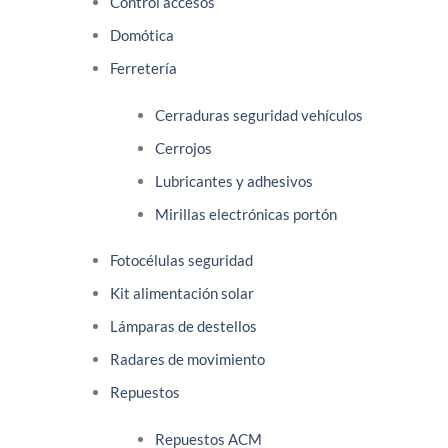
Control accesos
Domótica
Ferretería
Cerraduras seguridad vehículos
Cerrojos
Lubricantes y adhesivos
Mirillas electrónicas portón
Fotocélulas seguridad
Kit alimentación solar
Lámparas de destellos
Radares de movimiento
Repuestos
Repuestos ACM