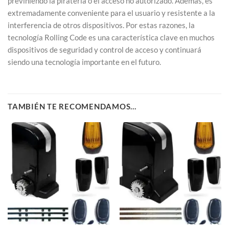
previniendo la piratería o el acceso no autorizado. Además, es
extremadamente conveniente para el usuario y resistente a la
interferencia de otros dispositivos. Por estas razones, la
tecnología Rolling Code es una característica clave en muchos
dispositivos de seguridad y control de acceso y continuará
siendo una tecnología importante en el futuro.
TAMBIÉN TE RECOMENDAMOS…