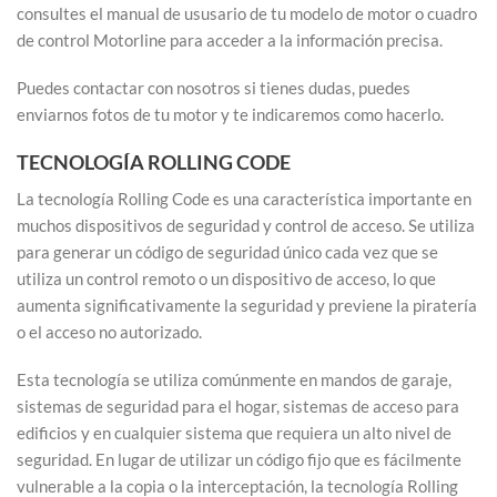
consultes el manual de ususario de tu modelo de motor o cuadro
de control Motorline para acceder a la información precisa.
Puedes contactar con nosotros si tienes dudas, puedes
enviarnos fotos de tu motor y te indicaremos como hacerlo.
TECNOLOGÍA ROLLING CODE
La tecnología Rolling Code es una característica importante en
muchos dispositivos de seguridad y control de acceso. Se utiliza
para generar un código de seguridad único cada vez que se
utiliza un control remoto o un dispositivo de acceso, lo que
aumenta significativamente la seguridad y previene la piratería
o el acceso no autorizado.
Esta tecnología se utiliza comúnmente en mandos de garaje,
sistemas de seguridad para el hogar, sistemas de acceso para
edificios y en cualquier sistema que requiera un alto nivel de
seguridad. En lugar de utilizar un código fijo que es fácilmente
vulnerable a la copia o la interceptación, la tecnología Rolling