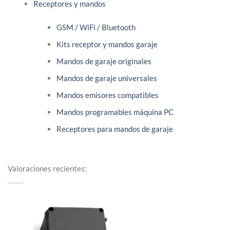
Receptores y mandos
GSM / WiFi / Bluetooth
Kits receptor y mandos garaje
Mandos de garaje originales
Mandos de garaje universales
Mandos emisores compatibles
Mandos programables máquina PC
Receptores para mandos de garaje
Valoraciones recientes: