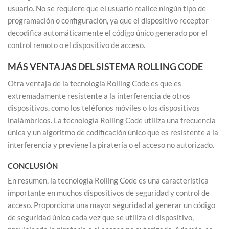
usuario. No se requiere que el usuario realice ningún tipo de
programación o configuración, ya que el dispositivo receptor
decodifica automáticamente el código único generado por el
control remoto o el dispositivo de acceso.
MÁS VENTAJAS DEL SISTEMA ROLLING CODE
Otra ventaja de la tecnología Rolling Code es que es
extremadamente resistente a la interferencia de otros
dispositivos, como los teléfonos móviles o los dispositivos
inalámbricos. La tecnología Rolling Code utiliza una frecuencia
única y un algoritmo de codificación único que es resistente a la
interferencia y previene la piratería o el acceso no autorizado.
CONCLUSIÓN
En resumen, la tecnología Rolling Code es una característica
importante en muchos dispositivos de seguridad y control de
acceso. Proporciona una mayor seguridad al generar un código
de seguridad único cada vez que se utiliza el dispositivo,