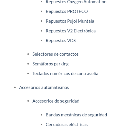
Repuestos Oxygen Automation
Repuestos PROTECO
Repuestos Pujol Muntala
Repuestos V2 Electrónica
Repuestos VDS
Selectores de contactos
Semáforos parking
Teclados numéricos de contraseña
Accesorios automatismos
Accesorios de seguridad
Bandas mecánicas de seguridad
Cerraduras eléctricas