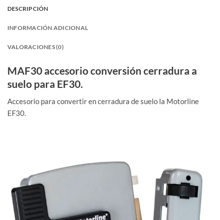
DESCRIPCIÓN
INFORMACIÓN ADICIONAL
VALORACIONES (0)
MAF30 accesorio conversión cerradura a
suelo para EF30.
Accesorio para convertir en cerradura de suelo la Motorline
EF30.