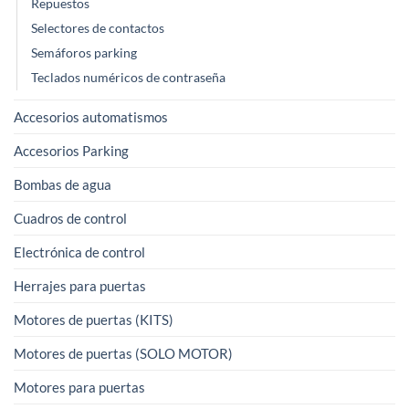
Repuestos
Selectores de contactos
Semáforos parking
Teclados numéricos de contraseña
Accesorios automatismos
Accesorios Parking
Bombas de agua
Cuadros de control
Electrónica de control
Herrajes para puertas
Motores de puertas (KITS)
Motores de puertas (SOLO MOTOR)
Motores para puertas