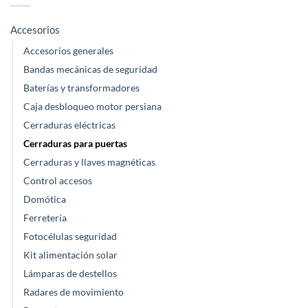
Accesorios
Accesorios generales
Bandas mecánicas de seguridad
Baterías y transformadores
Caja desbloqueo motor persiana
Cerraduras eléctricas
Cerraduras para puertas
Cerraduras y llaves magnéticas
Control accesos
Domótica
Ferretería
Fotocélulas seguridad
Kit alimentación solar
Lámparas de destellos
Radares de movimiento