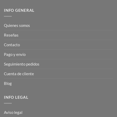
INFO GENERAL
Quienes somos
Reseñas
Contacto
Pago y envío
Seguimiento pedidos
Cuenta de cliente
Blog
INFO LEGAL
Aviso legal