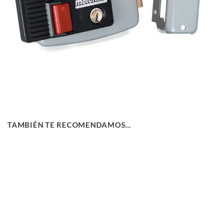
TAMBIÉN TE RECOMENDAMOS…