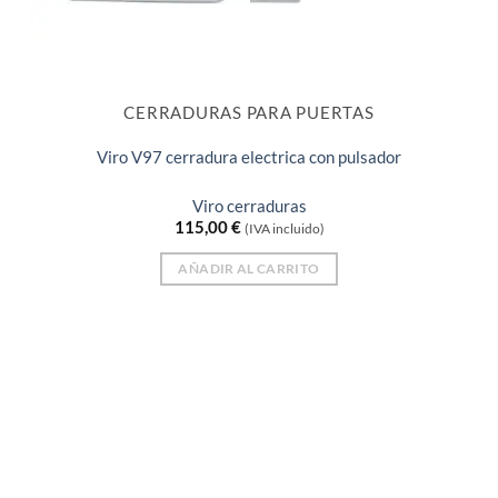
CERRADURAS PARA PUERTAS
Viro V97 cerradura electrica con pulsador
Viro cerraduras
115,00
€
(IVA incluido)
AÑADIR AL CARRITO