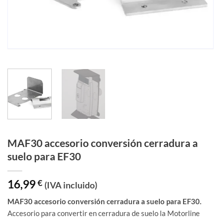
MAF30 accesorio conversión cerradura a
suelo para EF30
16,99
€
(IVA incluido)
MAF30 accesorio conversión cerradura a suelo para EF30.
Accesorio para convertir en cerradura de suelo la Motorline