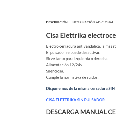
DESCRIPCIÓN
INFORMACIÓN ADICIONAL
Cisa Elettrika electroc
Electro cerradura antivandálica, la más 
El pulsador se puede desactivar.
Sirve tanto para izquierda o derecha.
Alimentación 12/24v.
Silenciosa.
Cumple la normativa de ruidos.
Disponemos de la misma cerradura SI
CISA ELETTRIKA SIN PULSADOR
DESCARGA MANUAL CE