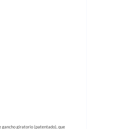
e gancho giratorio (patentado), que