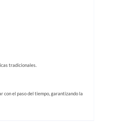
icas tradicionales.
r con el paso del tiempo, garantizando la