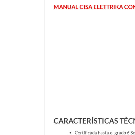
MANUAL CISA ELETTRIKA CO
CARACTERÍSTICAS TÉC
Certificada hasta el grado 6 S