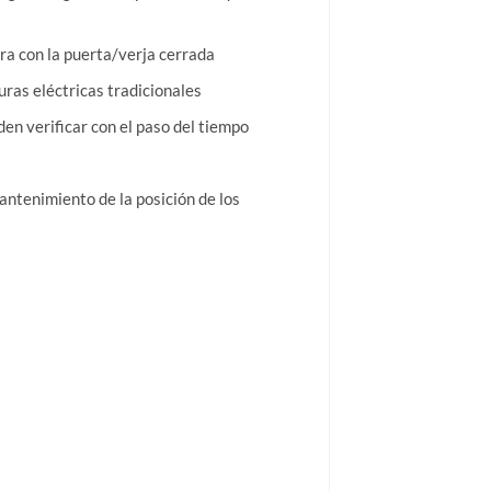
ra con la puerta/verja cerrada
uras eléctricas tradicionales
en verificar con el paso del tiempo
antenimiento de la posición de los