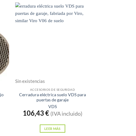
Sin existencias
ACCESORIOS DE SEGURIDAD
jo
Cerradura eléctrica suelo VDS para
puertas de garaje
VDS
106,43
€
(IVA incluido)
LEER MÁS