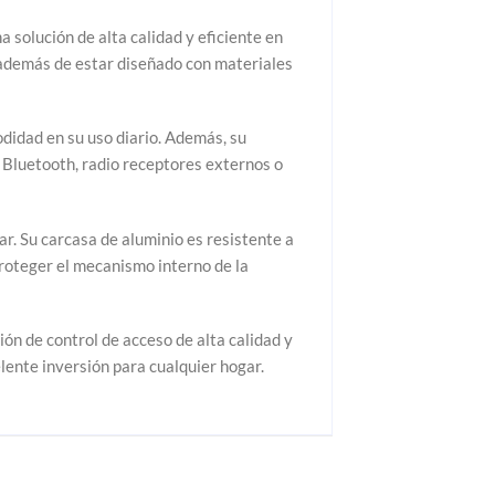
 solución de alta calidad y eficiente en
, además de estar diseñado con materiales
didad en su uso diario. Además, su
, Bluetooth, radio receptores externos o
ar. Su carcasa de aluminio es resistente a
proteger el mecanismo interno de la
ón de control de acceso de alta calidad y
lente inversión para cualquier hogar.