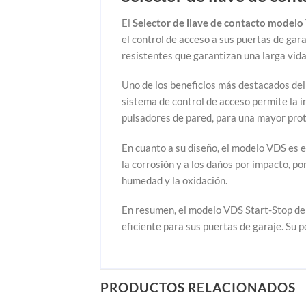
El
Selector de llave de contacto modelo
el control de acceso a sus puertas de ga
resistentes que garantizan una larga vida 
Uno de los beneficios más destacados del
sistema de control de acceso permite la 
pulsadores de pared, para una mayor prot
En cuanto a su diseño, el modelo VDS es e
la corrosión y a los daños por impacto, p
humedad y la oxidación.
En resumen, el modelo VDS Start-Stop de 
eficiente para sus puertas de garaje. Su
PRODUCTOS RELACIONADOS