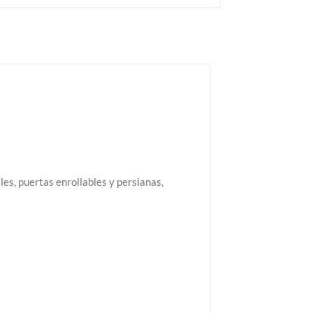
es, puertas enrollables y persianas,