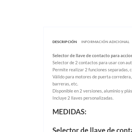
DESCRIPCIÓN
INFORMACIÓN ADICIONAL
Selector de llave de contacto para acc
Selector de 2 contactos para usar con a
Permite realizar 2 funciones separadas, c
Válido para motores de puerta corredera,
barreras, etc.
Disponible en 2 versiones, aluminio y plás
Incluye 2 llaves personalizadas.
MEDIDAS:
Selector de llave de con