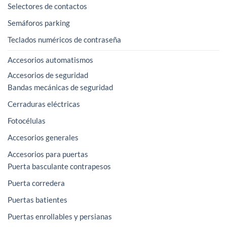
Selectores de contactos
Semáforos parking
Teclados numéricos de contraseña
Accesorios automatismos
Accesorios de seguridad
Bandas mecánicas de seguridad
Cerraduras eléctricas
Fotocélulas
Accesorios generales
Accesorios para puertas
Puerta basculante contrapesos
Puerta corredera
Puertas batientes
Puertas enrollables y persianas