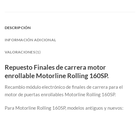
DESCRIPCIÓN
INFORMACIÓN ADICIONAL
VALORACIONES (1)
Repuesto Finales de carrera motor
enrollable Motorline Rolling 160SP.
Recambio módulo electrónico de finales de carrera para el
motor de puertas enrollables Motorline Rolling 160SP.
Para Motorline Rolling 160SP, modelos antiguos y nuevos: