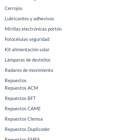
Cerrojos
Lubricantes y adhesivos
Mirillas electrónicas portón
Fotocélulas seguridad
Kit alimentación solar
Lámparas de destellos
Radares de movimiento
Repuestos
Repuestos ACM
Repuestos BFT
Repuestos CAME
Repuestos Clemsa
Repuestos Duplicoder
Repuestos EMFA