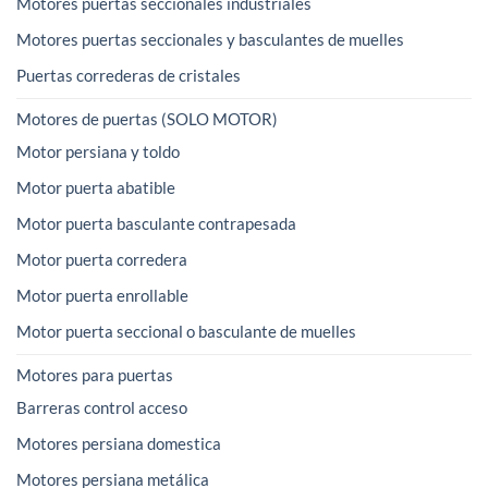
Motores puertas seccionales industriales
Motores puertas seccionales y basculantes de muelles
Puertas correderas de cristales
Motores de puertas (SOLO MOTOR)
Motor persiana y toldo
Motor puerta abatible
Motor puerta basculante contrapesada
Motor puerta corredera
Motor puerta enrollable
Motor puerta seccional o basculante de muelles
Motores para puertas
Barreras control acceso
Motores persiana domestica
Motores persiana metálica