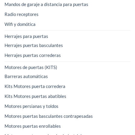
Mandos de garaje a distancia para puertas
Radio receptores
Wifi y domótica
Herrajes para puertas
Herrajes puertas basculantes
Herrajes puertas correderas
Motores de puertas (KITS)
Barreras automáticas
Kits Motores puerta corredera
Kits Motores puertas abatibles
Motores persianas y toldos
Motores puertas basculantes contrapesadas
Motores puertas enrollables