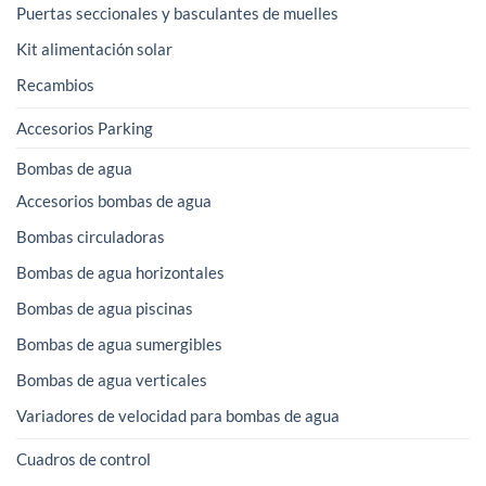
Puertas seccionales y basculantes de muelles
Kit alimentación solar
Recambios
Accesorios Parking
Bombas de agua
Accesorios bombas de agua
Bombas circuladoras
Bombas de agua horizontales
Bombas de agua piscinas
Bombas de agua sumergibles
Bombas de agua verticales
Variadores de velocidad para bombas de agua
Cuadros de control