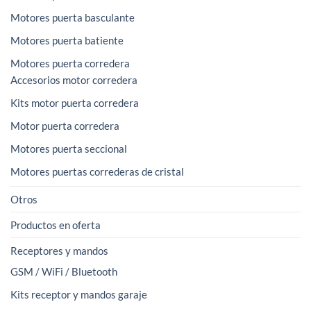
Motores puerta basculante
Motores puerta batiente
Motores puerta corredera
Accesorios motor corredera
Kits motor puerta corredera
Motor puerta corredera
Motores puerta seccional
Motores puertas correderas de cristal
Otros
Productos en oferta
Receptores y mandos
GSM / WiFi / Bluetooth
Kits receptor y mandos garaje