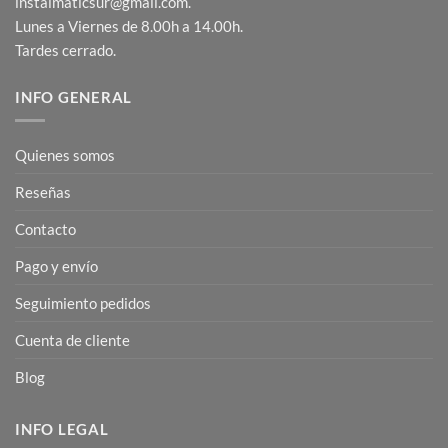
instalmaticsur@gmail.com.
Lunes a Viernes de 8.00h a 14.00h.
Tardes cerrado.
INFO GENERAL
Quienes somos
Reseñas
Contacto
Pago y envío
Seguimiento pedidos
Cuenta de cliente
Blog
INFO LEGAL