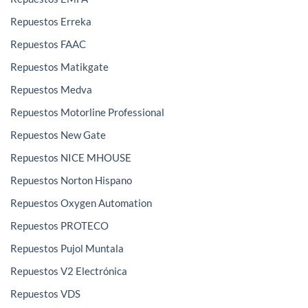
Repuestos Erreka
Repuestos FAAC
Repuestos Matikgate
Repuestos Medva
Repuestos Motorline Professional
Repuestos New Gate
Repuestos NICE MHOUSE
Repuestos Norton Hispano
Repuestos Oxygen Automation
Repuestos PROTECO
Repuestos Pujol Muntala
Repuestos V2 Electrónica
Repuestos VDS