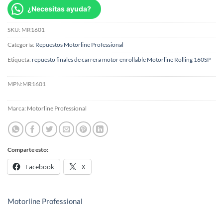
¿Necesitas ayuda?
SKU:
MR1601
Categoría:
Repuestos Motorline Professional
Etiqueta:
repuesto finales de carrera motor enrollable Motorline Rolling 160SP
MPN:
MR1601
Marca:
Motorline Professional
Comparte esto:
Facebook
X
Motorline Professional