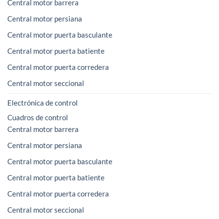
Central motor barrera
Central motor persiana
Central motor puerta basculante
Central motor puerta batiente
Central motor puerta corredera
Central motor seccional
Electrónica de control
Cuadros de control
Central motor barrera
Central motor persiana
Central motor puerta basculante
Central motor puerta batiente
Central motor puerta corredera
Central motor seccional