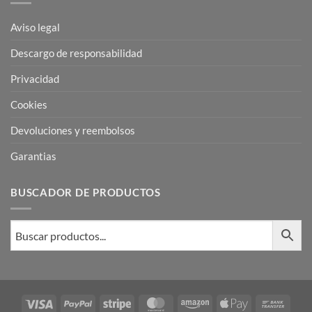
Aviso legal
Descargo de responsabilidad
Privacidad
Cookies
Devoluciones y reembolsos
Garantias
BUSCADOR DE PRODUCTOS
Visa
PayPal
Stripe
MasterCard
Amazon
Apple
Bank