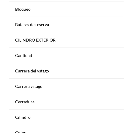
Bloqueo
Bateras de reserva
CILINDRO EXTERIOR
Cantidad
Carrera del vstago
Carrera vstago
Cerradura
Cilindro
Color