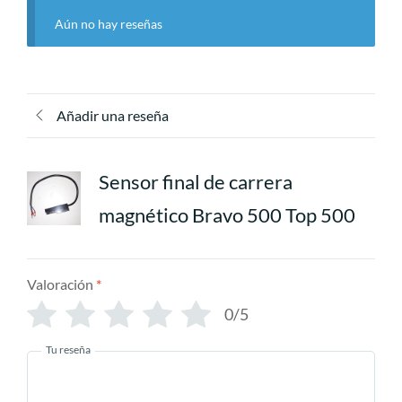
Aún no hay reseñas
Añadir una reseña
Sensor final de carrera
magnético Bravo 500 Top 500
Valoración
*
0/5
Tu reseña