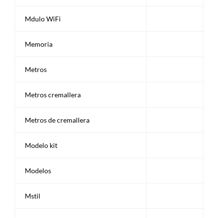
Mdulo WiFi
Memoria
Metros
Metros cremallera
Metros de cremallera
Modelo kit
Modelos
Mstil