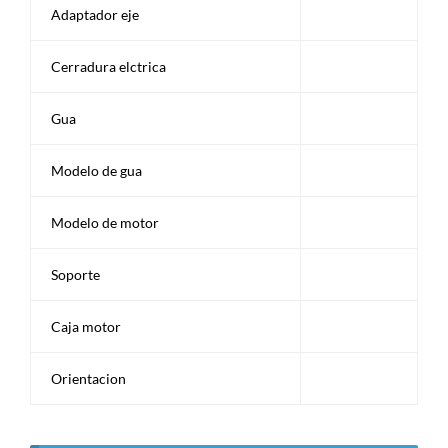
Adaptador eje
Cerradura elctrica
Gua
Modelo de gua
Modelo de motor
Soporte
Caja motor
Orientacion