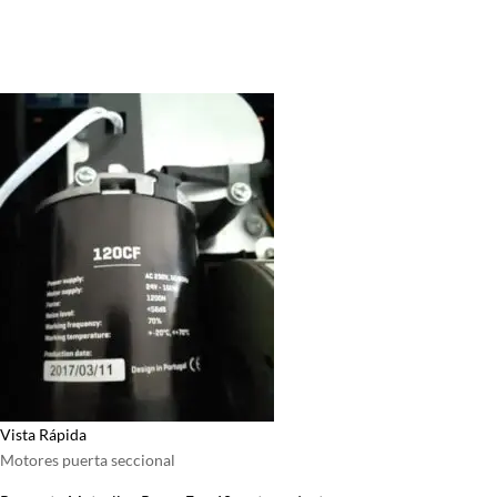
Vista Rápida
Motores puerta seccional