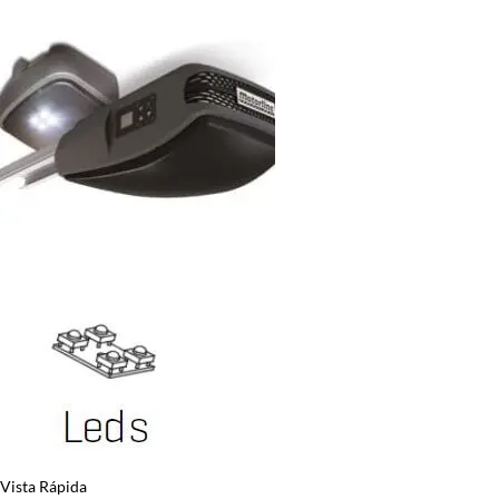
Vista Rápida