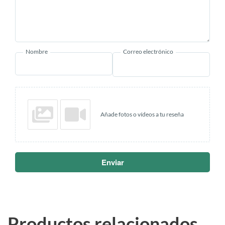
Nombre
Correo electrónico
Añade fotos o vídeos a tu reseña
Enviar
Productos relacionados