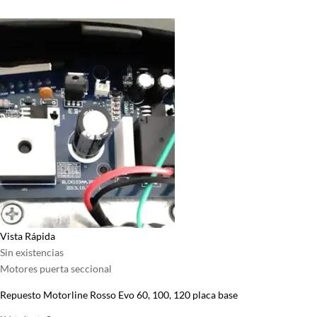
Vista Rápida
Sin existencias
Motores puerta seccional
Repuesto Motorline Rosso Evo 60, 100, 120 placa base