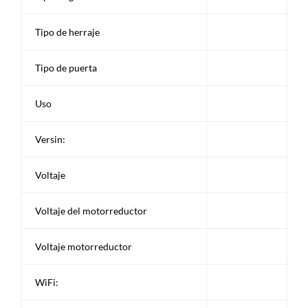
Tipo de herraje
Tipo de puerta
Uso
Versin:
Voltaje
Voltaje del motorreductor
Voltaje motorreductor
WiFi: