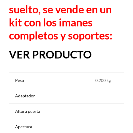
suelto, se vende en un
kit con los imanes
completos y soportes:
VER PRODUCTO
Peso
0,200 kg
Adaptador
Altura puerta
Apertura