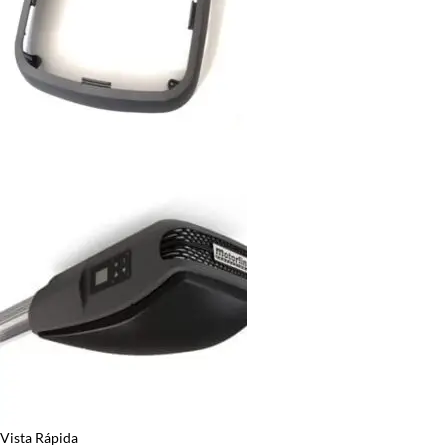
Vista Rápida