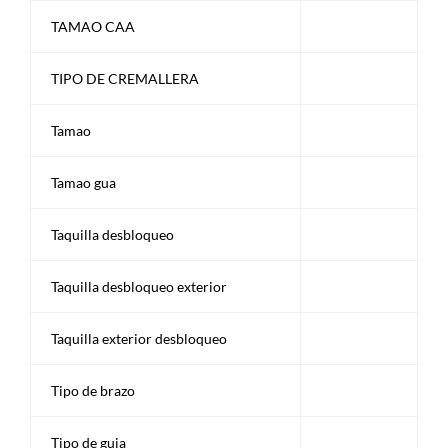
TAMAO CAA
TIPO DE CREMALLERA
Tamao
Tamao gua
Taquilla desbloqueo
Taquilla desbloqueo exterior
Taquilla exterior desbloqueo
Tipo de brazo
Tipo de guia