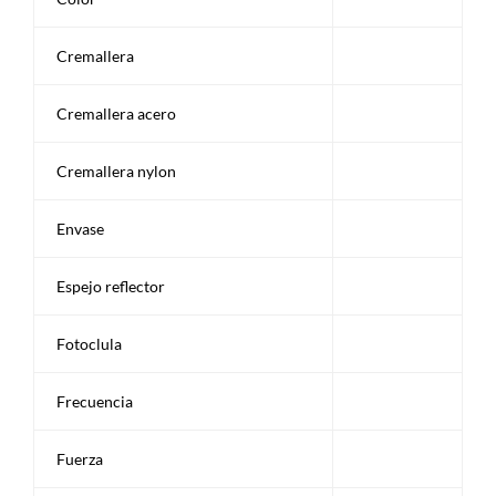
Cremallera
Cremallera acero
Cremallera nylon
Envase
Espejo reflector
Fotoclula
Frecuencia
Fuerza