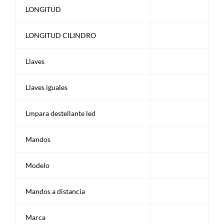
LONGITUD
LONGITUD CILINDRO
Llaves
Llaves iguales
Lmpara destellante led
Mandos
Modelo
Mandos a distancia
Marca