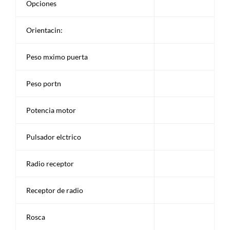
Opciones
Orientacin:
Peso mximo puerta
Peso portn
Potencia motor
Pulsador elctrico
Radio receptor
Receptor de radio
Rosca