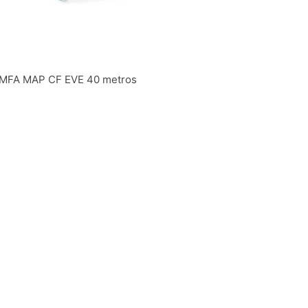
r EMFA MAP CF EVE 40 metros