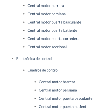
Central motor barrera
Central motor persiana
Central motor puerta basculante
Central motor puerta batiente
Central motor puerta corredera
Central motor seccional
Electrónica de control
Cuadros de control
Central motor barrera
Central motor persiana
Central motor puerta basculante
Central motor puerta batiente