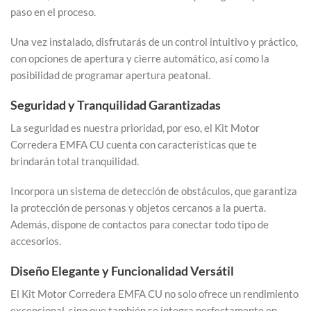
paso en el proceso.
Una vez instalado, disfrutarás de un control intuitivo y práctico,
con opciones de apertura y cierre automático, así como la
posibilidad de programar apertura peatonal.
Seguridad y Tranquilidad Garantizadas
La seguridad es nuestra prioridad, por eso, el Kit Motor
Corredera EMFA CU cuenta con características que te
brindarán total tranquilidad.
Incorpora un sistema de detección de obstáculos, que garantiza
la protección de personas y objetos cercanos a la puerta.
Además, dispone de contactos para conectar todo tipo de
accesorios.
Diseño Elegante y Funcionalidad Versátil
El Kit Motor Corredera EMFA CU no solo ofrece un rendimiento
excepcional, sino que también se integra perfectamente en