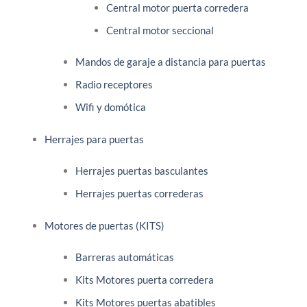
Central motor puerta corredera
Central motor seccional
Mandos de garaje a distancia para puertas
Radio receptores
Wifi y domótica
Herrajes para puertas
Herrajes puertas basculantes
Herrajes puertas correderas
Motores de puertas (KITS)
Barreras automáticas
Kits Motores puerta corredera
Kits Motores puertas abatibles