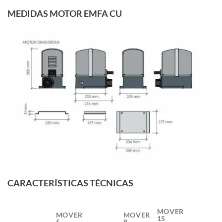
MEDIDAS MOTOR EMFA CU
CARACTERÍSTICAS TÉCNICAS
MOVER
MOVER
MOVER
15
5
8