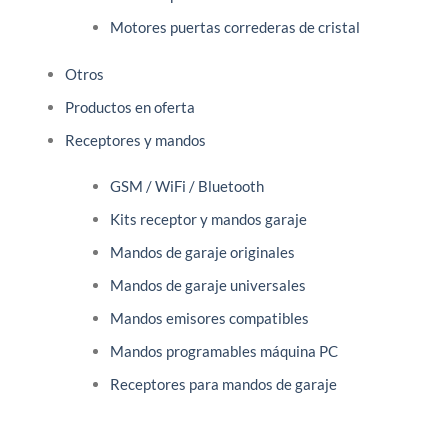
Motores puertas correderas de cristal
Otros
Productos en oferta
Receptores y mandos
GSM / WiFi / Bluetooth
Kits receptor y mandos garaje
Mandos de garaje originales
Mandos de garaje universales
Mandos emisores compatibles
Mandos programables máquina PC
Receptores para mandos de garaje