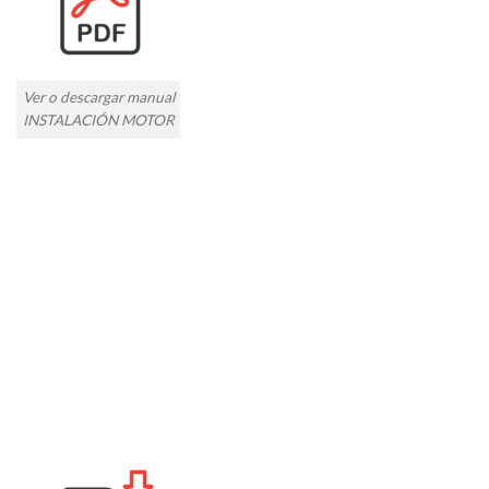
Ver o descargar manual
INSTALACIÓN MOTOR