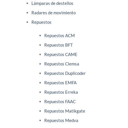
Lámparas de destellos
Radares de movimiento
Repuestos
Repuestos ACM
Repuestos BFT
Repuestos CAME
Repuestos Clemsa
Repuestos Duplicoder
Repuestos EMFA
Repuestos Erreka
Repuestos FAAC
Repuestos Matikgate
Repuestos Medva