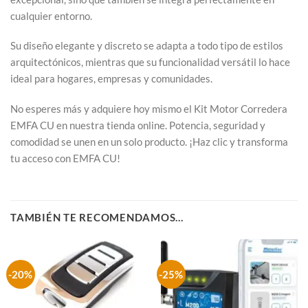
cualquier entorno.
Su diseño elegante y discreto se adapta a todo tipo de estilos
arquitectónicos, mientras que su funcionalidad versátil lo hace
ideal para hogares, empresas y comunidades.
No esperes más y adquiere hoy mismo el Kit Motor Corredera
EMFA CU en nuestra tienda online. Potencia, seguridad y
comodidad se unen en un solo producto. ¡Haz clic y transforma
tu acceso con EMFA CU!
TAMBIÉN TE RECOMENDAMOS…
-20%
-25%