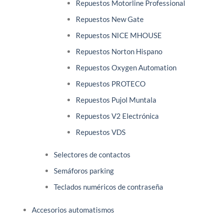
Repuestos Motorline Professional
Repuestos New Gate
Repuestos NICE MHOUSE
Repuestos Norton Hispano
Repuestos Oxygen Automation
Repuestos PROTECO
Repuestos Pujol Muntala
Repuestos V2 Electrónica
Repuestos VDS
Selectores de contactos
Semáforos parking
Teclados numéricos de contraseña
Accesorios automatismos