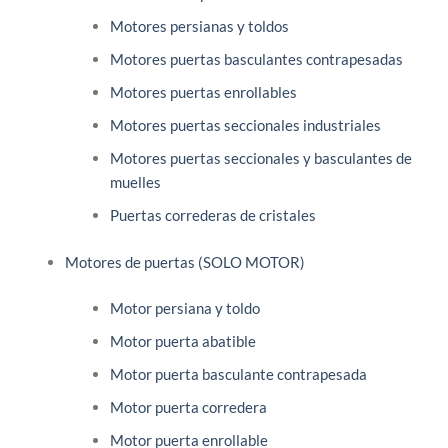
Motores persianas y toldos
Motores puertas basculantes contrapesadas
Motores puertas enrollables
Motores puertas seccionales industriales
Motores puertas seccionales y basculantes de
muelles
Puertas correderas de cristales
Motores de puertas (SOLO MOTOR)
Motor persiana y toldo
Motor puerta abatible
Motor puerta basculante contrapesada
Motor puerta corredera
Motor puerta enrollable