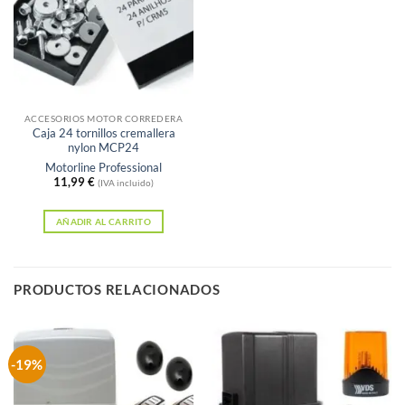
ACCESORIOS MOTOR CORREDERA
Caja 24 tornillos cremallera
nylon MCP24
Motorline Professional
11,99
€
(IVA incluido)
AÑADIR AL CARRITO
PRODUCTOS RELACIONADOS
-19%