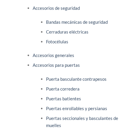
Accesorios de seguridad
Bandas mecánicas de seguridad
Cerraduras eléctricas
Fotocélulas
Accesorios generales
Accesorios para puertas
Puerta basculante contrapesos
Puerta corredera
Puertas batientes
Puertas enrollables y persianas
Puertas seccionales y basculantes de
muelles