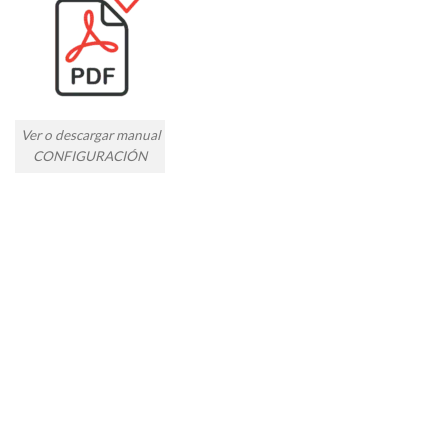
Ver o descargar manual
CONFIGURACIÓN