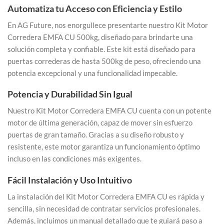
Automatiza tu Acceso con Eficiencia y Estilo
En AG Future, nos enorgullece presentarte nuestro Kit Motor
Corredera EMFA CU 500kg, diseñado para brindarte una
solución completa y confiable. Este kit está diseñado para
puertas correderas de hasta 500kg de peso, ofreciendo una
potencia excepcional y una funcionalidad impecable.
Potencia y Durabilidad Sin Igual
Nuestro Kit Motor Corredera EMFA CU cuenta con un potente
motor de última generación, capaz de mover sin esfuerzo
puertas de gran tamaño. Gracias a su diseño robusto y
resistente, este motor garantiza un funcionamiento óptimo
incluso en las condiciones más exigentes.
Fácil Instalación y Uso Intuitivo
La instalación del Kit Motor Corredera EMFA CU es rápida y
sencilla, sin necesidad de contratar servicios profesionales.
Además, incluimos un manual detallado que te guiará paso a