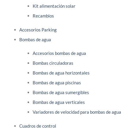
Kit alimentación solar
Recambios
Accesorios Parking
Bombas de agua
Accesorios bombas de agua
Bombas circuladoras
Bombas de agua horizontales
Bombas de agua piscinas
Bombas de agua sumergibles
Bombas de agua verticales
Variadores de velocidad para bombas de agua
Cuadros de control