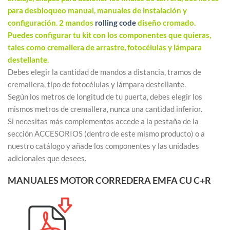
para desbloqueo manual, manuales de instalación y
configuración. 2 mandos
rolling code
diseño cromado.
Puedes configurar tu kit con los componentes que quieras,
tales como cremallera de arrastre, fotocélulas y lámpara
destellante.
Debes elegir la cantidad de mandos a distancia, tramos de
cremallera, tipo de fotocélulas y lámpara destellante.
Según los metros de longitud de tu puerta, debes elegir los
mismos metros de cremallera, nunca una cantidad inferior.
Si necesitas más complementos accede a la pestaña de la
sección ACCESORIOS (dentro de este mismo producto) o a
nuestro catálogo y añade los componentes y las unidades
adicionales que desees.
MANUALES MOTOR CORREDERA EMFA CU C+R