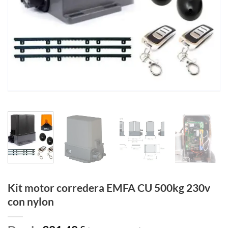
Kit motor corredera EMFA CU 500kg 230v
con nylon