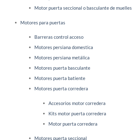
Motor puerta seccional o basculante de muelles
Motores para puertas
Barreras control acceso
Motores persiana domestica
Motores persiana metálica
Motores puerta basculante
Motores puerta batiente
Motores puerta corredera
Accesorios motor corredera
Kits motor puerta corredera
Motor puerta corredera
Motores puerta seccional