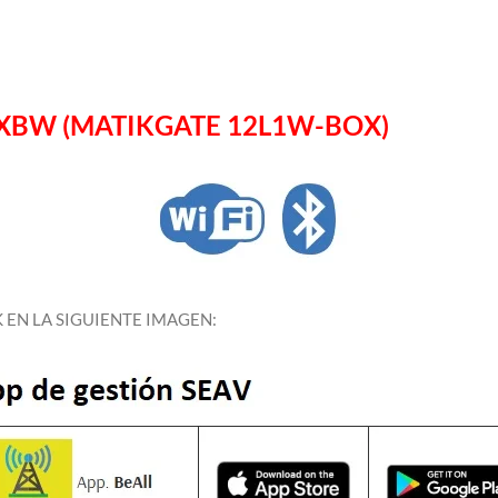
XBW (MATIKGATE 12L1W-BOX)
 EN LA SIGUIENTE IMAGEN: