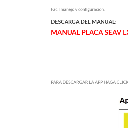
Fácil manejo y configuración.
DESCARGA DEL MANUAL:
MANUAL PLACA SEAV L
PARA DESCARGAR LA APP HAGA CLICK