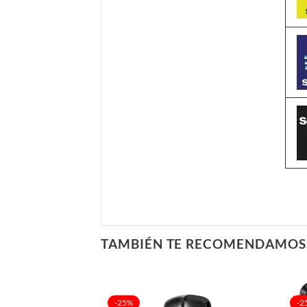
TAMBIÉN TE RECOMENDAMO
-25%
-2