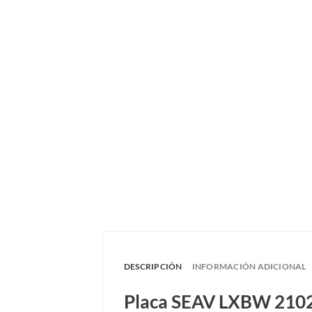
DESCRIPCIÓN
INFORMACIÓN ADICIONAL
Placa SEAV LXBW 2102