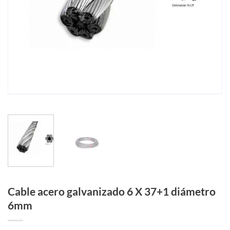
Cable acero galvanizado 6 X 37+1 diámetro
6mm