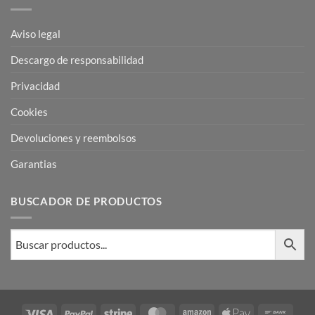
Aviso legal
Descargo de responsabilidad
Privacidad
Cookies
Devoluciones y reembolsos
Garantias
BUSCADOR DE PRODUCTOS
Visa
PayPal
Stripe
MasterCard
Amazon
Apple
Bank