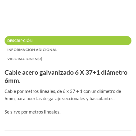
DESCRIPCIÓN
INFORMACIÓN ADICIONAL
VALORACIONES (0)
Cable acero galvanizado 6 X 37+1 diámetro
6mm.
Cable por metros lineales, de 6 x 37 + 1 con un diámetro de
6mm, para puertas de garaje seccionales y basculantes.
Se sirve por metros lineales.