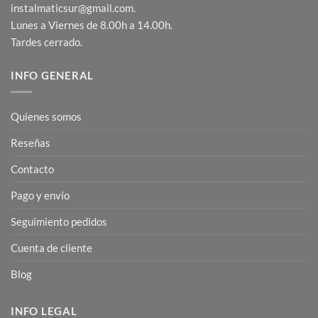
instalmaticsur@gmail.com.
Lunes a Viernes de 8.00h a 14.00h.
Tardes cerrado.
INFO GENERAL
Quienes somos
Reseñas
Contacto
Pago y envío
Seguimiento pedidos
Cuenta de cliente
Blog
INFO LEGAL