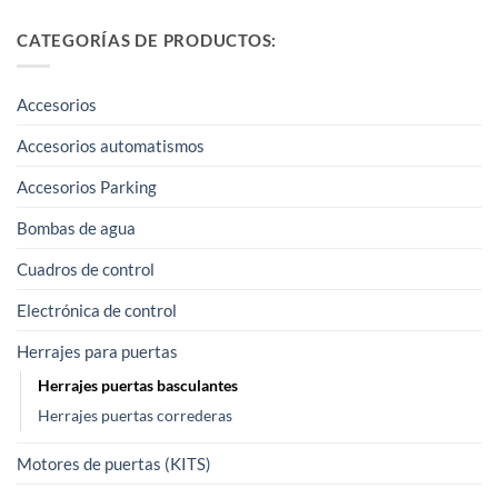
CATEGORÍAS DE PRODUCTOS:
Accesorios
Accesorios automatismos
Accesorios Parking
Bombas de agua
Cuadros de control
Electrónica de control
Herrajes para puertas
Herrajes puertas basculantes
Herrajes puertas correderas
Motores de puertas (KITS)