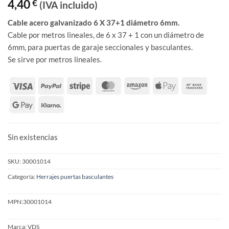
4,40
€
(IVA incluido)
Cable acero galvanizado 6 X 37+1 diámetro 6mm.
Cable por metros lineales, de 6 x 37 + 1 con un diámetro de
6mm, para puertas de garaje seccionales y basculantes.
Se sirve por metros lineales.
Sin existencias
SKU:
30001014
Categoría:
Herrajes puertas basculantes
MPN:
30001014
Marca:
VDS