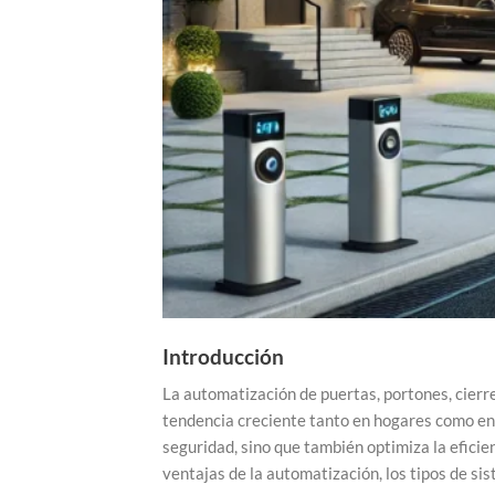
Introducción
La automatización de puertas, portones, cierr
tendencia creciente tanto en hogares como en 
seguridad, sino que también optimiza la eficien
ventajas de la automatización, los tipos de si