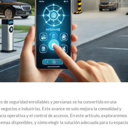
es de seguridad enrollables y persianas se ha convertido en una
negocios e industrias. Este avance no solo mejora la comodidad y
cia operativa y el control de accesos. En este artículo, exploraremos 
stemas disponibles, y cómo elegir la solución adecuada para tu espacio