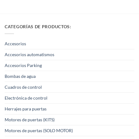
CATEGORÍAS DE PRODUCTOS:
Accesorios
Accesorios automatismos
Accesorios Parking
Bombas de agua
Cuadros de control
Electrónica de control
Herrajes para puertas
Motores de puertas (KITS)
Motores de puertas (SOLO MOTOR)