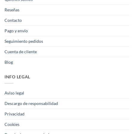
Reseñas
Contacto
Pago y envío
Seguimiento pedidos
Cuenta de cliente
Blog
INFO LEGAL
Aviso legal
Descargo de responsabilidad
Privacidad
Cookies