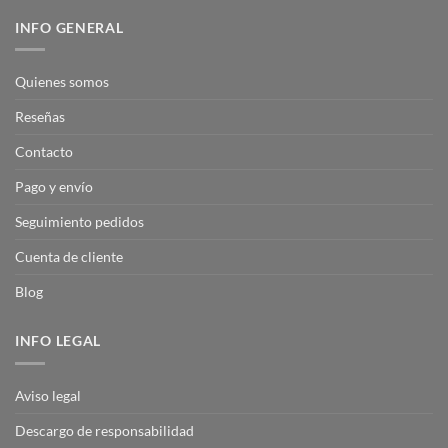
INFO GENERAL
Quienes somos
Reseñas
Contacto
Pago y envío
Seguimiento pedidos
Cuenta de cliente
Blog
INFO LEGAL
Aviso legal
Descargo de responsabilidad