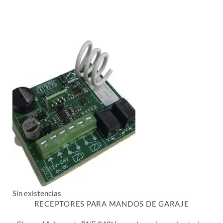
Sin existencias
RECEPTORES PARA MANDOS DE GARAJE