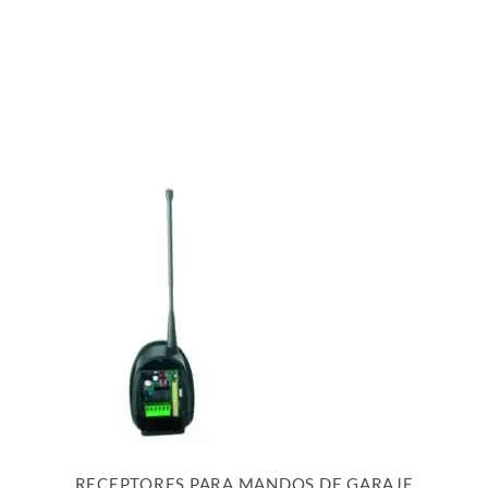
RECEPTORES PARA MANDOS DE GARAJE