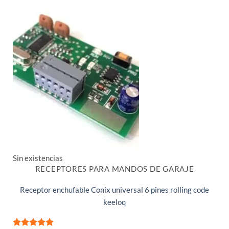
Sin existencias
RECEPTORES PARA MANDOS DE GARAJE
Receptor enchufable Conix universal 6 pines rolling code
keeloq