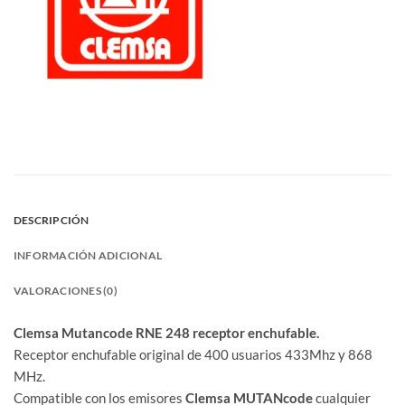
DESCRIPCIÓN
INFORMACIÓN ADICIONAL
VALORACIONES (0)
Clemsa Mutancode RNE 248 receptor enchufable.
Receptor enchufable original de 400 usuarios 433Mhz y 868
MHz.
Compatible con los emisores
Clemsa MUTANcode
cualquier