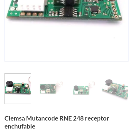
Clemsa Mutancode RNE 248 receptor
enchufable