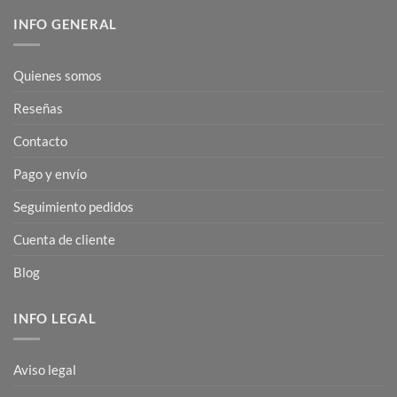
INFO GENERAL
Quienes somos
Reseñas
Contacto
Pago y envío
Seguimiento pedidos
Cuenta de cliente
Blog
INFO LEGAL
Aviso legal