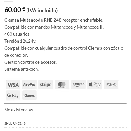
60,00
€
(IVA incluido)
Clemsa Mutancode RNE 248 receptor enchufable.
Compatible con mandos Mutancode y Mutancode II.
400 usuarios.
Tensión 12v,24v.
Compatible con cualquier cuadro de control Clemsa con zócalo
de conexión.
Gestión control de accesos.
Sistema anti-clon.
Sin existencias
SKU:
RNE248