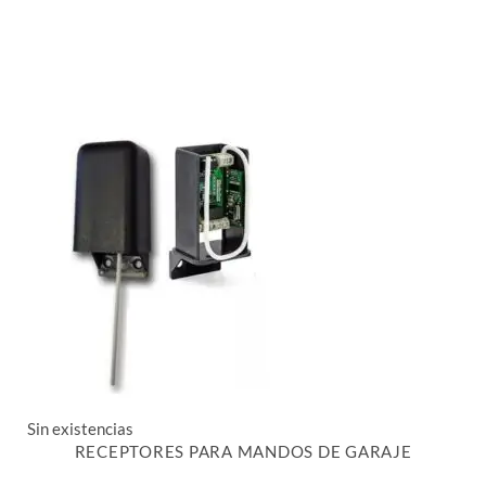
Sin existencias
RECEPTORES PARA MANDOS DE GARAJE