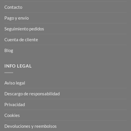
Contacto
Pago y envío
Seguimiento pedidos
Cuenta de cliente
Blog
INFO LEGAL
Aviso legal
Descargo de responsabilidad
Privacidad
Cookies
Devoluciones y reembolsos