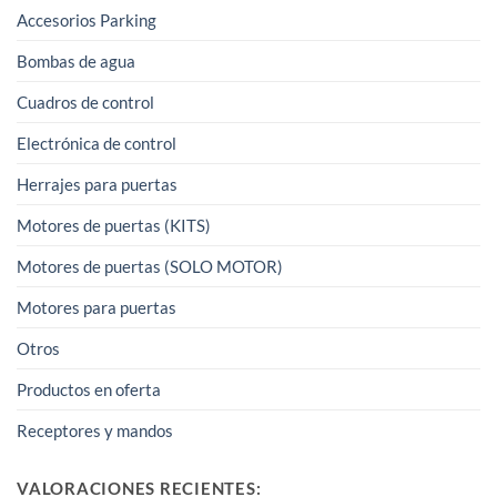
Accesorios Parking
Bombas de agua
Cuadros de control
Electrónica de control
Herrajes para puertas
Motores de puertas (KITS)
Motores de puertas (SOLO MOTOR)
Motores para puertas
Otros
Productos en oferta
Receptores y mandos
VALORACIONES RECIENTES: