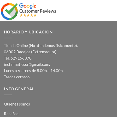
HORARIO Y UBICACIÓN
Tienda Online (No atendemos físicamente).
06002 Badajoz (Extremadura).
Tel. 629156370.
instalmaticsur@gmail.com.
Lunes a Viernes de 8.00h a 14.00h.
Tardes cerrado.
INFO GENERAL
Quienes somos
Reseñas