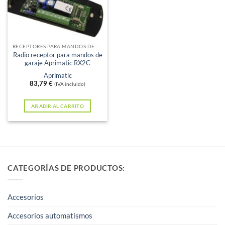
RECEPTORES PARA MANDOS DE GARAJE
Radio receptor para mandos de
garaje Aprimatic RX2C
Aprimatic
83,79
€
(IVA incluido)
AÑADIR AL CARRITO
CATEGORÍAS DE PRODUCTOS:
Accesorios
Accesorios automatismos