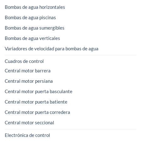
Bombas de agua horizontales
Bombas de agua piscinas
Bombas de agua sumergibles
Bombas de agua verticales
Variadores de velocidad para bombas de agua
Cuadros de control
Central motor barrera
Central motor persiana
Central motor puerta basculante
Central motor puerta batiente
Central motor puerta corredera
Central motor seccional
Electrónica de control