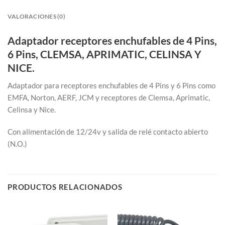
VALORACIONES (0)
Adaptador receptores enchufables de 4 Pins,
6 Pins, CLEMSA, APRIMATIC, CELINSA Y
NICE.
Adaptador para receptores enchufables de 4 Pins y 6 Pins como
EMFA, Norton, AERF, JCM y receptores de Clemsa, Aprimatic,
Celinsa y Nice.
Con alimentación de 12/24v y salida de relé contacto abierto
(N.O.)
PRODUCTOS RELACIONADOS