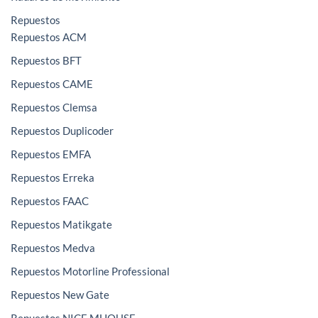
Repuestos
Repuestos ACM
Repuestos BFT
Repuestos CAME
Repuestos Clemsa
Repuestos Duplicoder
Repuestos EMFA
Repuestos Erreka
Repuestos FAAC
Repuestos Matikgate
Repuestos Medva
Repuestos Motorline Professional
Repuestos New Gate