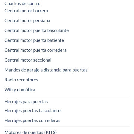
Cuadros de control
Central motor barrera
Central motor persiana
Central motor puerta basculante
Central motor puerta batiente
Central motor puerta corredera
Central motor seccional
Mandos de garaje a distancia para puertas
Radio receptores
Wifi y domótica
Herrajes para puertas
Herrajes puertas basculantes
Herrajes puertas correderas
Motores de puertas (KITS)