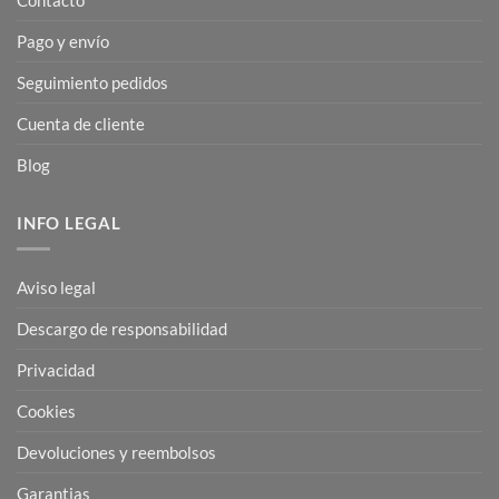
Pago y envío
Seguimiento pedidos
Cuenta de cliente
Blog
INFO LEGAL
Aviso legal
Descargo de responsabilidad
Privacidad
Cookies
Devoluciones y reembolsos
Garantias