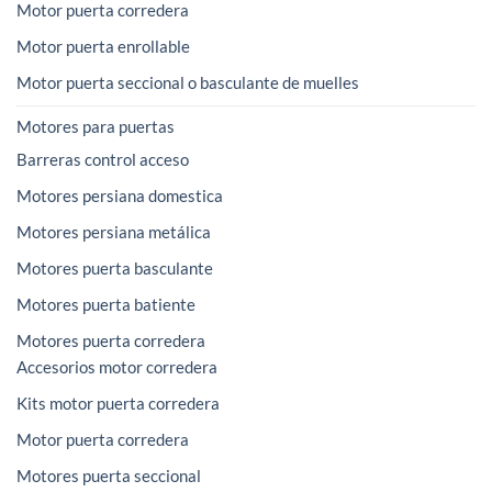
Motor puerta corredera
Motor puerta enrollable
Motor puerta seccional o basculante de muelles
Motores para puertas
Barreras control acceso
Motores persiana domestica
Motores persiana metálica
Motores puerta basculante
Motores puerta batiente
Motores puerta corredera
Accesorios motor corredera
Kits motor puerta corredera
Motor puerta corredera
Motores puerta seccional