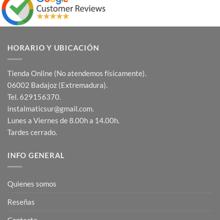
HORARIO Y UBICACIÓN
Tienda Online (No atendemos físicamente).
06002 Badajoz (Extremadura).
Tel. 629156370.
instalmaticsur@gmail.com.
Lunes a Viernes de 8.00h a 14.00h.
Tardes cerrado.
INFO GENERAL
Quienes somos
Reseñas
Contacto