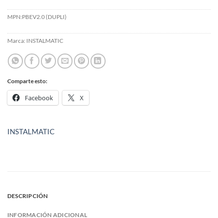
MPN:
PBEV2.0 (DUPLI)
Marca:
INSTALMATIC
Comparte esto:
Facebook
X
INSTALMATIC
DESCRIPCIÓN
INFORMACIÓN ADICIONAL