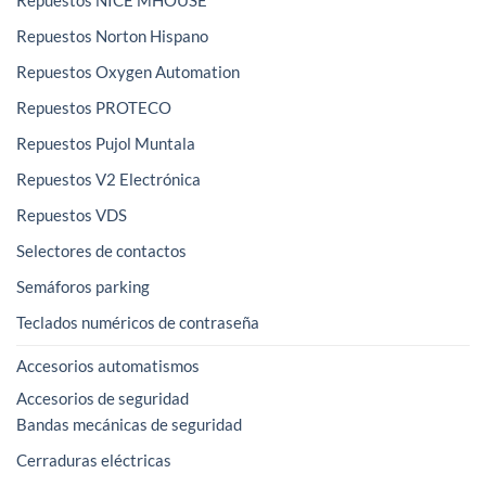
Repuestos NICE MHOUSE
Repuestos Norton Hispano
Repuestos Oxygen Automation
Repuestos PROTECO
Repuestos Pujol Muntala
Repuestos V2 Electrónica
Repuestos VDS
Selectores de contactos
Semáforos parking
Teclados numéricos de contraseña
Accesorios automatismos
Accesorios de seguridad
Bandas mecánicas de seguridad
Cerraduras eléctricas