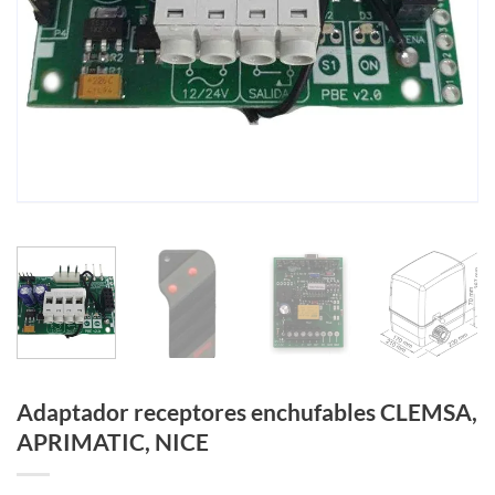
Adaptador receptores enchufables CLEMSA,
APRIMATIC, NICE