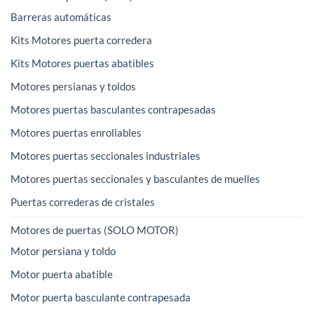
Barreras automáticas
Kits Motores puerta corredera
Kits Motores puertas abatibles
Motores persianas y toldos
Motores puertas basculantes contrapesadas
Motores puertas enrollables
Motores puertas seccionales industriales
Motores puertas seccionales y basculantes de muelles
Puertas correderas de cristales
Motores de puertas (SOLO MOTOR)
Motor persiana y toldo
Motor puerta abatible
Motor puerta basculante contrapesada