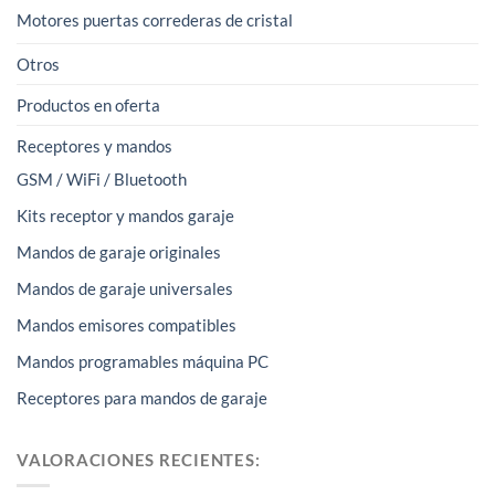
Motores puertas correderas de cristal
Otros
Productos en oferta
Receptores y mandos
GSM / WiFi / Bluetooth
Kits receptor y mandos garaje
Mandos de garaje originales
Mandos de garaje universales
Mandos emisores compatibles
Mandos programables máquina PC
Receptores para mandos de garaje
VALORACIONES RECIENTES: