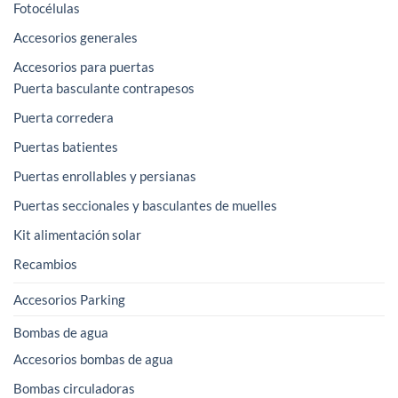
Fotocélulas
Accesorios generales
Accesorios para puertas
Puerta basculante contrapesos
Puerta corredera
Puertas batientes
Puertas enrollables y persianas
Puertas seccionales y basculantes de muelles
Kit alimentación solar
Recambios
Accesorios Parking
Bombas de agua
Accesorios bombas de agua
Bombas circuladoras