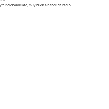
 y funcionamiento, muy buen alcance de radio.