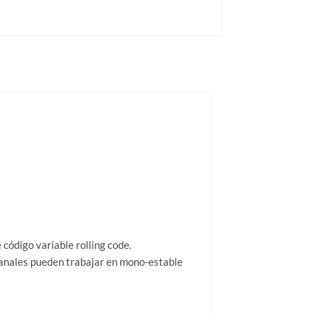
código variable rolling code.
canales pueden trabajar en mono-estable