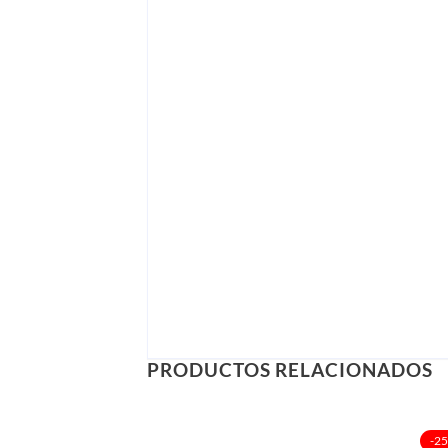
PRODUCTOS RELACIONADOS
-2