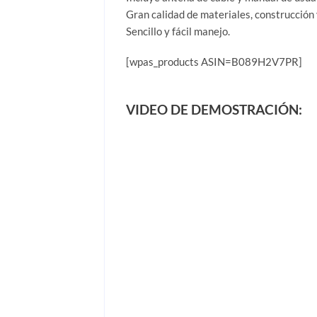
Gran calidad de materiales, construcción
Sencillo y fácil manejo.
[wpas_products ASIN=B089H2V7PR]
VIDEO DE DEMOSTRACIÓN: