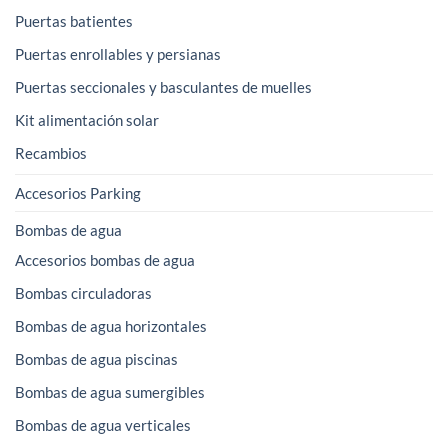
Puertas batientes
Puertas enrollables y persianas
Puertas seccionales y basculantes de muelles
Kit alimentación solar
Recambios
Accesorios Parking
Bombas de agua
Accesorios bombas de agua
Bombas circuladoras
Bombas de agua horizontales
Bombas de agua piscinas
Bombas de agua sumergibles
Bombas de agua verticales