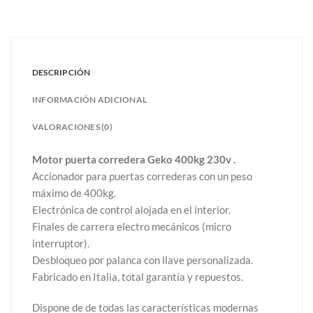
DESCRIPCIÓN
INFORMACIÓN ADICIONAL
VALORACIONES (0)
Motor puerta corredera Geko 400kg 230v .
Accionador para puertas correderas con un peso
máximo de 400kg.
Electrónica de control alojada en el interior.
Finales de carrera electro mecánicos (micro
interruptor).
Desbloqueo por palanca con llave personalizada.
Fabricado en Italia, total garantía y repuestos.
Dispone de de todas las características modernas