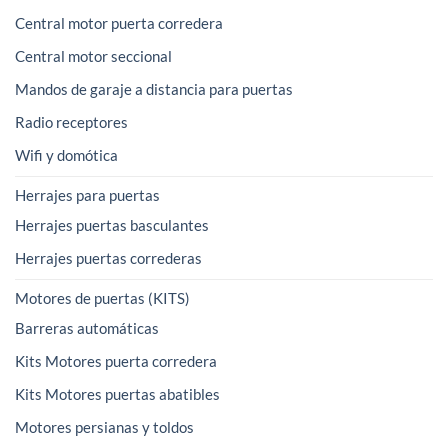
Central motor puerta corredera
Central motor seccional
Mandos de garaje a distancia para puertas
Radio receptores
Wifi y domótica
Herrajes para puertas
Herrajes puertas basculantes
Herrajes puertas correderas
Motores de puertas (KITS)
Barreras automáticas
Kits Motores puerta corredera
Kits Motores puertas abatibles
Motores persianas y toldos