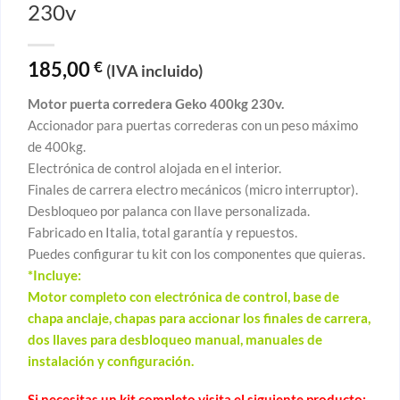
230v
185,00
€
(IVA incluido)
Motor puerta corredera Geko 400kg 230v.
Accionador para puertas correderas con un peso máximo
de 400kg.
Electrónica de control alojada en el interior.
Finales de carrera electro mecánicos (micro interruptor).
Desbloqueo por palanca con llave personalizada.
Fabricado en Italia, total garantía y repuestos.
Puedes configurar tu kit con los componentes que quieras.
*Incluye:
Motor completo con electrónica de control, base de
chapa anclaje, chapas para accionar los finales de carrera,
dos llaves para desbloqueo manual, manuales de
instalación y configuración.
Si necesitas un kit completo visita el siguiente producto: