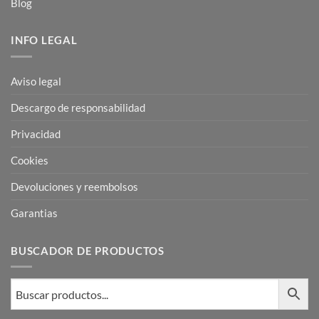
Blog
INFO LEGAL
Aviso legal
Descargo de responsabilidad
Privacidad
Cookies
Devoluciones y reembolsos
Garantias
BUSCADOR DE PRODUCTOS