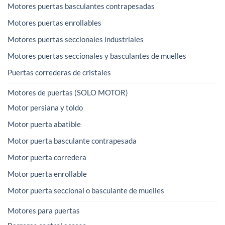
Motores puertas basculantes contrapesadas
Motores puertas enrollables
Motores puertas seccionales industriales
Motores puertas seccionales y basculantes de muelles
Puertas correderas de cristales
Motores de puertas (SOLO MOTOR)
Motor persiana y toldo
Motor puerta abatible
Motor puerta basculante contrapesada
Motor puerta corredera
Motor puerta enrollable
Motor puerta seccional o basculante de muelles
Motores para puertas