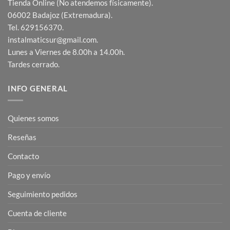
Tienda Online (No atendemos físicamente).
06002 Badajoz (Extremadura).
Tel. 629156370.
instalmaticsur@gmail.com.
Lunes a Viernes de 8.00h a 14.00h.
Tardes cerrado.
INFO GENERAL
Quienes somos
Reseñas
Contacto
Pago y envío
Seguimiento pedidos
Cuenta de cliente