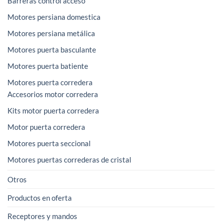
Barreras control acceso
Motores persiana domestica
Motores persiana metálica
Motores puerta basculante
Motores puerta batiente
Motores puerta corredera
Accesorios motor corredera
Kits motor puerta corredera
Motor puerta corredera
Motores puerta seccional
Motores puertas correderas de cristal
Otros
Productos en oferta
Receptores y mandos