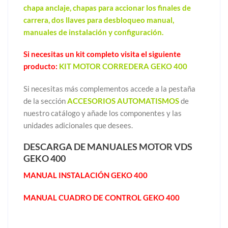
chapa anclaje, chapas para accionar los finales de
carrera, dos llaves para desbloqueo manual,
manuales de instalación y configuración.
Si necesitas un kit completo visita el siguiente
producto:
KIT MOTOR CORREDERA GEKO 400
Si necesitas más complementos accede a la pestaña
de la sección
ACCESORIOS AUTOMATISMOS
de
nuestro catálogo y añade los componentes y las
unidades adicionales que desees.
DESCARGA DE MANUALES MOTOR VDS
GEKO 400
MANUAL INSTALACIÓN GEKO 400
MANUAL CUADRO DE CONTROL GEKO 400