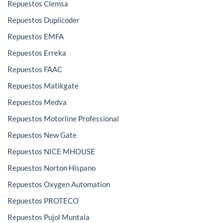
Repuestos Clemsa
Repuestos Duplicoder
Repuestos EMFA
Repuestos Erreka
Repuestos FAAC
Repuestos Matikgate
Repuestos Medva
Repuestos Motorline Professional
Repuestos New Gate
Repuestos NICE MHOUSE
Repuestos Norton Hispano
Repuestos Oxygen Automation
Repuestos PROTECO
Repuestos Pujol Muntala