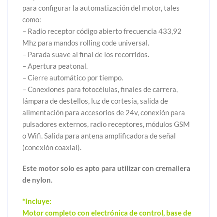
para configurar la automatización del motor, tales
como:
– Radio receptor código abierto frecuencia 433,92
Mhz para mandos rolling code universal.
– Parada suave al final de los recorridos.
– Apertura peatonal.
– Cierre automático por tiempo.
– Conexiones para fotocélulas, finales de carrera,
lámpara de destellos, luz de cortesía, salida de
alimentación para accesorios de 24v, conexión para
pulsadores externos, radio receptores, módulos GSM
o Wifi. Salida para antena amplificadora de señal
(conexión coaxial).
Este motor solo es apto para utilizar con cremallera
de nylon.
*Incluye:
Motor completo con electrónica de control, base de