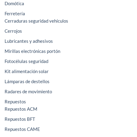
Domótica
Ferretería
Cerraduras seguridad vehículos
Cerrojos
Lubricantes y adhesivos
Mirillas electrónicas portón
Fotocélulas seguridad
Kit alimentación solar
Lámparas de destellos
Radares de movimiento
Repuestos
Repuestos ACM
Repuestos BFT
Repuestos CAME