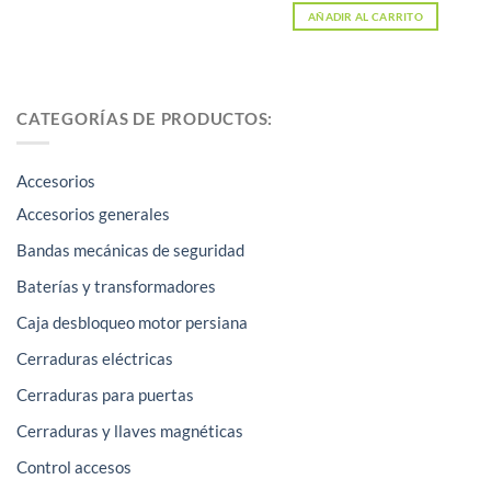
AÑADIR AL CARRITO
CATEGORÍAS DE PRODUCTOS:
Accesorios
Accesorios generales
Bandas mecánicas de seguridad
Baterías y transformadores
Caja desbloqueo motor persiana
Cerraduras eléctricas
Cerraduras para puertas
Cerraduras y llaves magnéticas
Control accesos