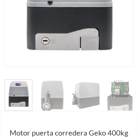
Motor puerta corredera Geko 400kg