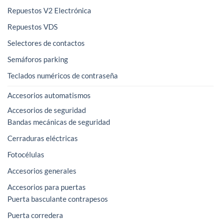
Repuestos V2 Electrónica
Repuestos VDS
Selectores de contactos
Semáforos parking
Teclados numéricos de contraseña
Accesorios automatismos
Accesorios de seguridad
Bandas mecánicas de seguridad
Cerraduras eléctricas
Fotocélulas
Accesorios generales
Accesorios para puertas
Puerta basculante contrapesos
Puerta corredera