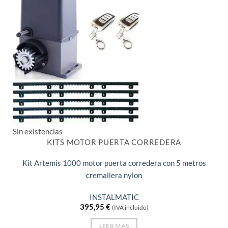
Sin existencias
KITS MOTOR PUERTA CORREDERA
Kit Artemis 1000 motor puerta corredera con 5 metros
cremallera nylon
INSTALMATIC
395,95
€
(IVA incluido)
LEER MÁS