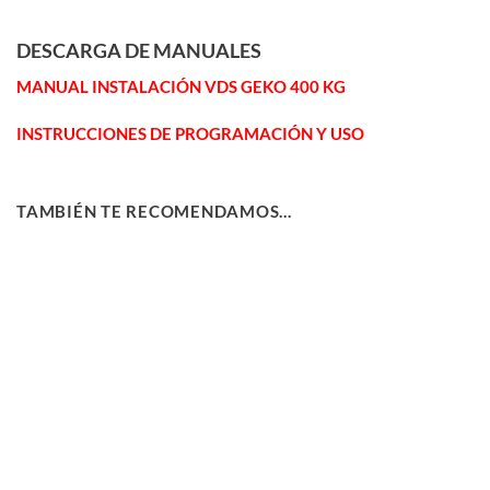
DESCARGA DE MANUALES
MANUAL INSTALACIÓN VDS GEKO 400 KG
INSTRUCCIONES DE PROGRAMACIÓN Y USO
TAMBIÉN TE RECOMENDAMOS…