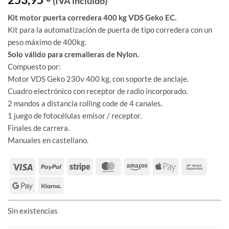
(IVA incluido)
Kit motor puerta corredera 400 kg VDS Geko EC.
Kit para la automatización de puerta de tipo corredera con un
peso máximo de 400kg.
Solo válido para cremalleras de Nylon.
Compuesto por:
Motor VDS Geko 230v 400 kg, con soporte de anclaje.
Cuadro electrónico con receptor de radio incorporado.
2 mandos a distancia rolling code de 4 canales.
1 juego de fotocélulas emisor / receptor.
Finales de carrera.
Manuales en castellano.
Sin existencias