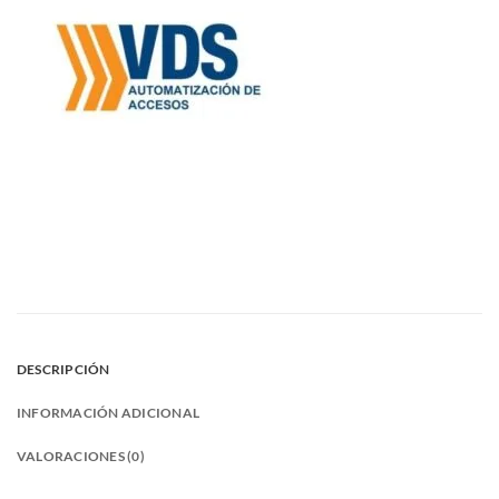
DESCRIPCIÓN
INFORMACIÓN ADICIONAL
VALORACIONES (0)