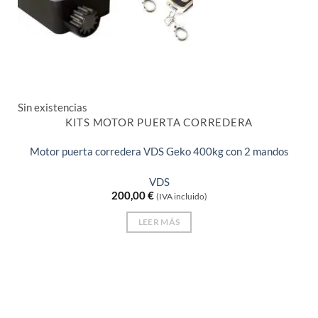
Sin existencias
KITS MOTOR PUERTA CORREDERA
Motor puerta corredera VDS Geko 400kg con 2 mandos
VDS
200,00
€
(IVA incluido)
LEER MÁS