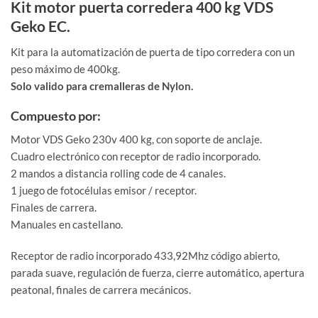
Kit motor puerta corredera 400 kg VDS
Geko EC.
Kit para la automatización de puerta de tipo corredera con un
peso máximo de 400kg.
Solo valido para cremalleras de Nylon.
Compuesto por:
Motor VDS Geko 230v 400 kg, con soporte de anclaje.
Cuadro electrónico con receptor de radio incorporado.
2 mandos a distancia rolling code de 4 canales.
1 juego de fotocélulas emisor / receptor.
Finales de carrera.
Manuales en castellano.
Receptor de radio incorporado 433,92Mhz código abierto,
parada suave, regulación de fuerza, cierre automático, apertura
peatonal, finales de carrera mecánicos.