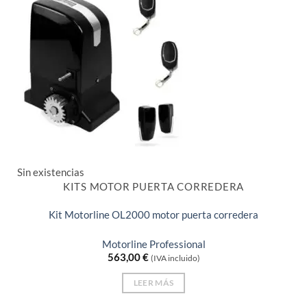
Sin existencias
KITS MOTOR PUERTA CORREDERA
Kit Motorline OL2000 motor puerta corredera
Motorline Professional
563,00
€
(IVA incluido)
LEER MÁS