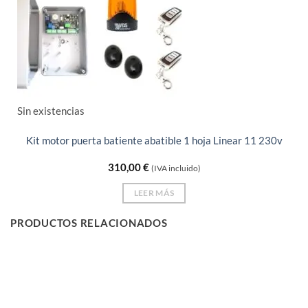
Sin existencias
Kit motor puerta batiente abatible 1 hoja Linear 11 230v
310,00
€
(IVA incluido)
LEER MÁS
PRODUCTOS RELACIONADOS