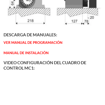
DESCARGA DE MANUALES:
VER MANUAL DE PROGRAMACIÓN
MANUAL DE INSTALACIÓN
VIDEO CONFIGURACIÓN DEL CUADRO DE
CONTROL MC1: