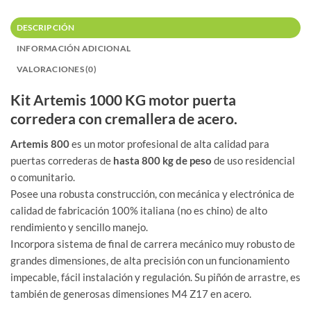
DESCRIPCIÓN
INFORMACIÓN ADICIONAL
VALORACIONES (0)
Kit Artemis 1000 KG motor puerta
corredera con cremallera de acero.
Artemis 800
es un motor profesional de alta calidad para
puertas correderas de
hasta 800 kg de peso
de uso residencial
o comunitario.
Posee una robusta construcción, con mecánica y electrónica de
calidad de fabricación 100% italiana (no es chino) de alto
rendimiento y sencillo manejo.
Incorpora sistema de final de carrera mecánico muy robusto de
grandes dimensiones, de alta precisión con un funcionamiento
impecable, fácil instalación y regulación. Su piñón de arrastre, es
también de generosas dimensiones M4 Z17 en acero.