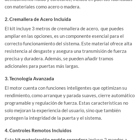
con materiales como acero o madera.
2. Cremallera de Acero Incluida
El kit incluye 3 metros de cremallera de acero, que puedes
ampliar en las opciones, es un componente esencial para el
correcto funcionamiento del sistema. Este material ofrece alta
resistencia al desgaste y asegura una transmisión de fuerza
precisa y duradera. Además, se pueden añadir tramos
adicionales para puertas más largas.
3. Tecnología Avanzada
El motor cuenta con funciones inteligentes que optimizan su
rendimiento, como arranque y parada suaves, cierre automático
programable y regulación de fuerza. Estas características no
solo mejoran la experiencia del usuario, sino que también
protegen la integridad de la puerta y el sistema.
4. Controles Remotos Incluidos
Este
kit motorización portón corredera
incluye 2 mandos a