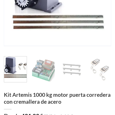
Kit Artemis 1000 kg motor puerta corredera
con cremallera de acero