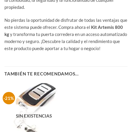
la comodidad, la seguridad y la funcionalidad de cualquier
propiedad.
No pierdas la oportunidad de disfrutar de todas las ventajas que
este sistema puede ofrecer. Compra ahora el
Kit Artemis 800
kg
y transforma tu puerta corredera en un acceso automatizado
moderno y seguro. ¡Descubre la calidad y el rendimiento que
este producto puede aportar a tu hogar o negocio!
TAMBIÉN TE RECOMENDAMOS…
-21%
SIN EXISTENCIAS