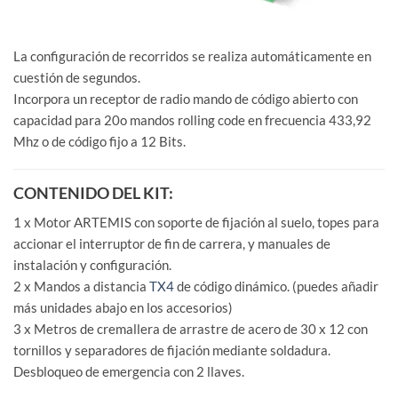
La configuración de recorridos se realiza automáticamente en
cuestión de segundos.
Incorpora un receptor de radio mando de código abierto con
capacidad para 20o mandos rolling code en frecuencia 433,92
Mhz o de código fijo a 12 Bits.
CONTENIDO DEL KIT:
1 x Motor ARTEMIS con soporte de fijación al suelo, topes para
accionar el interruptor de fin de carrera, y manuales de
instalación y configuración.
2 x Mandos a distancia
TX4
de código dinámico. (puedes añadir
más unidades abajo en los accesorios)
3 x Metros de cremallera de arrastre de acero de 30 x 12 con
tornillos y separadores de fijación mediante soldadura.
Desbloqueo de emergencia con 2 llaves.