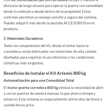
distancia de largo alcance para operar la puerta con comodidad
desde tu vehículo o desde dentro de tu propiedad. Estos
controles permiten un manejo sencillo y seguro del sistema.
Puedes adquirir más desde la pestaña ACCESORIOS en el
producto.
5. Materiales Duraderos
Todos los componentes del kit, desde el motor hasta la
cremallera, están fabricados con materiales de alta calidad
diseñados para soportar el uso intensivo y las condiciones
climáticas más exigentes.
Beneficios de Instalar el Kit Artemis 800 kg
Automatización para una Comodidad Total
El
motor puerta corredera 800 kg
elimina la necesidad de abrir
y cerrar puertas de manera manual, lo que ahorra tiempo y
esfuerzo. Este sistema es especialmente útil en días de lluvia o
cuando llevas prisa.