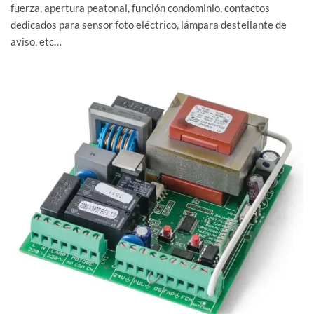
fuerza, apertura peatonal, función condominio, contactos
dedicados para sensor foto eléctrico, lámpara destellante de
aviso, etc…