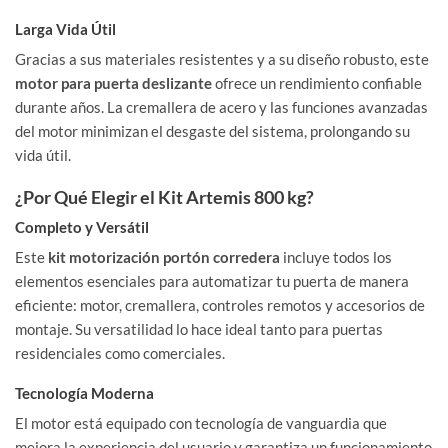
Larga Vida Útil
Gracias a sus materiales resistentes y a su diseño robusto, este
motor para puerta deslizante
ofrece un rendimiento confiable
durante años. La cremallera de acero y las funciones avanzadas
del motor minimizan el desgaste del sistema, prolongando su
vida útil.
¿Por Qué Elegir el Kit Artemis 800 kg?
Completo y Versátil
Este
kit motorización portón corredera
incluye todos los
elementos esenciales para automatizar tu puerta de manera
eficiente: motor, cremallera, controles remotos y accesorios de
montaje. Su versatilidad lo hace ideal tanto para puertas
residenciales como comerciales.
Tecnología Moderna
El motor está equipado con tecnología de vanguardia que
mejora la experiencia del usuario y garantiza un funcionamiento