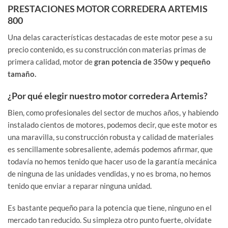
PRESTACIONES MOTOR CORREDERA ARTEMIS
800
Una delas características destacadas de este motor pese a su
precio contenido, es su construcción con materias primas de
primera calidad, motor de
gran potencia de 350w y pequeño
tamaño.
¿Por qué elegir nuestro motor corredera Artemis?
Bien, como profesionales del sector de muchos años, y habiendo
instalado cientos de motores, podemos decir, que este motor es
una maravilla, su construcción robusta y calidad de materiales
es sencillamente sobresaliente, además podemos afirmar, que
todavía no hemos tenido que hacer uso de la garantía mecánica
de ninguna de las unidades vendidas, y no es broma, no hemos
tenido que enviar a reparar ninguna unidad.
Es bastante pequeño para la potencia que tiene, ninguno en el
mercado tan reducido. Su simpleza otro punto fuerte, olvídate