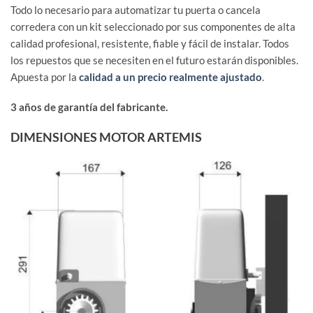
Todo lo necesario para automatizar tu puerta o cancela
corredera con un kit seleccionado por sus componentes de alta
calidad profesional, resistente, fiable y fácil de instalar. Todos
los repuestos que se necesiten en el futuro estarán disponibles.
Apuesta por la
calidad a un precio realmente ajustado
.
3 años de garantía del fabricante.
DIMENSIONES MOTOR ARTEMIS