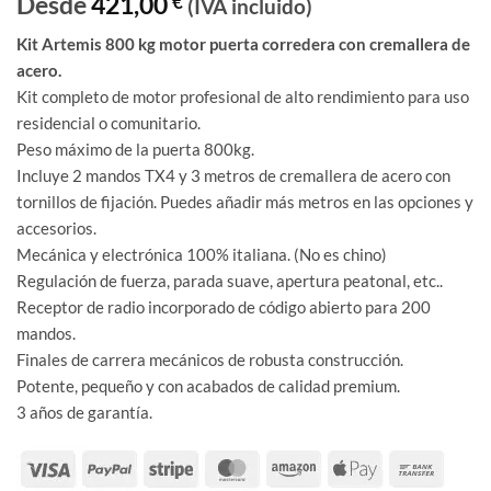
Desde
421,00
€
(IVA incluido)
Kit Artemis 800 kg motor puerta corredera con cremallera de
acero.
Kit completo de motor profesional de alto rendimiento para uso
residencial o comunitario.
Peso máximo de la puerta 800kg.
Incluye 2 mandos TX4 y 3 metros de cremallera de acero con
tornillos de fijación. Puedes añadir más metros en las opciones y
accesorios.
Mecánica y electrónica 100% italiana. (No es chino)
Regulación de fuerza, parada suave, apertura peatonal, etc..
Receptor de radio incorporado de código abierto para 200
mandos.
Finales de carrera mecánicos de robusta construcción.
Potente, pequeño y con acabados de calidad premium.
3 años de garantía.