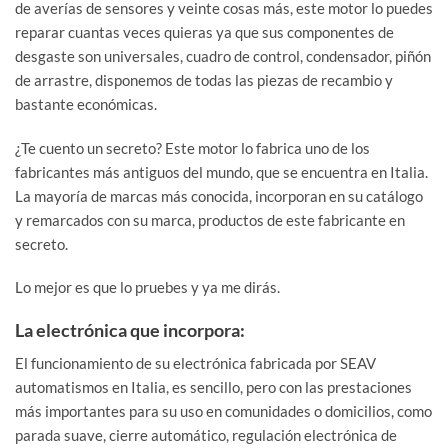
de averías de sensores y veinte cosas más, este motor lo puedes
reparar cuantas veces quieras ya que sus componentes de
desgaste son universales, cuadro de control, condensador, piñón
de arrastre, disponemos de todas las piezas de recambio y
bastante económicas.
¿Te cuento un secreto? Este motor lo fabrica uno de los
fabricantes más antiguos del mundo, que se encuentra en Italia.
La mayoría de marcas más conocida, incorporan en su catálogo
y remarcados con su marca, productos de este fabricante en
secreto.
Lo mejor es que lo pruebes y ya me dirás.
La electrónica que incorpora:
El funcionamiento de su electrónica fabricada por SEAV
automatismos en Italia, es sencillo, pero con las prestaciones
más importantes para su uso en comunidades o domicilios, como
parada suave, cierre automático, regulación electrónica de