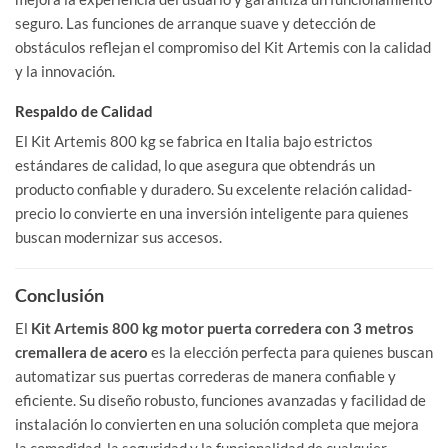
seguro. Las funciones de arranque suave y detección de
obstáculos reflejan el compromiso del Kit Artemis con la calidad
y la innovación.
Respaldo de Calidad
El Kit Artemis 800 kg se fabrica en Italia bajo estrictos
estándares de calidad, lo que asegura que obtendrás un
producto confiable y duradero. Su excelente relación calidad-
precio lo convierte en una inversión inteligente para quienes
buscan modernizar sus accesos.
Conclusión
El
Kit Artemis 800 kg motor puerta corredera con 3 metros
cremallera de acero
es la elección perfecta para quienes buscan
automatizar sus puertas correderas de manera confiable y
eficiente. Su diseño robusto, funciones avanzadas y facilidad de
instalación lo convierten en una solución completa que mejora