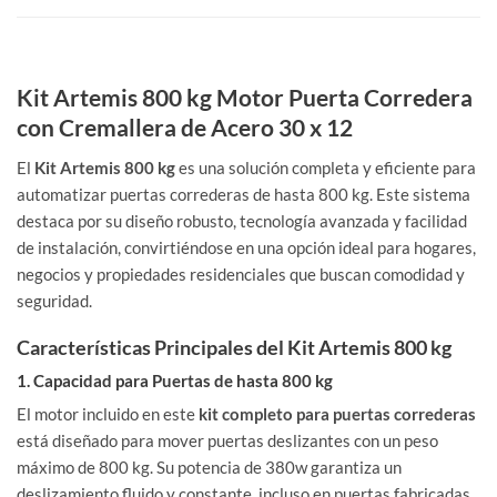
Kit Artemis 800 kg Motor Puerta Corredera
con Cremallera de Acero 30 x 12
El
Kit Artemis 800 kg
es una solución completa y eficiente para
automatizar puertas correderas de hasta 800 kg. Este sistema
destaca por su diseño robusto, tecnología avanzada y facilidad
de instalación, convirtiéndose en una opción ideal para hogares,
negocios y propiedades residenciales que buscan comodidad y
seguridad.
Características Principales del Kit Artemis 800 kg
1. Capacidad para Puertas de hasta 800 kg
El motor incluido en este
kit completo para puertas correderas
está diseñado para mover puertas deslizantes con un peso
máximo de 800 kg. Su potencia de 380w garantiza un
deslizamiento fluido y constante, incluso en puertas fabricadas