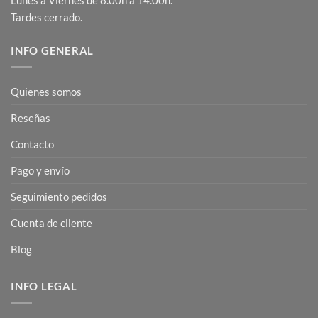
Lunes a Viernes de 8.00h a 14.00h.
Tardes cerrado.
INFO GENERAL
Quienes somos
Reseñas
Contacto
Pago y envío
Seguimiento pedidos
Cuenta de cliente
Blog
INFO LEGAL