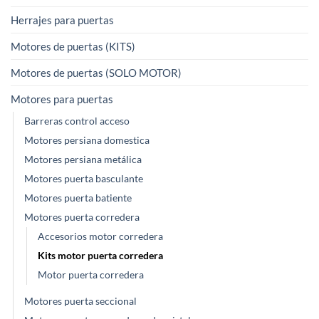
Herrajes para puertas
Motores de puertas (KITS)
Motores de puertas (SOLO MOTOR)
Motores para puertas
Barreras control acceso
Motores persiana domestica
Motores persiana metálica
Motores puerta basculante
Motores puerta batiente
Motores puerta corredera
Accesorios motor corredera
Kits motor puerta corredera
Motor puerta corredera
Motores puerta seccional