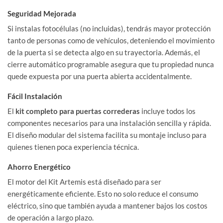
Seguridad Mejorada
Si instalas fotocélulas (no incluidas), tendrás mayor protección
tanto de personas como de vehículos, deteniendo el movimiento
de la puerta si se detecta algo en su trayectoria. Además, el
cierre automático programable asegura que tu propiedad nunca
quede expuesta por una puerta abierta accidentalmente.
Fácil Instalación
El
kit completo para puertas correderas
incluye todos los
componentes necesarios para una instalación sencilla y rápida.
El diseño modular del sistema facilita su montaje incluso para
quienes tienen poca experiencia técnica.
Ahorro Energético
El motor del Kit Artemis está diseñado para ser
energéticamente eficiente. Esto no solo reduce el consumo
eléctrico, sino que también ayuda a mantener bajos los costos
de operación a largo plazo.