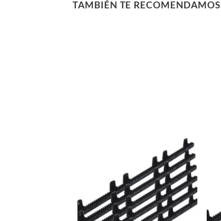
TAMBIÉN TE RECOMENDAMO