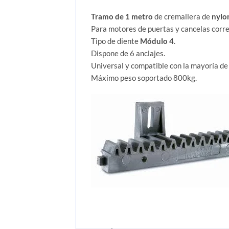
Tramo de 1 metro
de cremallera de
nylo
Para motores de puertas y cancelas corred
Tipo de diente
Módulo 4
.
Dispone de 6 anclajes.
Universal y compatible con la mayoría de
Máximo peso soportado 800kg.