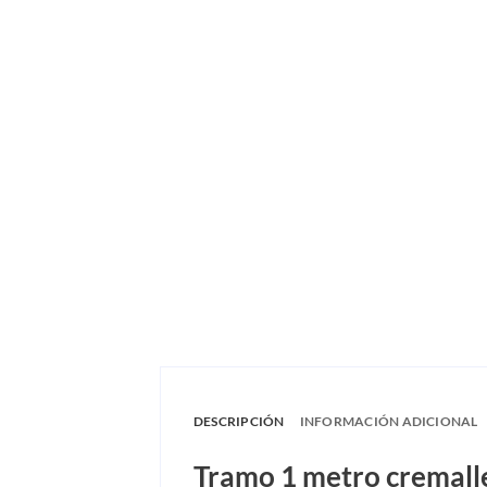
DESCRIPCIÓN
INFORMACIÓN ADICIONAL
Tramo 1 metro cremall