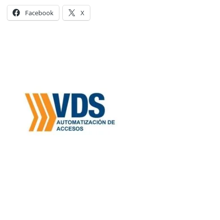
Facebook
X