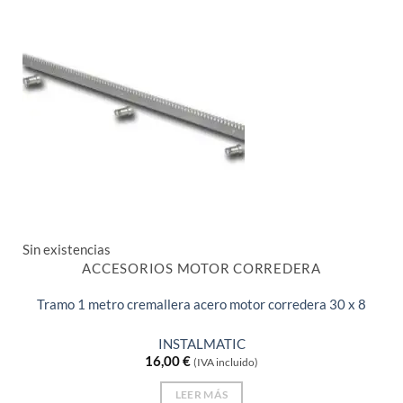
Sin existencias
ACCESORIOS MOTOR CORREDERA
Tramo 1 metro cremallera acero motor corredera 30 x 8
INSTALMATIC
16,00
€
(IVA incluido)
LEER MÁS