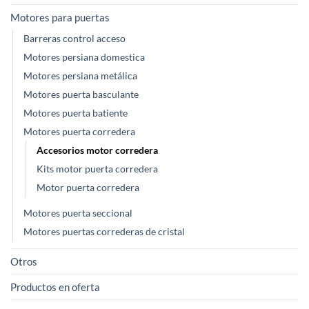
Motores para puertas
Barreras control acceso
Motores persiana domestica
Motores persiana metálica
Motores puerta basculante
Motores puerta batiente
Motores puerta corredera
Accesorios motor corredera
Kits motor puerta corredera
Motor puerta corredera
Motores puerta seccional
Motores puertas correderas de cristal
Otros
Productos en oferta