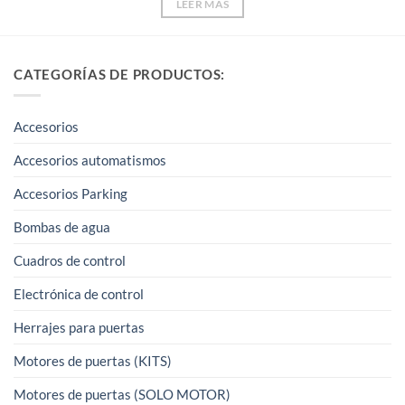
LEER MÁS
CATEGORÍAS DE PRODUCTOS:
Accesorios
Accesorios automatismos
Accesorios Parking
Bombas de agua
Cuadros de control
Electrónica de control
Herrajes para puertas
Motores de puertas (KITS)
Motores de puertas (SOLO MOTOR)