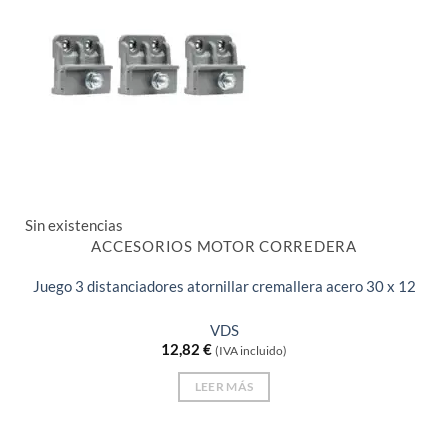
Sin existencias
ACCESORIOS MOTOR CORREDERA
Juego 3 distanciadores atornillar cremallera acero 30 x 12
VDS
12,82
€
(IVA incluido)
LEER MÁS