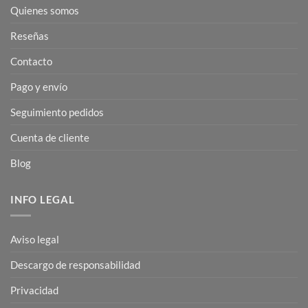
Quienes somos
Reseñas
Contacto
Pago y envío
Seguimiento pedidos
Cuenta de cliente
Blog
INFO LEGAL
Aviso legal
Descargo de responsabilidad
Privacidad