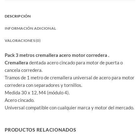
DESCRIPCIÓN
INFORMACIÓN ADICIONAL
VALORACIONES (0)
Pack 3 metros cremallera acero motor corredera .
Cremallera
dentada acero cincado para motor de puerta o
cancela corredera.
Tramos de 1 metro de cremallera universal de acero para motor
corredera con separadores y tornillos.
Medida 30 x 12, M4 (módulo 4).
Acero cincado.
Universal compatible con cualquier marca y motor del mercado.
PRODUCTOS RELACIONADOS