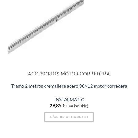
ACCESORIOS MOTOR CORREDERA
Tramo 2 metros cremallera acero 30×12 motor corredera
INSTALMATIC
29,85
€
(IVA incluido)
AÑADIR AL CARRITO