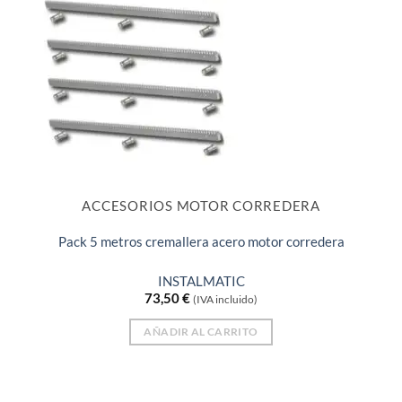
ACCESORIOS MOTOR CORREDERA
Pack 5 metros cremallera acero motor corredera
INSTALMATIC
73,50
€
(IVA incluido)
AÑADIR AL CARRITO