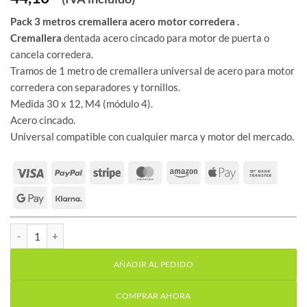
Pack 3 metros cremallera acero motor corredera .
Cremallera
dentada acero cincado para motor de puerta o
cancela corredera.
Tramos de 1 metro de cremallera universal de acero para motor
corredera con separadores y tornillos.
Medida 30 x 12, M4 (módulo 4).
Acero cincado.
Universal compatible con cualquier marca y motor del mercado.
Pack 3 metros cremallera acero motor corredera cantidad
AÑADIR AL PEDIDO
COMPRAR AHORA