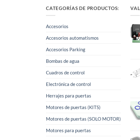
CATEGORÍAS DE PRODUCTOS:
VAL
Accesorios
Accesorios automatismos
Accesorios Parking
Bombas de agua
Cuadros de control
Electrónica de control
Herrajes para puertas
Motores de puertas (KITS)
Motores de puertas (SOLO MOTOR)
Motores para puertas