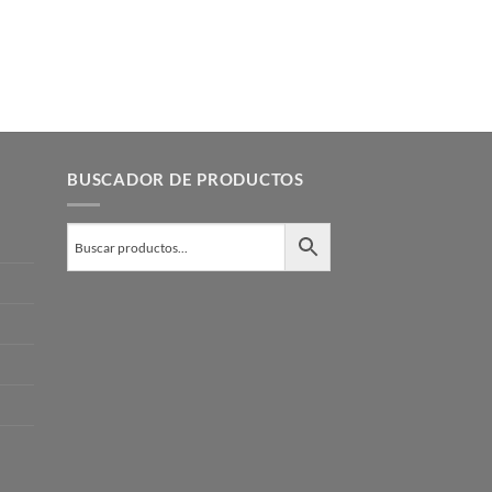
BUSCADOR DE PRODUCTOS