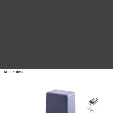
erta corredera