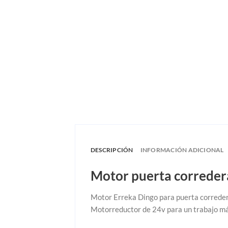
DESCRIPCIÓN
INFORMACIÓN ADICIONAL
Motor puerta correde
Motor Erreka Dingo para puerta corredera
Motorreductor de 24v para un trabajo más