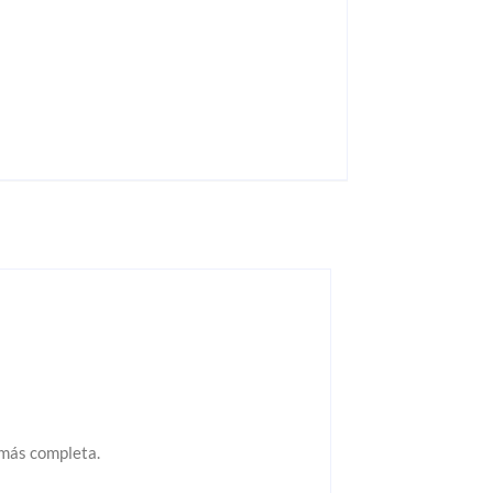
 más completa.