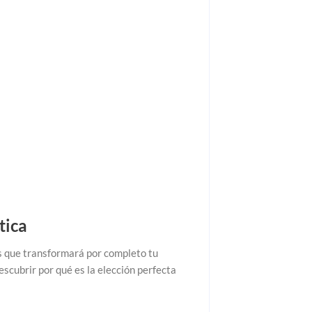
tica
s que transformará por completo tu
scubrir por qué es la elección perfecta