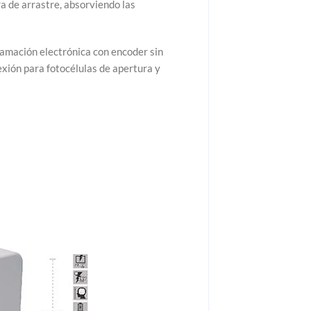
a de arrastre, absorviendo las
gramación electrónica con encoder sin
exión para fotocélulas de apertura y