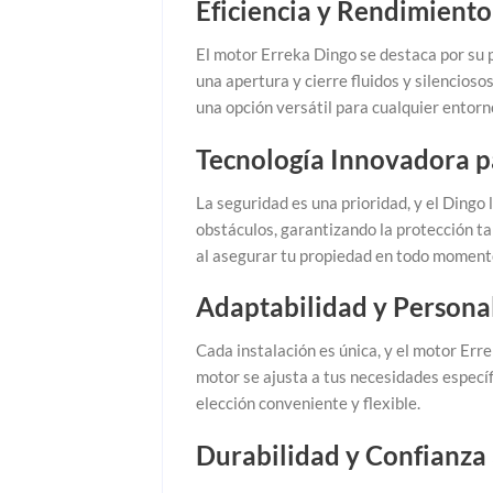
Eficiencia y Rendimiento
El motor Erreka Dingo se destaca por su 
una apertura y cierre fluidos y silencios
una opción versátil para cualquier entorn
Tecnología Innovadora 
La seguridad es una prioridad, y el Ding
obstáculos, garantizando la protección t
al asegurar tu propiedad en todo moment
Adaptabilidad y Persona
Cada instalación es única, y el motor Err
motor se ajusta a tus necesidades específ
elección conveniente y flexible.
Durabilidad y Confianza 