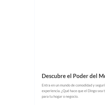
Descubre el Poder del M
Entra en un mundo de comodidad y segurid
experiencia. ¿Qué hace que el Dingo sea 
para tu hogar o negocio.