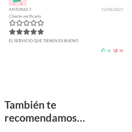
ANTONIO 7.
12/06/2023
Cliente verificado
EL SERVICIO QUE TIENEN ES BUENO
(0)
(0)
También te
recomendamos…