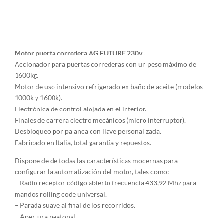
Motor puerta corredera AG FUTURE 230v .
Accionador para puertas correderas con un peso máximo de
1600kg.
Motor de uso intensivo refrigerado en baño de aceite (modelos
1000k y 1600k).
Electrónica de control alojada en el interior.
Finales de carrera electro mecánicos (micro interruptor).
Desbloqueo por palanca con llave personalizada.
Fabricado en Italia, total garantía y repuestos.
Dispone de de todas las características modernas para
configurar la automatización del motor, tales como:
– Radio receptor código abierto frecuencia 433,92 Mhz para
mandos rolling code universal.
– Parada suave al final de los recorridos.
– Apertura peatonal.