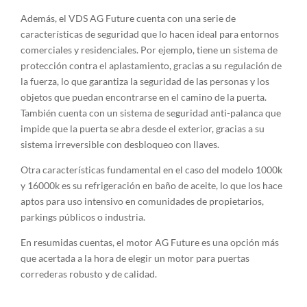
Además, el VDS AG Future cuenta con una serie de
características de seguridad que lo hacen ideal para entornos
comerciales y residenciales. Por ejemplo, tiene un sistema de
protección contra el aplastamiento, gracias a su regulación de
la fuerza, lo que garantiza la seguridad de las personas y los
objetos que puedan encontrarse en el camino de la puerta.
También cuenta con un sistema de seguridad anti-palanca que
impide que la puerta se abra desde el exterior, gracias a su
sistema irreversible con desbloqueo con llaves.
Otra características fundamental en el caso del modelo 1000k
y 16000k es su refrigeración en baño de aceite, lo que los hace
aptos para uso intensivo en comunidades de propietarios,
parkings públicos o industria.
En resumidas cuentas, el motor AG Future es una opción más
que acertada a la hora de elegir un motor para puertas
correderas robusto y de calidad.