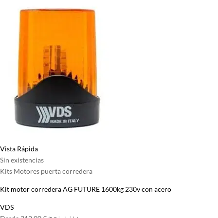
Vista Rápida
Sin existencias
Kits Motores puerta corredera
Kit motor corredera AG FUTURE 1600kg 230v con acero
VDS