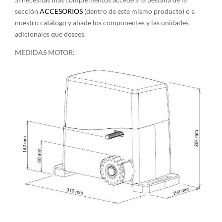
sección
ACCESORIOS
(dentro de este mismo producto) o a
nuestro catálogo y añade los componentes y las unidades
adicionales que desees.
MEDIDAS MOTOR: