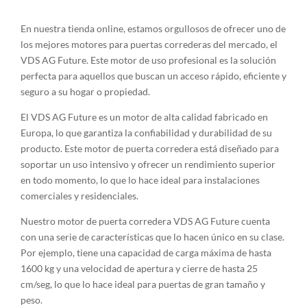
En nuestra tienda online, estamos orgullosos de ofrecer uno de
los mejores motores para puertas correderas del mercado, el
VDS AG Future. Este motor de uso profesional es la solución
perfecta para aquellos que buscan un acceso rápido, eficiente y
seguro a su hogar o propiedad.
El VDS AG Future es un motor de alta calidad fabricado en
Europa, lo que garantiza la confiabilidad y durabilidad de su
producto. Este motor de puerta corredera está diseñado para
soportar un uso intensivo y ofrecer un rendimiento superior
en todo momento, lo que lo hace ideal para instalaciones
comerciales y residenciales.
Nuestro motor de puerta corredera VDS AG Future cuenta
con una serie de características que lo hacen único en su clase.
Por ejemplo, tiene una capacidad de carga máxima de hasta
1600 kg y una velocidad de apertura y cierre de hasta 25
cm/seg, lo que lo hace ideal para puertas de gran tamaño y
peso.