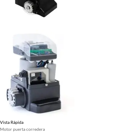
Vista Rápida
Motor puerta corredera