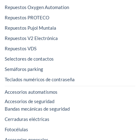
Repuestos Oxygen Automation
Repuestos PROTECO
Repuestos Pujol Muntala
Repuestos V2 Electrónica
Repuestos VDS
Selectores de contactos
Semáforos parking
Teclados numéricos de contraseña
Accesorios automatismos
Accesorios de seguridad
Bandas mecánicas de seguridad
Cerraduras eléctricas
Fotocélulas
Accesorios generales