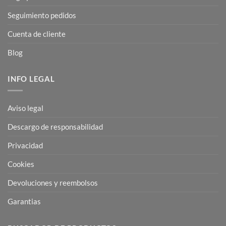
Seguimiento pedidos
Cuenta de cliente
Blog
INFO LEGAL
Aviso legal
Descargo de responsabilidad
Privacidad
Cookies
Devoluciones y reembolsos
Garantias