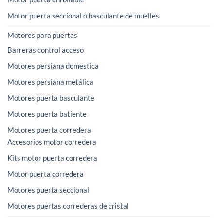
Motor puerta seccional o basculante de muelles
Motores para puertas
Barreras control acceso
Motores persiana domestica
Motores persiana metálica
Motores puerta basculante
Motores puerta batiente
Motores puerta corredera
Accesorios motor corredera
Kits motor puerta corredera
Motor puerta corredera
Motores puerta seccional
Motores puertas correderas de cristal