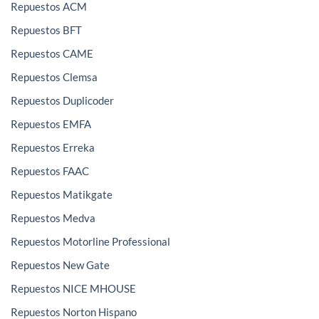
Repuestos ACM
Repuestos BFT
Repuestos CAME
Repuestos Clemsa
Repuestos Duplicoder
Repuestos EMFA
Repuestos Erreka
Repuestos FAAC
Repuestos Matikgate
Repuestos Medva
Repuestos Motorline Professional
Repuestos New Gate
Repuestos NICE MHOUSE
Repuestos Norton Hispano