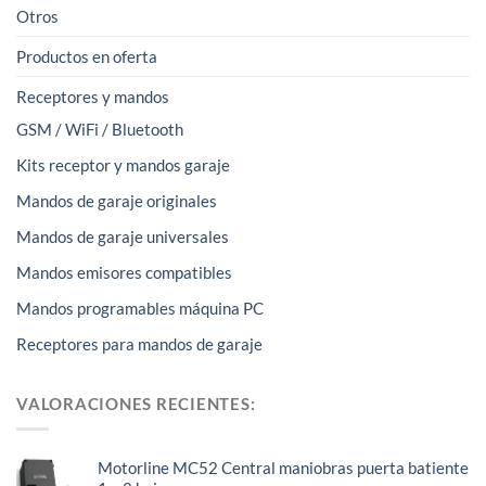
Otros
Productos en oferta
Receptores y mandos
GSM / WiFi / Bluetooth
Kits receptor y mandos garaje
Mandos de garaje originales
Mandos de garaje universales
Mandos emisores compatibles
Mandos programables máquina PC
Receptores para mandos de garaje
VALORACIONES RECIENTES:
Motorline MC52 Central maniobras puerta batiente