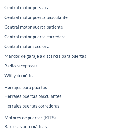
Central motor persiana
Central motor puerta basculante
Central motor puerta batiente
Central motor puerta corredera
Central motor seccional
Mandos de garaje a distancia para puertas
Radio receptores
Wifi y domótica
Herrajes para puertas
Herrajes puertas basculantes
Herrajes puertas correderas
Motores de puertas (KITS)
Barreras automáticas