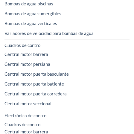
Bombas de agua piscinas
Bombas de agua sumergibles
Bombas de agua verticales
Variadores de velocidad para bombas de agua
Cuadros de control
Central motor barrera
Central motor persiana
Central motor puerta basculante
Central motor puerta batiente
Central motor puerta corredera
Central motor seccional
Electrónica de control
Cuadros de control
Central motor barrera