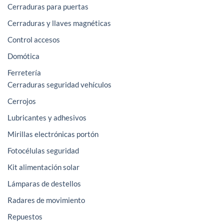
Cerraduras para puertas
Cerraduras y llaves magnéticas
Control accesos
Domótica
Ferretería
Cerraduras seguridad vehículos
Cerrojos
Lubricantes y adhesivos
Mirillas electrónicas portón
Fotocélulas seguridad
Kit alimentación solar
Lámparas de destellos
Radares de movimiento
Repuestos