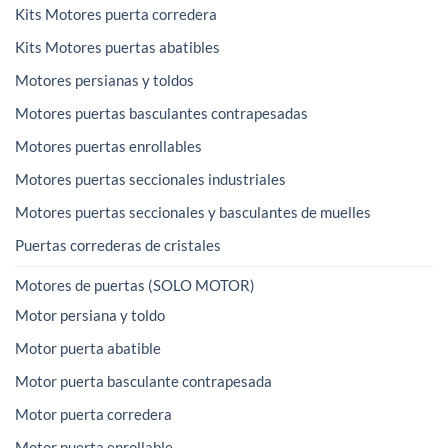
Kits Motores puerta corredera
Kits Motores puertas abatibles
Motores persianas y toldos
Motores puertas basculantes contrapesadas
Motores puertas enrollables
Motores puertas seccionales industriales
Motores puertas seccionales y basculantes de muelles
Puertas correderas de cristales
Motores de puertas (SOLO MOTOR)
Motor persiana y toldo
Motor puerta abatible
Motor puerta basculante contrapesada
Motor puerta corredera
Motor puerta enrollable