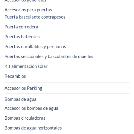
Accesorios para puertas
Puerta basculante contrapesos
Puerta corredera
Puertas batientes
Puertas enrollables y persianas
Puertas seccionales y basculantes de muelles
Kit alimentación solar
Recambios
Accesorios Parking
Bombas de agua
Accesorios bombas de agua
Bombas circuladoras
Bombas de agua horizontales