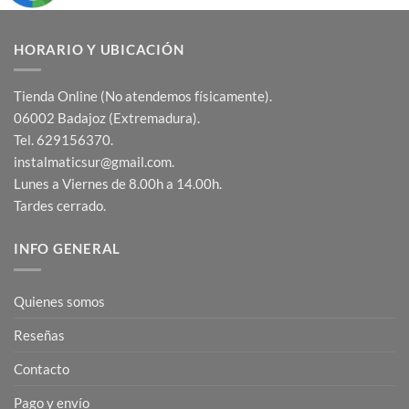
HORARIO Y UBICACIÓN
Tienda Online (No atendemos físicamente).
06002 Badajoz (Extremadura).
Tel. 629156370.
instalmaticsur@gmail.com.
Lunes a Viernes de 8.00h a 14.00h.
Tardes cerrado.
INFO GENERAL
Quienes somos
Reseñas
Contacto
Pago y envío