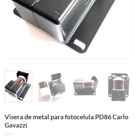
Visera de metal para fotocelula PD86 Carlo
Gavazzi