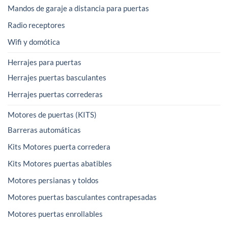
Mandos de garaje a distancia para puertas
Radio receptores
Wifi y domótica
Herrajes para puertas
Herrajes puertas basculantes
Herrajes puertas correderas
Motores de puertas (KITS)
Barreras automáticas
Kits Motores puerta corredera
Kits Motores puertas abatibles
Motores persianas y toldos
Motores puertas basculantes contrapesadas
Motores puertas enrollables