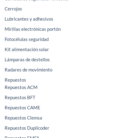
Cerrojos
Lubricantes y adhesivos
Mirillas electrónicas portón
Fotocélulas seguridad
Kit alimentación solar
Lámparas de destellos
Radares de movimiento
Repuestos
Repuestos ACM
Repuestos BFT
Repuestos CAME
Repuestos Clemsa
Repuestos Duplicoder