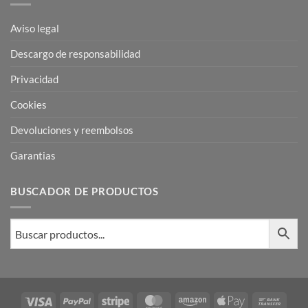
Aviso legal
Descargo de responsabilidad
Privacidad
Cookies
Devoluciones y reembolsos
Garantias
BUSCADOR DE PRODUCTOS
Visa
PayPal
Stripe
MasterCard
Amazon
Apple
Bank