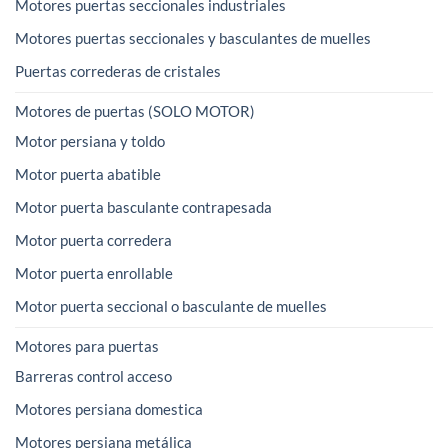
Motores puertas seccionales industriales
Motores puertas seccionales y basculantes de muelles
Puertas correderas de cristales
Motores de puertas (SOLO MOTOR)
Motor persiana y toldo
Motor puerta abatible
Motor puerta basculante contrapesada
Motor puerta corredera
Motor puerta enrollable
Motor puerta seccional o basculante de muelles
Motores para puertas
Barreras control acceso
Motores persiana domestica
Motores persiana metálica