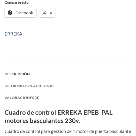
Comparte esto:
Facebook
X
ERREKA
DESCRIPCIÓN
INFORMACIÓN ADICIONAL
VALORACIONES (0)
Cuadro de control ERREKA EPEB-PAL
motores basculantes 230v.
Cuadro de control para gestión de 1 motor de puerta basculante