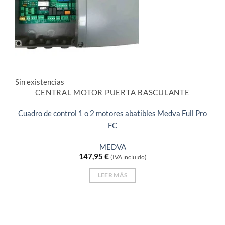
Sin existencias
CENTRAL MOTOR PUERTA BASCULANTE
Cuadro de control 1 o 2 motores abatibles Medva Full Pro
FC
MEDVA
147,95
€
(IVA incluido)
LEER MÁS