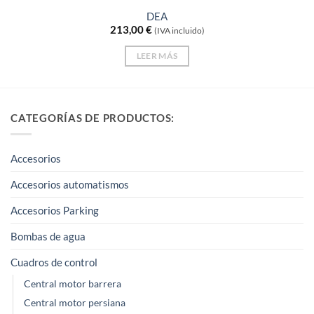
DEA
213,00
€
(IVA incluido)
LEER MÁS
CATEGORÍAS DE PRODUCTOS:
Accesorios
Accesorios automatismos
Accesorios Parking
Bombas de agua
Cuadros de control
Central motor barrera
Central motor persiana