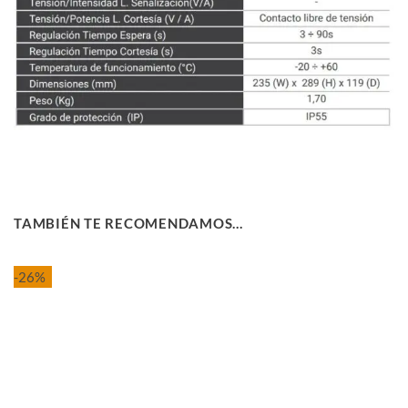
TAMBIÉN TE RECOMENDAMOS…
-26%