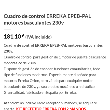
Cuadro de control ERREKA EPEB-PAL
motores basculantes 230v
181,10
€
(IVA incluido)
Cuadro de control ERREKA EPEB-PAL motores basculantes
230v.
Cuadro de control para gestión de 1 motor de puerta basculante
monofásico de 230v.
Dispone de gestión de encoder, funciones comunitarias, todo
tipo de funciones modernas. Especialmente diseñado para
motores Erreka Orion, pero válido para cualquier motor
basculante de 230v, ya sea electro mecánico o hidráulico.
Gran calidad, fabricado en España por Erreka.
Atención: no incluye radio receptor ni mandos, se adquiere
aparte:
KIT RECEPTOR ERREKA CON 2 MANDOS.