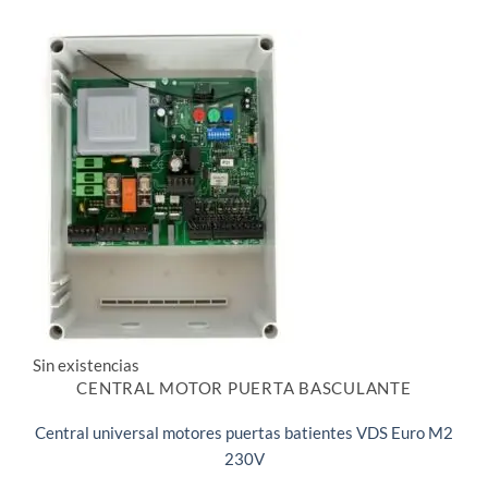
Sin existencias
CENTRAL MOTOR PUERTA BASCULANTE
Central universal motores puertas batientes VDS Euro M2
230V