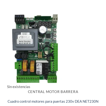
Sin existencias
CENTRAL MOTOR BARRERA
Cuadro control motores para puertas 230v DEA NET230N