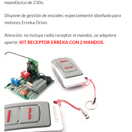
monofásico de 230v.
Dispone de gestión de encoder, especialmente diseñado para
motores Erreka Orion.
Atención: no incluye radio receptor ni mandos, se adquiere
aparte:
KIT RECEPTOR ERREKA CON 2 MANDOS.