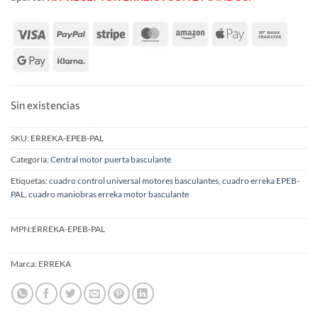
Sin existencias
SKU:
ERREKA-EPEB-PAL
Categoría:
Central motor puerta basculante
Etiquetas:
cuadro control universal motores basculantes
,
cuadro erreka EPEB-
PAL
,
cuadro maniobras erreka motor basculante
MPN:
ERREKA-EPEB-PAL
Marca:
ERREKA