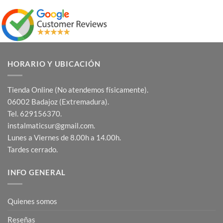
HORARIO Y UBICACIÓN
Tienda Online (No atendemos físicamente).
06002 Badajoz (Extremadura).
Tel. 629156370.
instalmaticsur@gmail.com.
Lunes a Viernes de 8.00h a 14.00h.
Tardes cerrado.
INFO GENERAL
Quienes somos
Reseñas