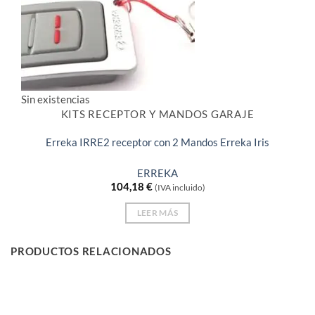
Sin existencias
KITS RECEPTOR Y MANDOS GARAJE
Erreka IRRE2 receptor con 2 Mandos Erreka Iris
ERREKA
104,18
€
(IVA incluido)
LEER MÁS
PRODUCTOS RELACIONADOS