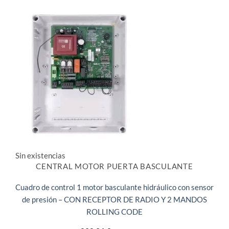
Sin existencias
CENTRAL MOTOR PUERTA BASCULANTE
Cuadro de control 1 motor basculante hidráulico con sensor
de presión – CON RECEPTOR DE RADIO Y 2 MANDOS
ROLLING CODE