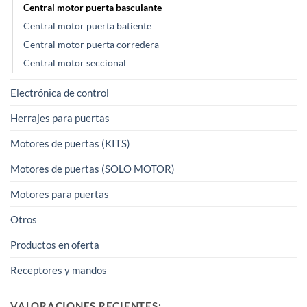
Central motor puerta basculante
Central motor puerta batiente
Central motor puerta corredera
Central motor seccional
Electrónica de control
Herrajes para puertas
Motores de puertas (KITS)
Motores de puertas (SOLO MOTOR)
Motores para puertas
Otros
Productos en oferta
Receptores y mandos
VALORACIONES RECIENTES: