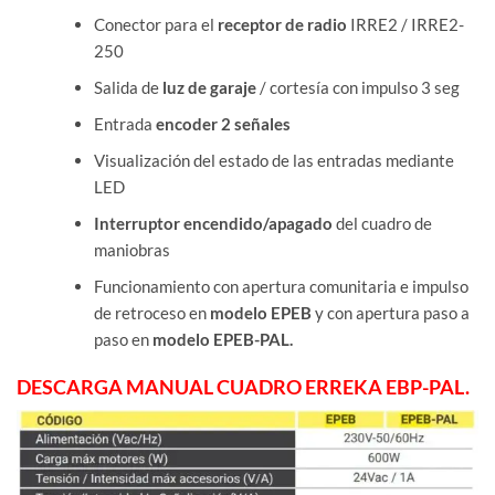
Conector para el
receptor de radio
IRRE2 / IRRE2-
250
Salida de
luz de garaje
/ cortesía con impulso 3 seg
Entrada
encoder 2 señales
Visualización del estado de las entradas mediante
LED
Interruptor encendido/apagado
del cuadro de
maniobras
Funcionamiento con apertura comunitaria e impulso
de retroceso en
modelo EPEB
y con apertura paso a
paso en
modelo EPEB-PAL.
DESCARGA MANUAL CUADRO ERREKA EBP-PAL.