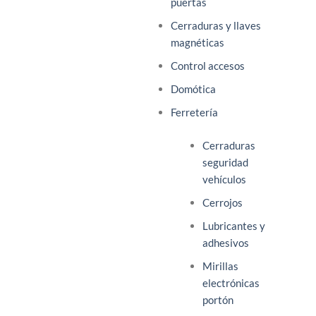
puertas
Cerraduras y llaves
magnéticas
Control accesos
Domótica
Ferretería
Cerraduras
seguridad
vehículos
Cerrojos
Lubricantes y
adhesivos
Mirillas
electrónicas
portón