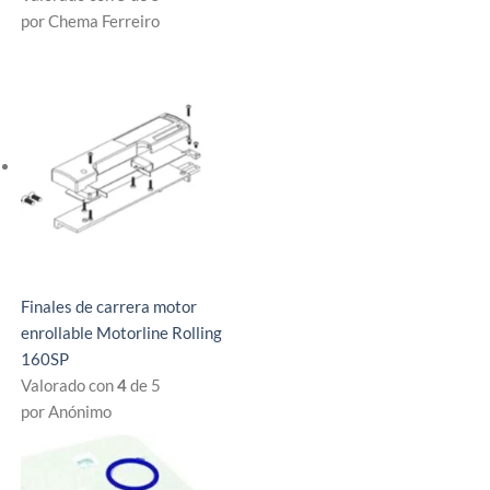
por Chema Ferreiro
Finales de carrera motor
enrollable Motorline Rolling
160SP
Valorado con
4
de 5
por Anónimo