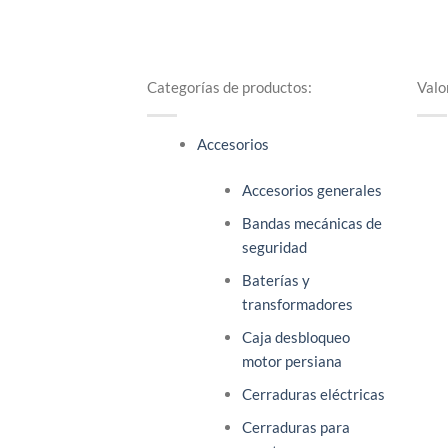
Categorías de productos:
Valo
Accesorios
Accesorios generales
Bandas mecánicas de
seguridad
Baterías y
transformadores
Caja desbloqueo
motor persiana
Cerraduras eléctricas
Cerraduras para