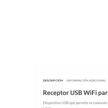
DESCRIPCIÓN
INFORMACIÓN ADICIONAL
Receptor USB WiFi pa
Dispositivo USB que permite la conexión