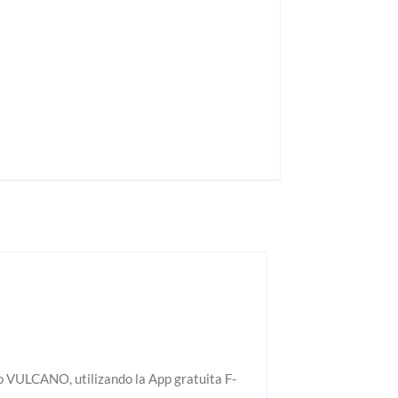
o VULCANO, utilizando la App gratuita F-