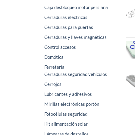
Caja desbloqueo motor persiana
Cerraduras eléctricas
Cerraduras para puertas
Cerraduras y llaves magnéticas
Control accesos
Domótica
Ferretería
Cerraduras seguridad vehículos
Cerrojos
Lubricantes y adhesivos
Mirillas electrónicas portón
Fotocélulas seguridad
Kit alimentación solar
Lámparas de destellos