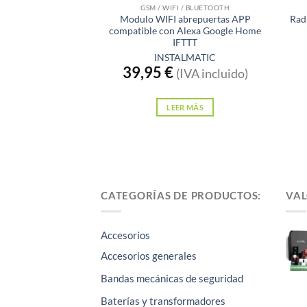
GSM / WIFI / BLUETOOTH
Modulo WIFI abrepuertas APP
Rad
compatible con Alexa Google Home
IFTTT
INSTALMATIC
39,95
€
(IVA incluido)
LEER MÁS
CATEGORÍAS DE PRODUCTOS:
VAL
Accesorios
Accesorios generales
Bandas mecánicas de seguridad
Baterías y transformadores