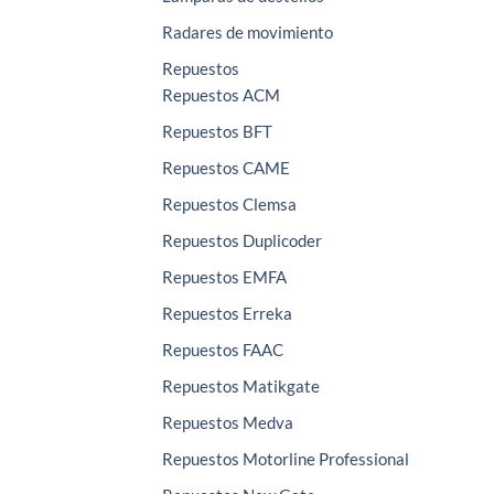
Radares de movimiento
Repuestos
Repuestos ACM
Repuestos BFT
Repuestos CAME
Repuestos Clemsa
Repuestos Duplicoder
Repuestos EMFA
Repuestos Erreka
Repuestos FAAC
Repuestos Matikgate
Repuestos Medva
Repuestos Motorline Professional