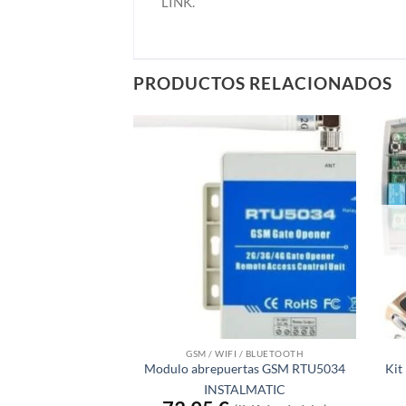
LINK.
PRODUCTOS RELACIONADOS
GSM / WIFI / BLUETOOTH
Kit
Modulo abrepuertas GSM RTU5034
INSTALMATIC