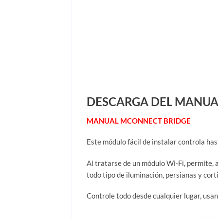
DESCARGA DEL MANUA
MANUAL MCONNECT BRIDGE
Este módulo fácil de instalar controla ha
Al tratarse de un módulo Wi-Fi, permite,
todo tipo de iluminación, persianas y cort
Controle todo desde cualquier lugar, usan