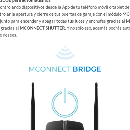
controlando dispositivos desde la App de tu teléfono móvil o tablet d
rolar la apertura y cierre de tus puertas de garaje con el módulo
MC
junto para encender y apagar todas tus luces y enchufes gracias al
M
 gracias al
MCONNECT SHUTTER
. Y no solo eso, además podrás aut
e desees.