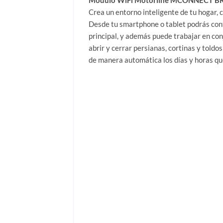
Crea un entorno inteligente de tu hogar, 
Desde tu smartphone o tablet podrás cont
principal, y además puede trabajar en con
abrir y cerrar persianas, cortinas y toldos
de manera automática los días y horas qu