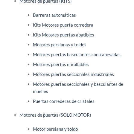
Motores de puertas (KITS)
Barreras automáticas
Kits Motores puerta corredera
Kits Motores puertas abatibles
Motores persianas y toldos
Motores puertas basculantes contrapesadas
Motores puertas enrollables
Motores puertas seccionales industriales
Motores puertas seccionales y basculantes de
muelles
Puertas correderas de cristales
Motores de puertas (SOLO MOTOR)
Motor persiana y toldo