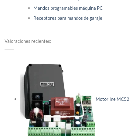
Mandos programables máquina PC
Receptores para mandos de garaje
Valoraciones recientes:
Motorline MC52