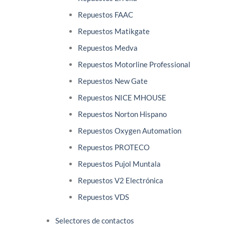
Repuestos FAAC
Repuestos Matikgate
Repuestos Medva
Repuestos Motorline Professional
Repuestos New Gate
Repuestos NICE MHOUSE
Repuestos Norton Hispano
Repuestos Oxygen Automation
Repuestos PROTECO
Repuestos Pujol Muntala
Repuestos V2 Electrónica
Repuestos VDS
Selectores de contactos