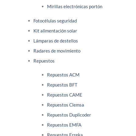
Mirillas electrónicas portón
Fotocélulas seguridad
Kit alimentación solar
Lámparas de destellos
Radares de movimiento
Repuestos
Repuestos ACM
Repuestos BFT
Repuestos CAME
Repuestos Clemsa
Repuestos Duplicoder
Repuestos EMFA
Repuestos Erreka