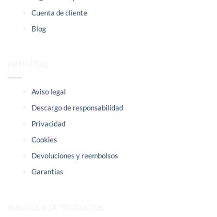
Cuenta de cliente
Blog
INFO LEGAL
Aviso legal
Descargo de responsabilidad
Privacidad
Cookies
Devoluciones y reembolsos
Garantias
BUSCADOR DE PRODUCTOS