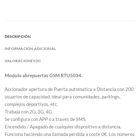
DESCRIPCIÓN
INFORMACIÓN ADICIONAL
VALORACIONES (0)
Modulo abrepuertas GSM RTU5034.
Accionador apertura de Puerta automatica a Distancia con 200
usuarios de capacidad, ideal para comunidades, parkings,
complejos deportivos, etc.
Trabaja con 2G, 3G, 4G.
Se configura con APP o a través de SMS.
Encendido / Apagado de cualquier dispositivo a distancia.
Funciona haciendo una llamada perdida a coste 0€. Los números