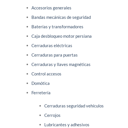
Accesorios generales
Bandas mecánicas de seguridad
Baterías y transformadores
Caja desbloqueo motor persiana
Cerraduras eléctricas
Cerraduras para puertas
Cerraduras y llaves magnéticas
Control accesos
Domótica
Ferretería
Cerraduras seguridad vehículos
Cerrojos
Lubricantes y adhesivos