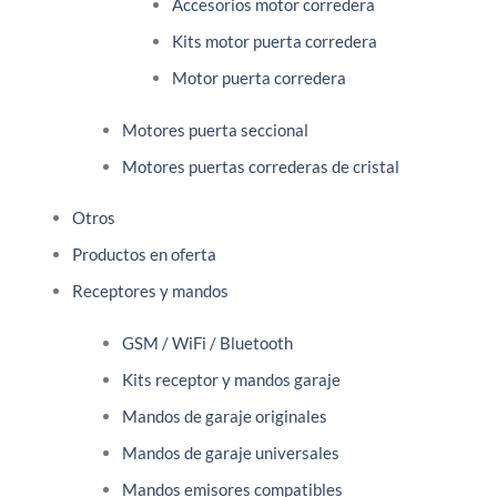
Accesorios motor corredera
Kits motor puerta corredera
Motor puerta corredera
Motores puerta seccional
Motores puertas correderas de cristal
Otros
Productos en oferta
Receptores y mandos
GSM / WiFi / Bluetooth
Kits receptor y mandos garaje
Mandos de garaje originales
Mandos de garaje universales
Mandos emisores compatibles