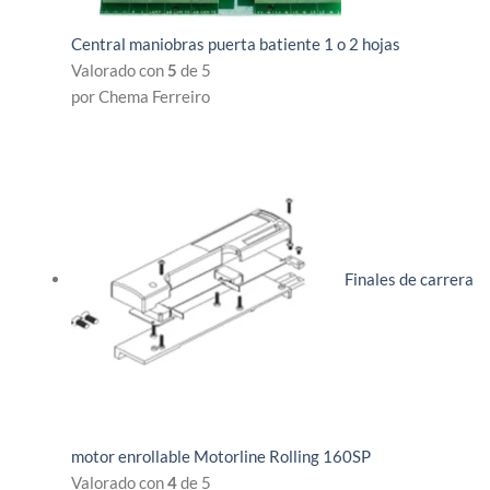
Central maniobras puerta batiente 1 o 2 hojas
Valorado con
5
de 5
por Chema Ferreiro
Finales de carrera
motor enrollable Motorline Rolling 160SP
Valorado con
4
de 5