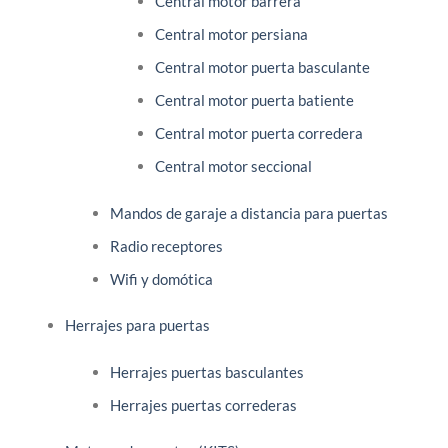
Central motor barrera
Central motor persiana
Central motor puerta basculante
Central motor puerta batiente
Central motor puerta corredera
Central motor seccional
Mandos de garaje a distancia para puertas
Radio receptores
Wifi y domótica
Herrajes para puertas
Herrajes puertas basculantes
Herrajes puertas correderas