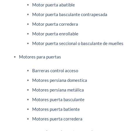
Motor puerta abatible
Motor puerta basculante contrapesada
Motor puerta corredera
Motor puerta enrollable
Motor puerta seccional o basculante de muelles
Motores para puertas
Barreras control acceso
Motores persiana domestica
Motores persiana metálica
Motores puerta basculante
Motores puerta batiente
Motores puerta corredera