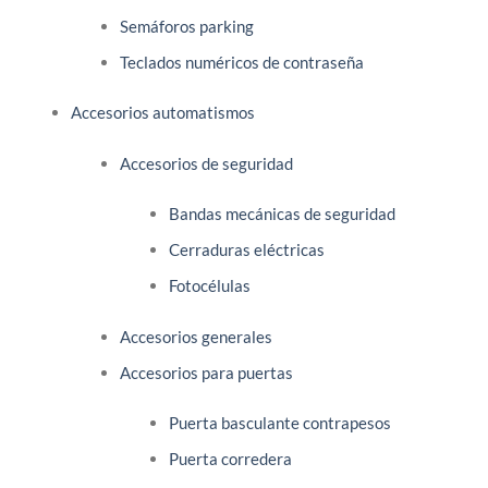
Semáforos parking
Teclados numéricos de contraseña
Accesorios automatismos
Accesorios de seguridad
Bandas mecánicas de seguridad
Cerraduras eléctricas
Fotocélulas
Accesorios generales
Accesorios para puertas
Puerta basculante contrapesos
Puerta corredera