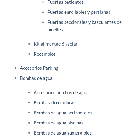
Puertas batientes
Puertas enrollables y persianas
Puertas seccionales y basculantes de
muelles
Kit alimentación solar
Recambios
Accesorios Parking
Bombas de agua
Accesorios bombas de agua
Bombas circuladoras
Bombas de agua horizontales
Bombas de agua piscinas
Bombas de agua sumergibles