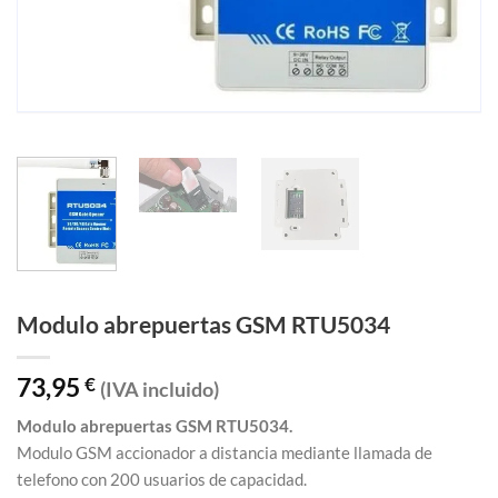
Modulo abrepuertas GSM RTU5034
73,95
€
(IVA incluido)
Modulo abrepuertas GSM RTU5034.
Modulo GSM accionador a distancia mediante llamada de
telefono con 200 usuarios de capacidad.