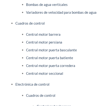
Bombas de agua verticales
Variadores de velocidad para bombas de agua
Cuadros de control
Central motor barrera
Central motor persiana
Central motor puerta basculante
Central motor puerta batiente
Central motor puerta corredera
Central motor seccional
Electrónica de control
Cuadros de control